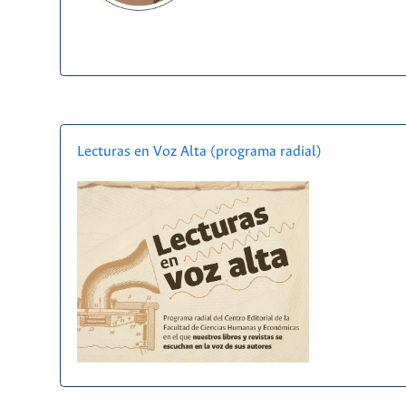
Lecturas en Voz Alta (programa radial)