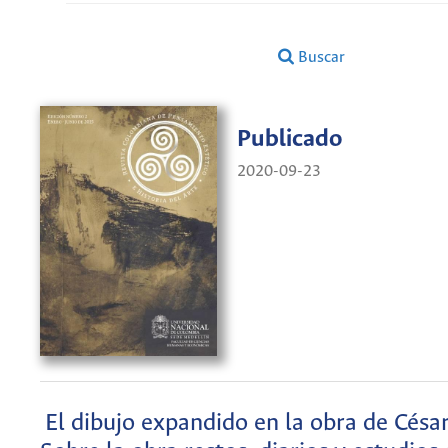
Buscar
Publicado
2020-09-23
El dibujo expandido en la obra de César