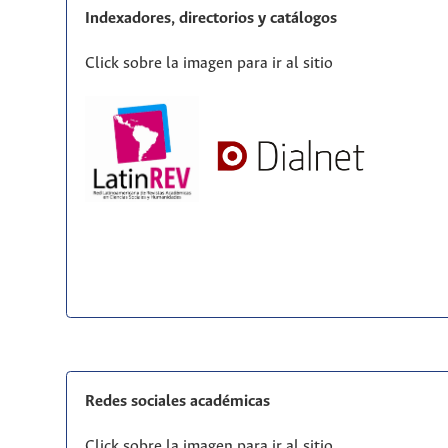
Indexadores, directorios y catálogos
Click sobre la imagen para ir al sitio
Redes sociales académicas
Click sobre la imagen para ir al sitio