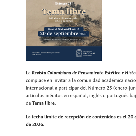
La
Revista Colombiana de Pensamiento Estético e Histo
complace en invitar a la comunidad académica nacio
internacional a participar del Número 25 (enero-ju
artículos inéditos en español, inglés o portugués ba
de
T
ema libre.
La fecha límite de recepción de contenidos es el 20
de 2026.