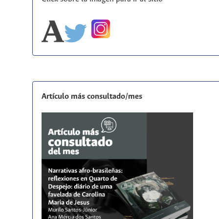
Artículo más consultado/mes