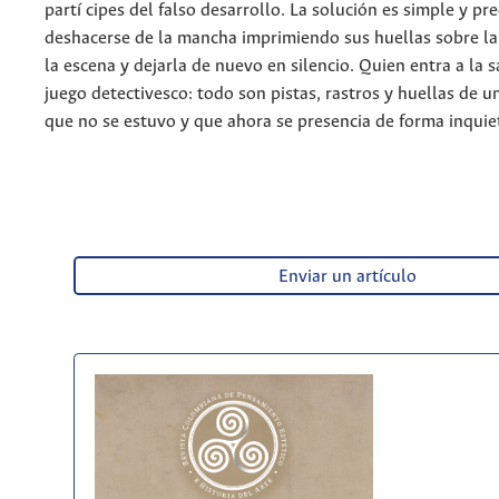
partí cipes del falso desarrollo. La solución es simple y pre
deshacerse de la mancha imprimiendo sus huellas sobre la
la escena y dejarla de nuevo en silencio. Quien entra a la s
juego detectivesco: todo son pistas, rastros y huellas de u
que no se estuvo y que ahora se presencia de forma inquieta
Enviar un artículo