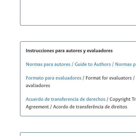
Instrucciones para autores y evaluadores
Normas para autores / Guide to Authors / Normas p
Formato para evaluadores
/ Format for evaluators 
avaliadores
Acuerdo de transferencia de derechos
/ Copyright Tr
Agreement / Acordo de transferência de direitos