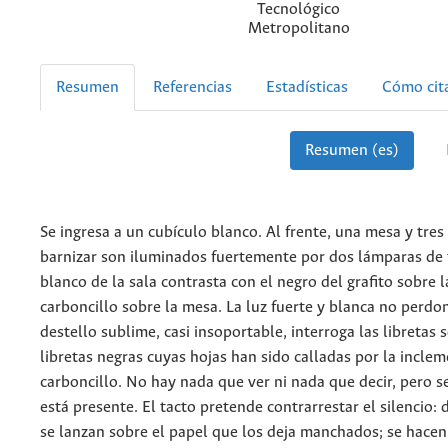
Tecnológico
Metropolitano
Resumen
Referencias
Estadísticas
Cómo cit
Resumen (es)
Se ingresa a un cubículo blanco. Al frente, una mesa y tres
barnizar son iluminados fuertemente por dos lámparas de 
blanco de la sala contrasta con el negro del grafito sobre 
carboncillo sobre la mesa. La luz fuerte y blanca no perdo
destello sublime, casi insoportable, interroga las libretas 
libretas negras cuyas hojas han sido calladas por la inclem
carboncillo. No hay nada que ver ni nada que decir, pero se
está presente. El tacto pretende contrarrestar el silencio:
se lanzan sobre el papel que los deja manchados; se hacen