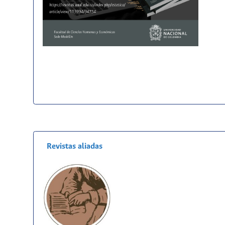
Revistas aliadas