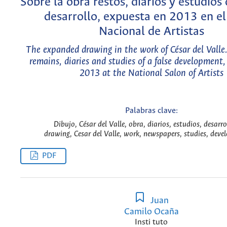
Sobre la obra restos, diarios y estudios 
desarrollo, expuesta en 2013 en el
Nacional de Artistas
The expanded drawing in the work of César del Valle
remains, diaries and studies of a false development,
2013 at the National Salon of Artists
Palabras clave:
Dibujo, César del Valle, obra, diarios, estudios, desarro
drawing, Cesar del Valle, work, newspapers, studies, deve
PDF
Juan
Camilo Ocaña
Insti tuto