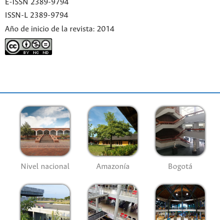
E-ISSN 2389-9794
ISSN-L 2389-9794
Año de inicio de la revista: 2014
Nivel nacional
Amazonía
Bogotá