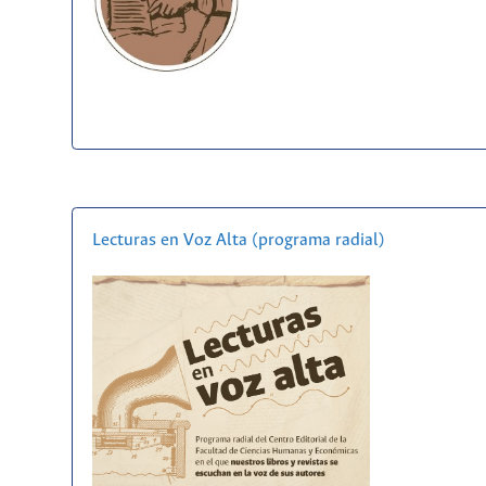
Lecturas en Voz Alta (programa radial)