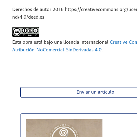
Derechos de autor 2016 https://creativecommons.org/lice
nd/4.0/deed.es
Esta obra está bajo una licencia internacional
Creative C
Atribución-NoComercial-SinDerivadas 4.0
.
Enviar un artículo