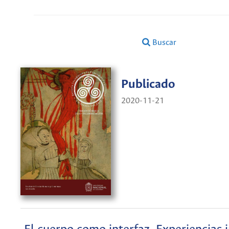
Buscar
Publicado
2020-11-21