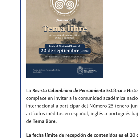
La
Revista Colombiana de Pensamiento Estético e Histo
complace en invitar a la comunidad académica nacio
internacional a participar del Número 25 (enero-ju
artículos inéditos en español, inglés o portugués ba
de
T
ema libre.
La fecha límite de recepción de contenidos es el 20