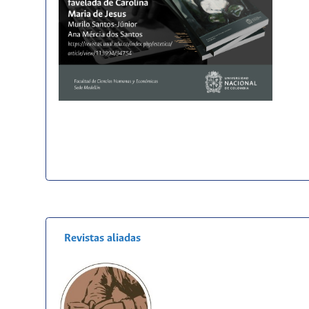
Revistas aliadas