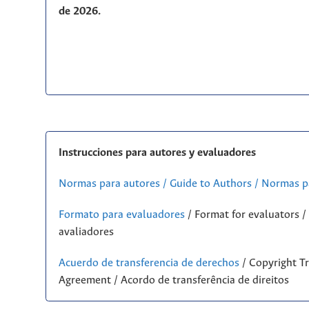
de 2026.
Instrucciones para autores y evaluadores
Normas para autores / Guide to Authors / Normas p
Formato para evaluadores
/ Format for evaluators 
avaliadores
Acuerdo de transferencia de derechos
/ Copyright Tr
Agreement / Acordo de transferência de direitos