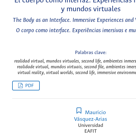
El cuerpo como interfaz. Experiencias 
y mundos virtuales
The Body as an Interface. Immersive Experiences and 
O corpo como interface. Experiências imersivas e mu
Palabras clave:
realidad virtual, mundos virtuales, second life, ambientes inmers
realidade virtual, mundos virtuais, second file, ambientes imer
virtual reality, virtual worlds, second life, immersive environm
PDF
Mauricio
Vásquez-Arias
Universidad
EAFIT