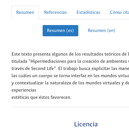
Resumen
Referencias
Estadísticas
Cómo cit
Resumen (es)
Resumen (en)
Este texto presenta algunos de los resultados teóricos de 
titulada “Hipermediaciones para la creación de ambientes v
través de Second Life”. El trabajo busca explicitar las mane
las cuáles un cuerpo se torna interfaz en los mundos virtu
y contextualizar la naturaleza de los mundos virtuales y de
experiencias
estéticas que éstos favorecen.
Licencia