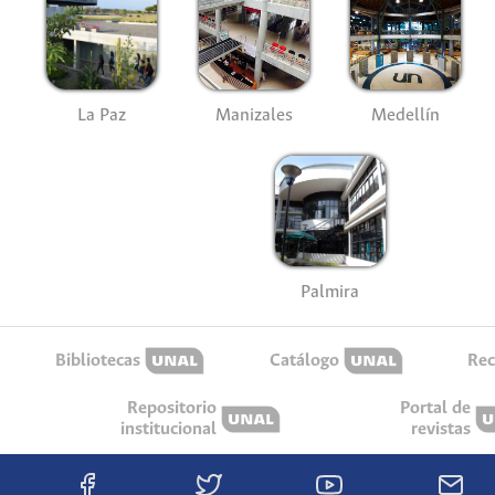
La Paz
Manizales
Medellín
Palmira
Bibliotecas
Catálogo
Rec
Repositorio
Portal de
institucional
revistas