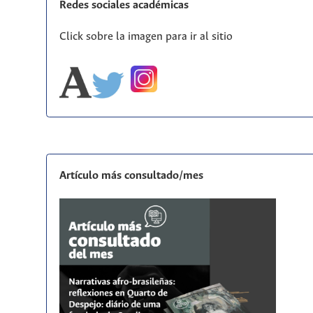
Redes sociales académicas
Click sobre la imagen para ir al sitio
Artículo más consultado/mes