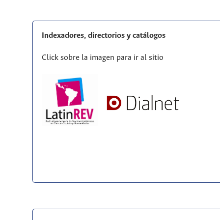
Indexadores, directorios y catálogos
Click sobre la imagen para ir al sitio