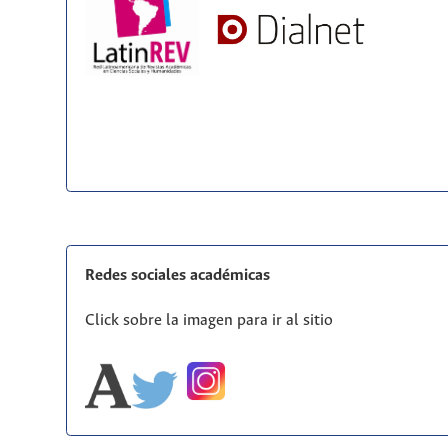
Redes sociales académicas
Click sobre la imagen para ir al sitio