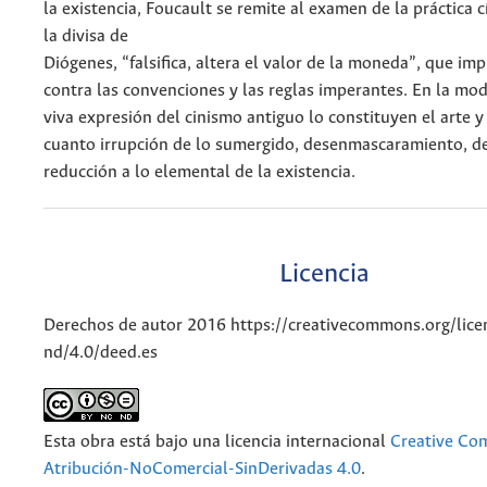
la existencia, Foucault se remite al examen de la práctica cí
la divisa de
Diógenes, “falsifica, altera el valor de la moneda”, que im
contra las convenciones y las reglas imperantes. En la mo
viva expresión del cinismo antiguo lo constituyen el arte y 
cuanto irrupción de lo sumergido, desenmascaramiento, d
reducción a lo elemental de la existencia.
Licencia
Derechos de autor 2016 https://creativecommons.org/lice
nd/4.0/deed.es
Esta obra está bajo una licencia internacional
Creative C
Atribución-NoComercial-SinDerivadas 4.0
.