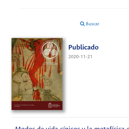
Buscar
Publicado
2020-11-21