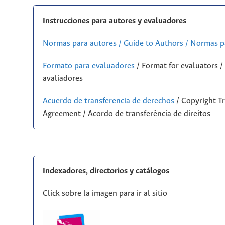
Instrucciones para autores y evaluadores
Normas para autores / Guide to Authors / Normas p
Formato para evaluadores
/ Format for evaluators 
avaliadores
Acuerdo de transferencia de derechos
/ Copyright Tr
Agreement / Acordo de transferência de direitos
Indexadores, directorios y catálogos
Click sobre la imagen para ir al sitio