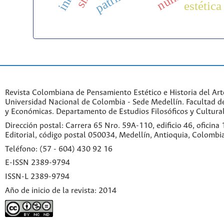
estética
Revista Colombiana de Pensamiento Estético e Historia del Art
Universidad Nacional de Colombia - Sede Medellín. Facultad 
y Económicas. Departamento de Estudios Filosóficos y Cultural
Dirección postal: Carrera 65 Nro. 59A-110, edificio 46, oficina
Editorial, código postal 050034, Medellín, Antioquia, Colombi
Teléfono: (57 - 604) 430 92 16
E-ISSN 2389-9794
ISSN-L 2389-9794
Año de inicio de la revista: 2014