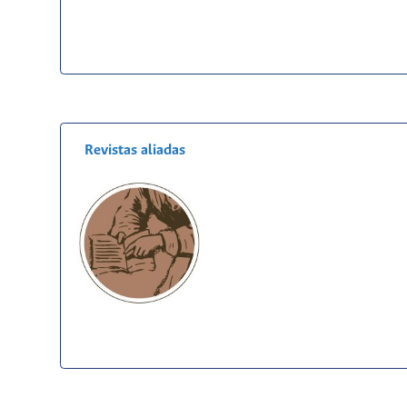
Revistas aliadas