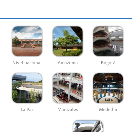
Nivel nacional
Amazonía
Bogotá
La Paz
Manizales
Medellín