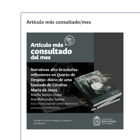
Artículo más consultado/mes