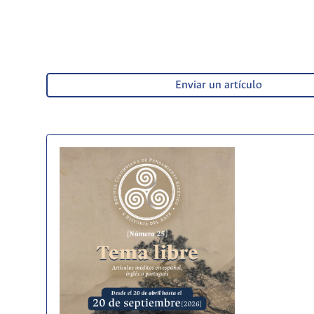
Enviar un artículo