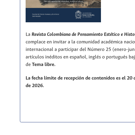
La
Revista Colombiana de Pensamiento Estético e Histo
complace en invitar a la comunidad académica nacio
internacional a participar del Número 25 (enero-ju
artículos inéditos en español, inglés o portugués ba
de
T
ema libre.
La fecha límite de recepción de contenidos es el 20
de 2026.