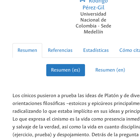
Rodrigo
Pérez-Gil
Universidad
Nacional de
Colombia - Sede
Medellín
Resumen
Referencias
Estadísticas
Cómo cit
Resumen (es)
Resumen (en)
Los cínicos pusieron a prueba las ideas de Platón y de dive
orientaciones filosóficas –estoicos y epicúreos principalme
radicalizando lo que estaba implícito en sus ideas y princip
Lo que expresa el cinismo es la vida como presencia inmed
y salvaje de la verdad, así como la vida en cuanto disciplina
(ejercicio, prueba) y despojamiento. Detrás de la pregunta