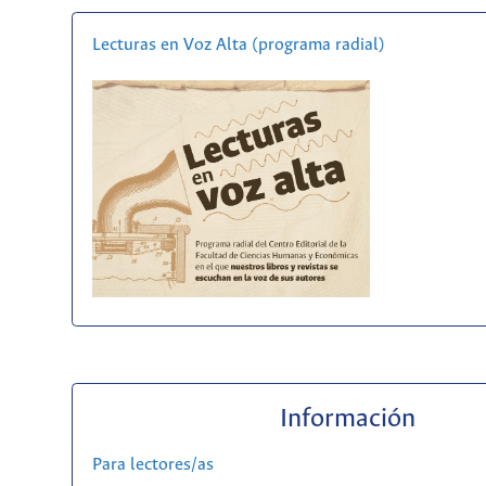
Lecturas en Voz Alta (programa radial)
Información
Para lectores/as