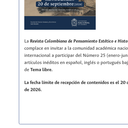
La
Revista Colombiana de Pensamiento Estético e Histo
complace en invitar a la comunidad académica nacio
internacional a participar del Número 25 (enero-ju
artículos inéditos en español, inglés o portugués ba
de
T
ema libre.
La fecha límite de recepción de contenidos es el 20
de 2026.