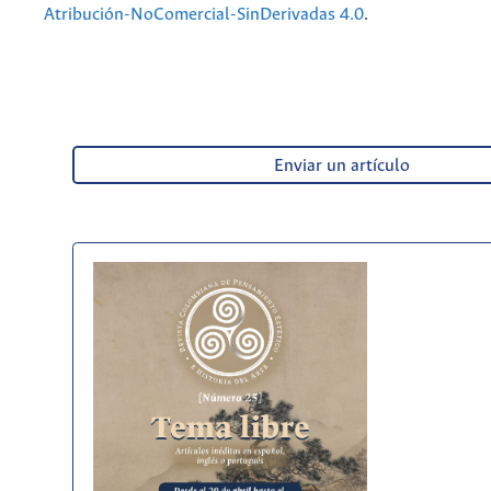
Atribución-NoComercial-SinDerivadas 4.0
.
Enviar un artículo