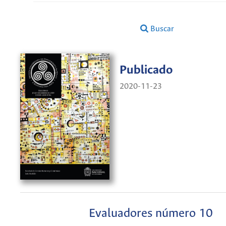
Buscar
Publicado
2020-11-23
Evaluadores número 10