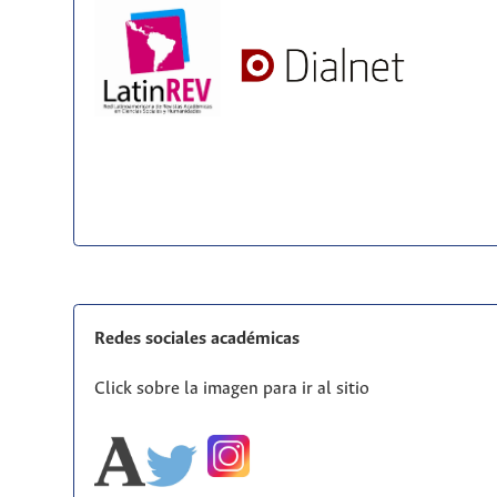
Redes sociales académicas
Click sobre la imagen para ir al sitio