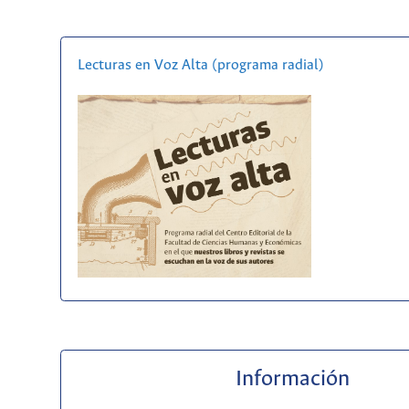
Lecturas en Voz Alta (programa radial)
Información