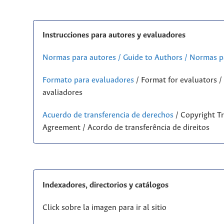
Instrucciones para autores y evaluadores
Normas para autores / Guide to Authors / Normas p
Formato para evaluadores
/ Format for evaluators 
avaliadores
Acuerdo de transferencia de derechos
/ Copyright Tr
Agreement / Acordo de transferência de direitos
Indexadores, directorios y catálogos
Click sobre la imagen para ir al sitio