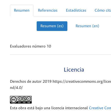
Resumen
Referencias
Estadísticas
Cómo cit
Resumen (es)
Resumen (en)
Evaluadores número 10
Licencia
Derechos de autor 2019 https://creativecommons.org/lice
nd/4.0/
Esta obra está bajo una licencia internacional
Creative C