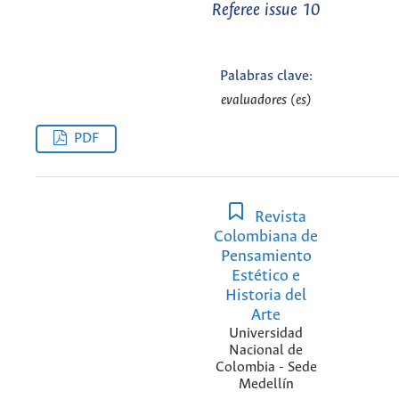
Referee issue 10
Palabras clave:
evaluadores (es)
PDF
Revista
Colombiana de
Pensamiento
Estético e
Historia del
Arte
Universidad
Nacional de
Colombia - Sede
Medellín