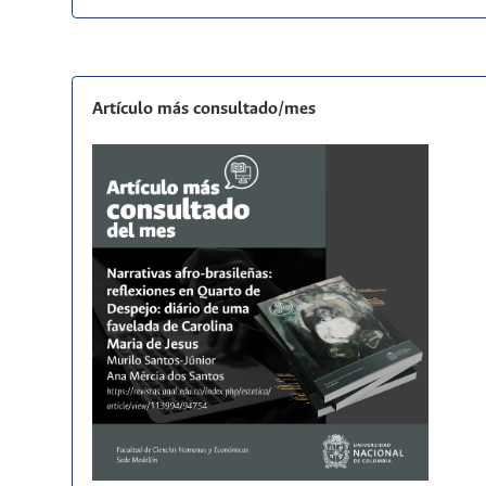
Artículo más consultado/mes