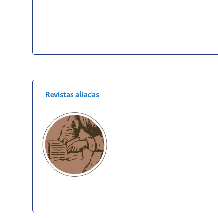
Revistas aliadas