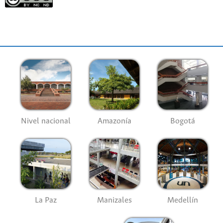
Nivel nacional
Amazonía
Bogotá
La Paz
Manizales
Medellín