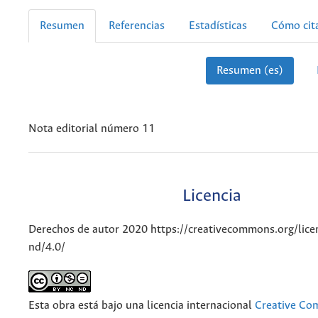
Resumen
Referencias
Estadísticas
Cómo cit
Resumen (es)
Nota editorial número 11
Licencia
Derechos de autor 2020 https://creativecommons.org/lice
nd/4.0/
Esta obra está bajo una licencia internacional
Creative C