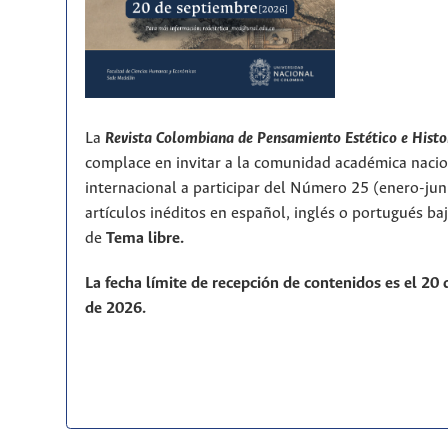
La
Revista Colombiana de Pensamiento Estético e Histo
complace en invitar a la comunidad académica nacio
internacional a participar del Número 25 (enero-ju
artículos inéditos en español, inglés o portugués ba
de
T
ema libre.
La fecha límite de recepción de contenidos es el 20
de 2026.