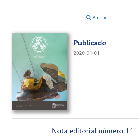
Buscar
Publicado
2020-01-01
Nota editorial número 11