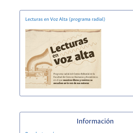
Lecturas en Voz Alta (programa radial)
Información