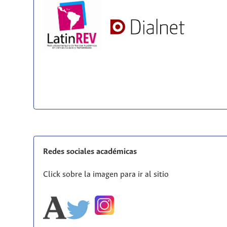
Redes sociales académicas
Click sobre la imagen para ir al sitio