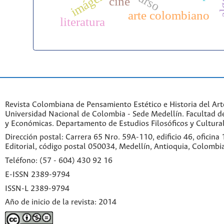
imágenes
cine
arte colombiano
literatura
Revista Colombiana de Pensamiento Estético e Historia del Art
Universidad Nacional de Colombia - Sede Medellín. Facultad 
y Económicas. Departamento de Estudios Filosóficos y Cultural
Dirección postal: Carrera 65 Nro. 59A-110, edificio 46, oficina
Editorial, código postal 050034, Medellín, Antioquia, Colombi
Teléfono: (57 - 604) 430 92 16
E-ISSN 2389-9794
ISSN-L 2389-9794
Año de inicio de la revista: 2014