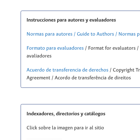
Instrucciones para autores y evaluadores
Normas para autores / Guide to Authors / Normas p
Formato para evaluadores
/ Format for evaluators 
avaliadores
Acuerdo de transferencia de derechos
/ Copyright Tr
Agreement / Acordo de transferência de direitos
Indexadores, directorios y catálogos
Click sobre la imagen para ir al sitio