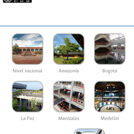
Nivel nacional
Amazonía
Bogotá
La Paz
Manizales
Medellín