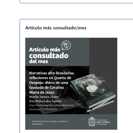
Artículo más consultado/mes