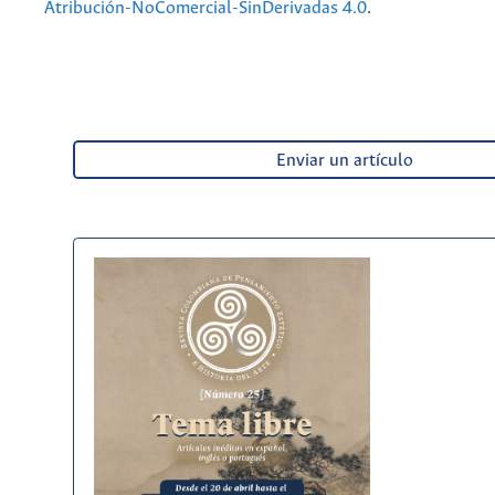
Atribución-NoComercial-SinDerivadas 4.0
.
Enviar un artículo