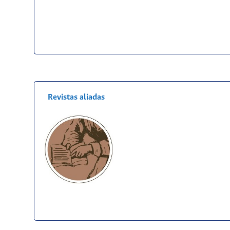
Revistas aliadas