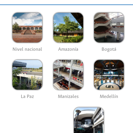
Nivel nacional
Amazonía
Bogotá
La Paz
Manizales
Medellín