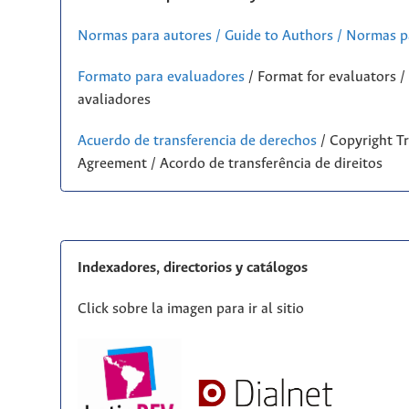
Normas para autores / Guide to Authors / Normas p
Formato para evaluadores
/ Format for evaluators 
avaliadores
Acuerdo de transferencia de derechos
/ Copyright Tr
Agreement / Acordo de transferência de direitos
Indexadores, directorios y catálogos
Click sobre la imagen para ir al sitio