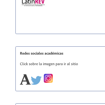
Redes sociales académicas
Click sobre la imagen para ir al sitio