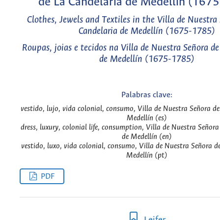
de La Candelaria de Medellín (167
Clothes, Jewels and Textiles in the Villa de Nuestra
Candelaria de Medellín (1675-1785)
Roupas, joias e tecidos na Villa de Nuestra Señora de
de Medellín (1675-1785)
Palabras clave:
vestido, lujo, vida colonial, consumo, Villa de Nuestra Señora d
Medellín (es)
dress, luxury, colonial life, consumption, Villa de Nuestra Señor
de Medellín (en)
vestido, luxo, vida colonial, consumo, Villa de Nuestra Señora d
Medellín (pt)
PDF
Leifer