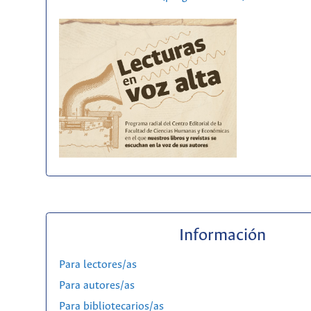
Información
Para lectores/as
Para autores/as
Para bibliotecarios/as