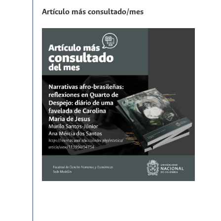
Artículo más consultado/mes