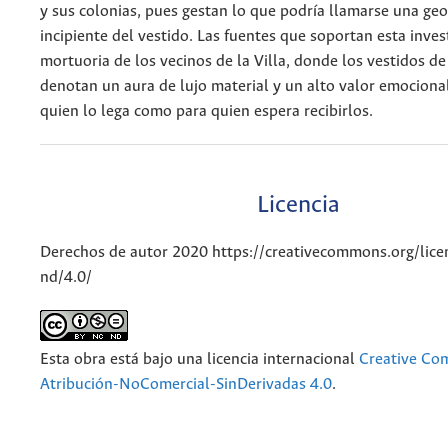
y sus colonias, pues gestan lo que podría llamarse una geo
incipiente del vestido. Las fuentes que soportan esta inves
mortuoria de los vecinos de la Villa, donde los vestidos de l
denotan un aura de lujo material y un alto valor emocional
quien lo lega como para quien espera recibirlos.
Licencia
Derechos de autor 2020 https://creativecommons.org/lice
nd/4.0/
Esta obra está bajo una licencia internacional
Creative C
Atribución-NoComercial-SinDerivadas 4.0
.