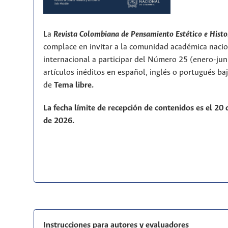
La
Revista Colombiana de Pensamiento Estético e Histo
complace en invitar a la comunidad académica nacio
internacional a participar del Número 25 (enero-ju
artículos inéditos en español, inglés o portugués ba
de
T
ema libre.
La fecha límite de recepción de contenidos es el 20
de 2026.
Instrucciones para autores y evaluadores