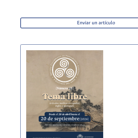
Enviar un artículo