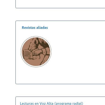
Revistas aliadas
Lecturas en Voz Alta (programa radial)