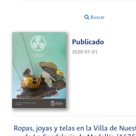
Buscar
Publicado
2020-01-01
Ropas, joyas y telas en la Villa de Nue