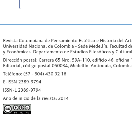
Revista Colombiana de Pensamiento Estético e Historia del Art
Universidad Nacional de Colombia - Sede Medellín. Facultad 
y Económicas. Departamento de Estudios Filosóficos y Cultural
Dirección postal: Carrera 65 Nro. 59A-110, edificio 46, oficina
Editorial, código postal 050034, Medellín, Antioquia, Colombi
Teléfono: (57 - 604) 430 92 16
E-ISSN 2389-9794
ISSN-L 2389-9794
Año de inicio de la revista: 2014