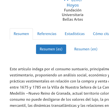
Hoyos
Fundación
Universitaria
Bellas Artes
Resumen
Referencias
Estadísticas
Cómo cit
Resumen (es)
Resumen (en)
Este artículo indaga por el consumo suntuario, principalm
vestimentario, proponiendo un análisis social, económico y
prácticas vestimentales en relación con la compra y venta 
entre 1675 y 1785 en la Villa de Nuestra Señora de La Can
Medellín —Nuevo Reino de Granada, actual territorio col
consumo no puede desligarse de los valores del lujo, la p
mercantil, las dinámicas transatlánticas y las relaciones e