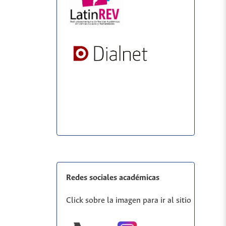
Redes sociales académicas
Click sobre la imagen para ir al sitio