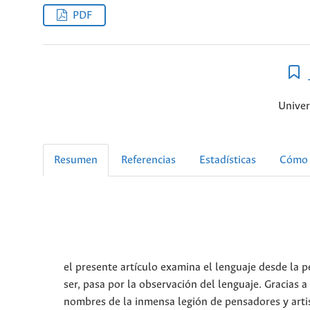
PDF
Univer
Resumen
Referencias
Estadísticas
Cómo 
el presente artículo examina el lenguaje desde la p
ser, pasa por la observación del lenguaje. Gracias 
nombres de la inmensa legión de pensadores y art