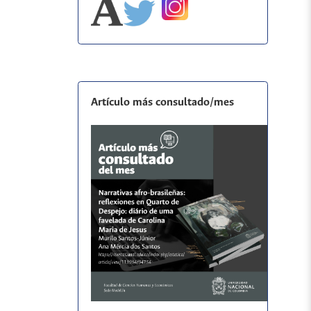
Artículo más consultado/mes