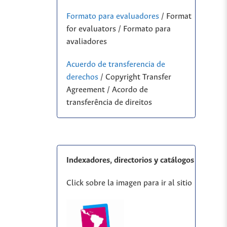
Formato para evaluadores
/ Format
for evaluators / Formato para
avaliadores
Acuerdo de transferencia de
derechos
/ Copyright Transfer
Agreement / Acordo de
transferência de direitos
Indexadores, directorios y catálogos
Click sobre la imagen para ir al sitio