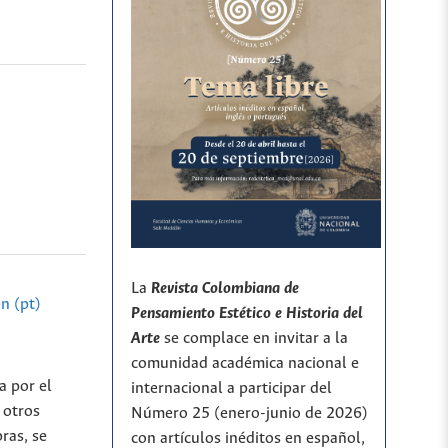
La
Revista Colombiana de
n (pt)
Pensamiento Estético e Historia del
Arte
se complace en invitar a la
comunidad académica nacional e
a por el
internacional a participar del
 otros
Número 25 (enero-junio de 2026)
ras, se
con artículos inéditos en español,