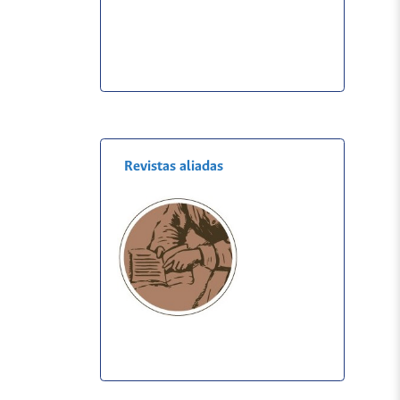
Revistas aliadas