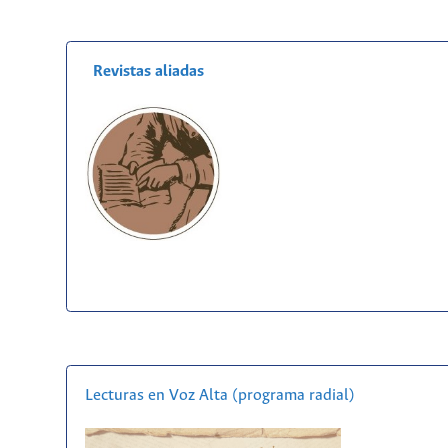
Revistas aliadas
Lecturas en Voz Alta (programa radial)