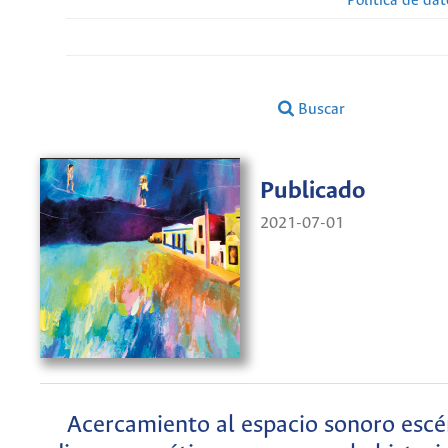
Política de da
Buscar
Publicado
2021-07-01
Acercamiento al espacio sonoro escén