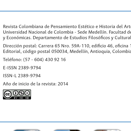
Revista Colombiana de Pensamiento Estético e Historia del Art
Universidad Nacional de Colombia - Sede Medellín. Facultad 
y Económicas. Departamento de Estudios Filosóficos y Cultural
Dirección postal: Carrera 65 Nro. 59A-110, edificio 46, oficina
Editorial, código postal 050034, Medellín, Antioquia, Colombi
Teléfono: (57 - 604) 430 92 16
E-ISSN 2389-9794
ISSN-L 2389-9794
Año de inicio de la revista: 2014