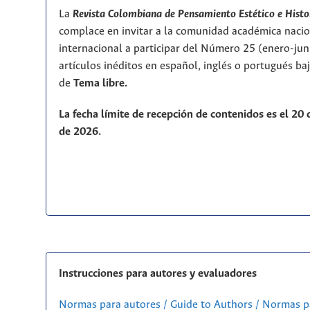
La
Revista Colombiana de Pensamiento Estético e Histo
complace en invitar a la comunidad académica nacio
internacional a participar del Número 25 (enero-ju
artículos inéditos en español, inglés o portugués ba
de
T
ema libre.
La fecha límite de recepción de contenidos es el 20
de 2026.
Instrucciones para autores y evaluadores
Normas para autores / Guide to Authors / Normas p