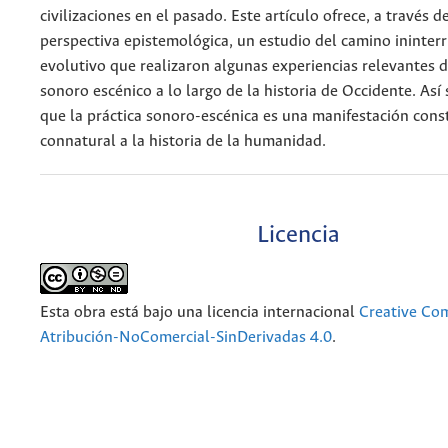
civilizaciones en el pasado. Este artículo ofrece, a través d
perspectiva epistemológica, un estudio del camino ininter
evolutivo que realizaron algunas experiencias relevantes d
sonoro escénico a lo largo de la historia de Occidente. As
que la práctica sonoro-escénica es una manifestación cons
connatural a la historia de la humanidad.
Licencia
Esta obra está bajo una licencia internacional
Creative C
Atribución-NoComercial-SinDerivadas 4.0
.