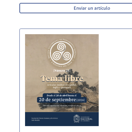
Enviar un artículo