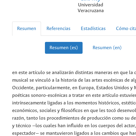
Universidad
Veracruzana
Resumen
Referencias
Estadísticas
Cómo cit
Resumen (es)
Resumen (en)
en este artículo se analizarán distintas maneras en que la d
musical se vinculó a la historia de las artes escénicas de a
Occidente, particularmente, en Europa, Estados Unidos y 
poéticas sonoro-escénicas a tratar en este artículo estuvie
intrínsecamente ligadas a los momentos históricos, estético
económicos, sociales y filosóficos en que les tocó desenvol
razón, tanto los procedimientos de producción como su de
y técnico —los cuales han influido en los cuerpos del actor, 
espectador— se mantuvieron ligados a los cambios que han