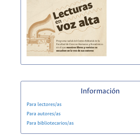
Información
Para lectores/as
Para autores/as
Para bibliotecarios/as