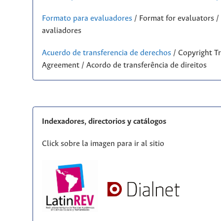
Formato para evaluadores
/ Format for evaluators 
avaliadores
Acuerdo de transferencia de derechos
/ Copyright Tr
Agreement / Acordo de transferência de direitos
Indexadores, directorios y catálogos
Click sobre la imagen para ir al sitio