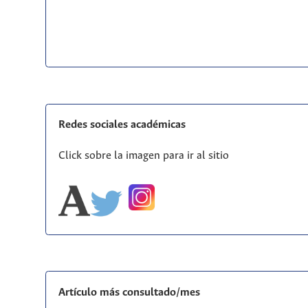
Redes sociales académicas
Click sobre la imagen para ir al sitio
Artículo más consultado/mes