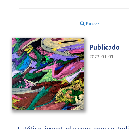
Buscar
Publicado
2023-01-01