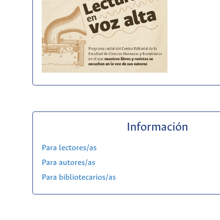
Información
Para lectores/as
Para autores/as
Para bibliotecarios/as