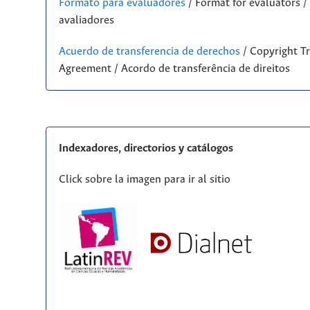
Formato para evaluadores
/ Format for evaluators 
avaliadores
Acuerdo de transferencia de derechos
/ Copyright Tr
Agreement / Acordo de transferência de direitos
Indexadores, directorios y catálogos
Click sobre la imagen para ir al sitio