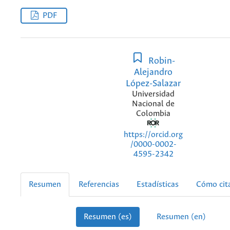
PDF
Robin-
Alejandro
López-Salazar
Universidad
Nacional de
Colombia
https://orcid.org
/0000-0002-
4595-2342
Resumen
Referencias
Estadísticas
Cómo cit
Resumen (es)
Resumen (en)