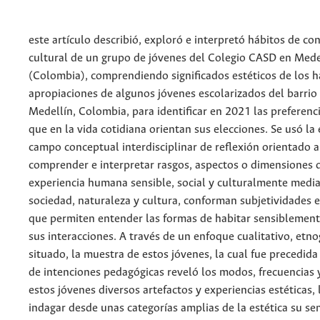
este artículo describió, exploró e interpretó hábitos de c
cultural de un grupo de jóvenes del Colegio CASD en Mede
(Colombia), comprendiendo significados estéticos de los h
apropiaciones de algunos jóvenes escolarizados del barrio
Medellín, Colombia, para identificar en 2021 las preferen
que en la vida cotidiana orientan sus elecciones. Se usó la
campo conceptual interdisciplinar de reflexión orientado a 
comprender e interpretar rasgos, aspectos o dimensiones d
experiencia humana sensible, social y culturalmente medi
sociedad, naturaleza y cultura, conforman subjetividades 
que permiten entender las formas de habitar sensiblemen
sus interacciones. A través de un enfoque cualitativo, etno
situado, la muestra de estos jóvenes, la cual fue precedida
de intenciones pedagógicas reveló los modos, frecuencias 
estos jóvenes diversos artefactos y experiencias estéticas,
indagar desde unas categorías amplias de la estética su sen