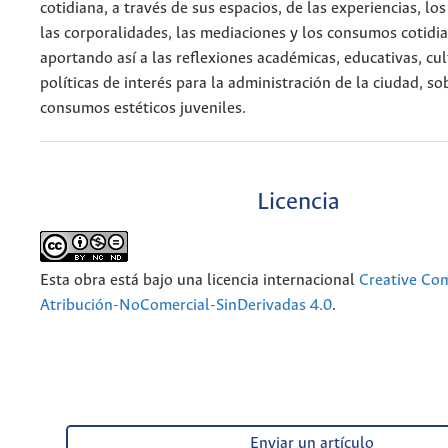
cotidiana, a través de sus espacios, de las experiencias, los
las corporalidades, las mediaciones y los consumos cotidia
aportando así a las reflexiones académicas, educativas, cul
políticas de interés para la administración de la ciudad, so
consumos estéticos juveniles.
Licencia
Esta obra está bajo una licencia internacional
Creative C
Atribución-NoComercial-SinDerivadas 4.0
.
Enviar un artículo