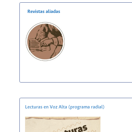
Revistas aliadas
Lecturas en Voz Alta (programa radial)