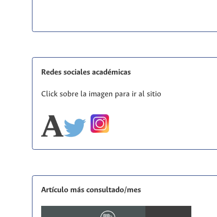
Redes sociales académicas
Click sobre la imagen para ir al sitio
Artículo más consultado/mes