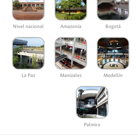
Nivel nacional
Amazonía
Bogotá
La Paz
Manizales
Medellín
Palmira