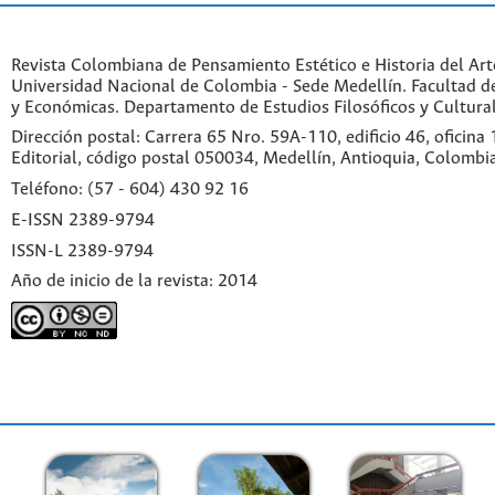
Revista Colombiana de Pensamiento Estético e Historia del Art
Universidad Nacional de Colombia - Sede Medellín. Facultad 
y Económicas. Departamento de Estudios Filosóficos y Cultural
Dirección postal: Carrera 65 Nro. 59A-110, edificio 46, oficina
Editorial, código postal 050034, Medellín, Antioquia, Colombi
Teléfono: (57 - 604) 430 92 16
E-ISSN 2389-9794
ISSN-L 2389-9794
Año de inicio de la revista: 2014