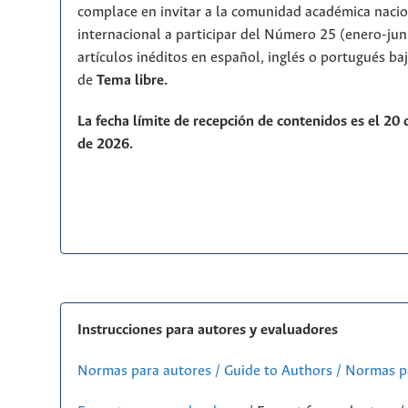
complace en invitar a la comunidad académica nacio
internacional a participar del Número 25 (enero-ju
artículos inéditos en español, inglés o portugués ba
de
T
ema libre.
La fecha límite de recepción de contenidos es el 20
de 2026.
Instrucciones para autores y evaluadores
Normas para autores / Guide to Authors / Normas p