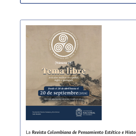
La
Revista Colombiana de Pensamiento Estético e Histo