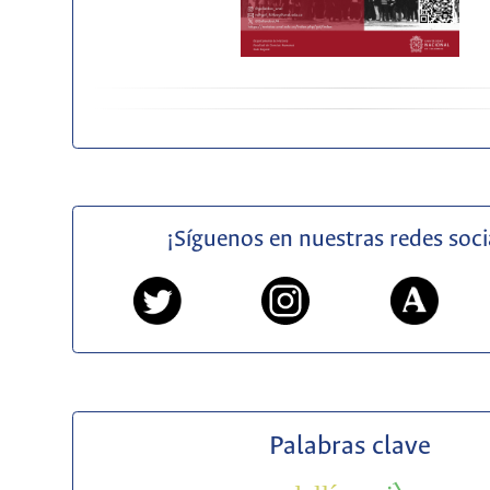
¡Síguenos en nuestras redes soci
Palabras clave