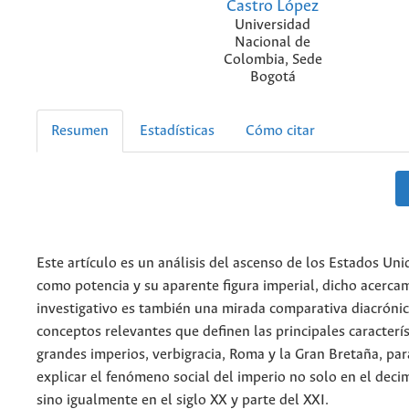
Castro López
Universidad
Nacional de
Colombia, Sede
Bogotá
Resumen
Estadísticas
Cómo citar
Este artículo es un análisis del ascenso de los Estados Un
como potencia y su aparente figura imperial, dicho acerca
investigativo es también una mirada comparativa diacróni
conceptos relevantes que definen las principales caracterís
grandes imperios, verbigracia, Roma y la Gran Bretaña, par
explicar el fenómeno social del imperio no solo en el deci
sino igualmente en el siglo XX y parte del XXI.