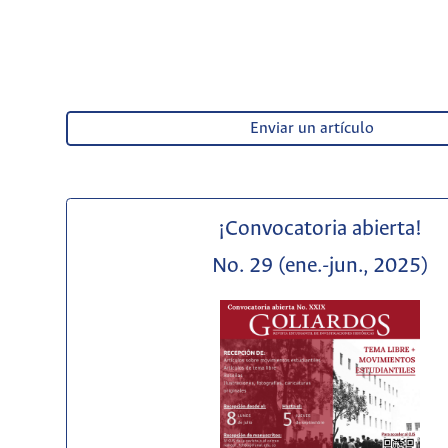
Enviar un artículo
¡Convocatoria abierta!
No. 29 (ene.-jun., 2025)