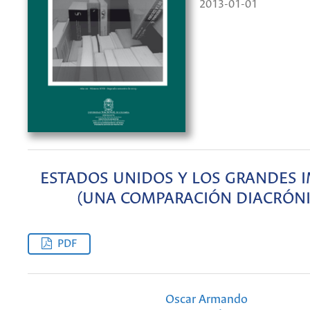
2013-01-01
ESTADOS UNIDOS Y LOS GRANDES 
(UNA COMPARACIÓN DIACRÓNI
PDF
Oscar Armando