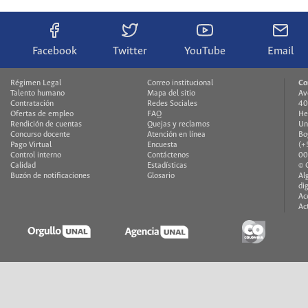
Facebook
Twitter
YouTube
Email
Régimen Legal
Correo institucional
Co
Talento humano
Mapa del sitio
Av
Contratación
Redes Sociales
40
Ofertas de empleo
FAQ
He
Rendición de cuentas
Quejas y reclamos
Un
Concurso docente
Atención en línea
Bo
Pago Virtual
Encuesta
(+
Control interno
Contáctenos
00
Calidad
Estadísticas
© 
Buzón de notificaciones
Glosario
Al
di
Ac
Ac