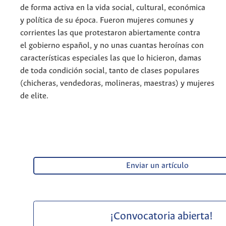
de forma activa en la vida social, cultural, económica
y política de su época. Fueron mujeres comunes y
corrientes las que protestaron abiertamente contra
el gobierno español, y no unas cuantas heroínas con
características especiales las que lo hicieron, damas
de toda condición social, tanto de clases populares
(chicheras, vendedoras, molineras, maestras) y mujeres
de elite.
Enviar un artículo
¡Convocatoria abierta!