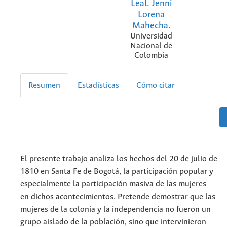
Leal. Jenni
Lorena
Mahecha.
Universidad
Nacional de
Colombia
Resumen
Estadísticas
Cómo citar
El presente trabajo analiza los hechos del 20 de julio de
1810 en Santa Fe de Bogotá, la participación popular y
especialmente la participación masiva de las mujeres
en dichos acontecimientos. Pretende demostrar que las
mujeres de la colonia y la independencia no fueron un
grupo aislado de la población, sino que intervinieron