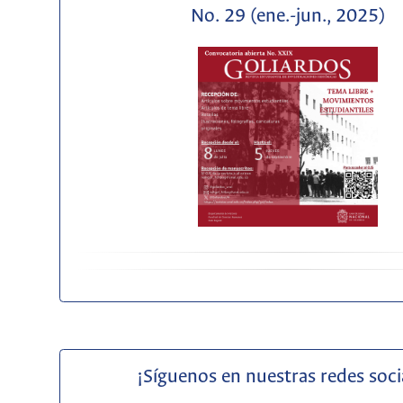
No. 29 (ene.-jun., 2025)
¡Síguenos en nuestras redes soci