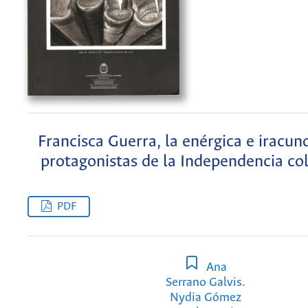
Francisca Guerra, la enérgica e iracun
protagonistas de la Independencia c
PDF
Ana
Serrano Galvis.
Nydia Gómez