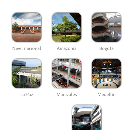
Nivel nacional
Amazonía
Bogotá
La Paz
Manizales
Medellín