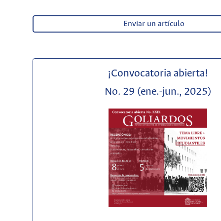
Enviar un artículo
¡Convocatoria abierta!
No. 29 (ene.-jun., 2025)