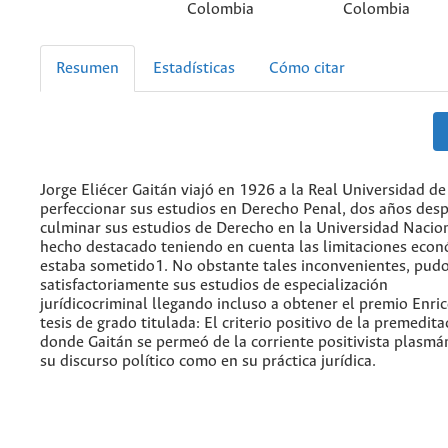
Colombia
Colombia
Resumen
Estadísticas
Cómo citar
Jorge Eliécer Gaitán viajó en 1926 a la Real Universidad d
perfeccionar sus estudios en Derecho Penal, dos años des
culminar sus estudios de Derecho en la Universidad Nacion
hecho destacado teniendo en cuenta las limitaciones econ
estaba sometido1. No obstante tales inconvenientes, pudo
satisfactoriamente sus estudios de especialización
jurídicocriminal llegando incluso a obtener el premio Enric
tesis de grado titulada: El criterio positivo de la premeditac
donde Gaitán se permeó de la corriente positivista plasmá
su discurso político como en su práctica jurídica.