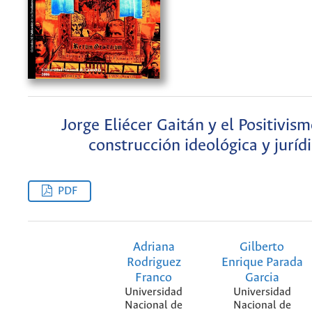
Jorge Eliécer Gaitán y el Positivis
construcción ideológica y juríd
PDF
Adriana
Gilberto
Rodriguez
Enrique Parada
Franco
Garcia
Universidad
Universidad
Nacional de
Nacional de