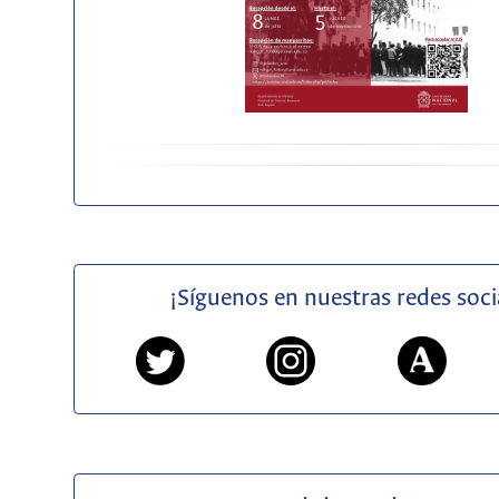
¡Síguenos en nuestras redes soci