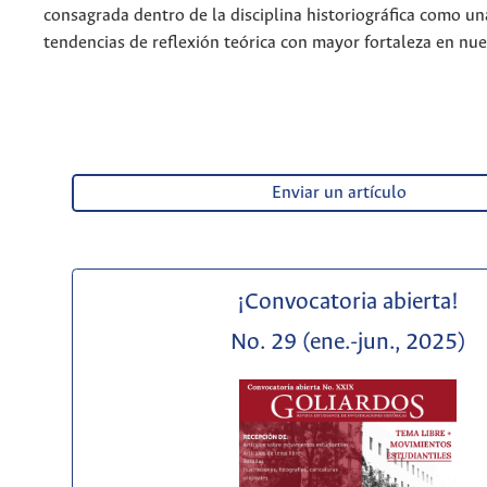
consagrada dentro de la disciplina historiográfica como un
tendencias de reflexión teórica con mayor fortaleza en nue
Enviar un artículo
¡Convocatoria abierta!
No. 29 (ene.-jun., 2025)