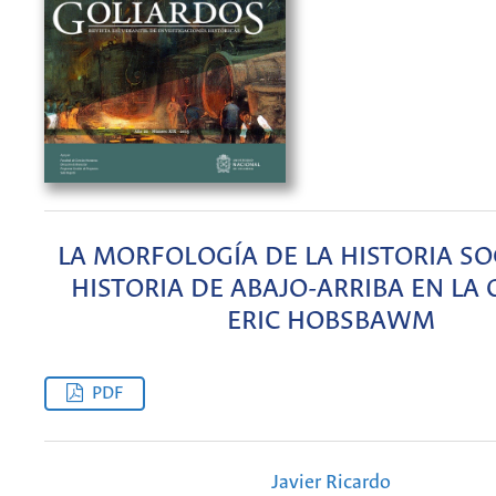
LA MORFOLOGÍA DE LA HISTORIA SOC
HISTORIA DE ABAJO-ARRIBA EN LA 
ERIC HOBSBAWM
PDF
Javier Ricardo