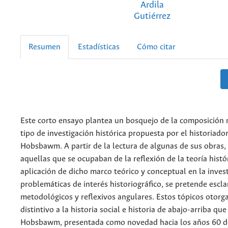
Ardila
Gutiérrez
Resumen
Estadísticas
Cómo citar
Este corto ensayo plantea un bosquejo de la composición 
tipo de investigación histórica propuesta por el historiador
Hobsbawm. A partir de la lectura de algunas de sus obras,
aquellas que se ocupaban de la reflexión de la teoría histó
aplicación de dicho marco teórico y conceptual en la inves
problemáticas de interés historiográfico, se pretende escla
metodológicos y reflexivos angulares. Estos tópicos otorg
distintivo a la historia social e historia de abajo-arriba qu
Hobsbawm, presentada como novedad hacia los años 60 de