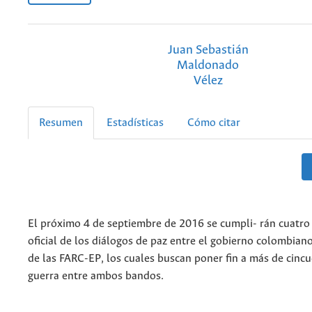
Juan Sebastián
Maldonado
Vélez
Resumen
Estadísticas
Cómo citar
El próximo 4 de septiembre de 2016 se cumpli- rán cuatro 
oficial de los diálogos de paz entre el gobierno colombiano 
de las FARC-EP, los cuales buscan poner fin a más de cinc
guerra entre ambos bandos.