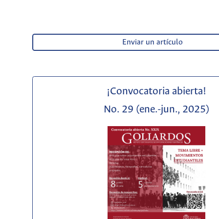
Enviar un artículo
¡Convocatoria abierta!
No. 29 (ene.-jun., 2025)