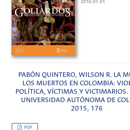
2016-01-01
PABÓN QUINTERO, WILSON R. LA M
LOS MUERTOS EN COLOMBIA: VIO
POLÍTICA, VÍCTIMAS Y VICTIMARIOS
UNIVERSIDAD AUTÓNOMA DE COL
2015, 176
PDF