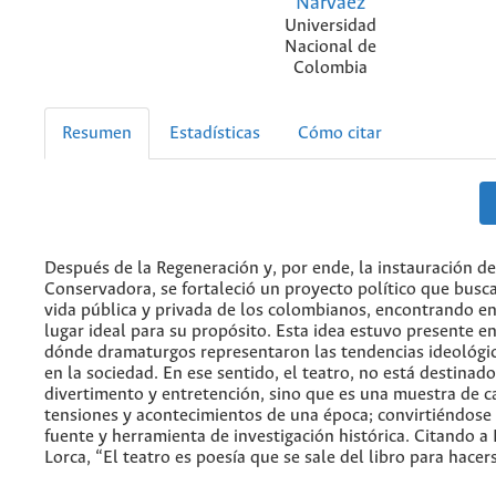
Narvaéz
Universidad
Nacional de
Colombia
Resumen
Estadísticas
Cómo citar
Después de la Regeneración y, por ende, la instauración d
Conservadora, se fortaleció un proyecto político que busc
vida pública y privada de los colombianos, encontrando en 
lugar ideal para su propósito. Esta idea estuvo presente en
dónde dramaturgos representaron las tendencias ideológi
en la sociedad. En ese sentido, el teatro, no está destinado
divertimento y entretención, sino que es una muestra de c
tensiones y acontecimientos de una época; convirtiéndose 
fuente y herramienta de investigación histórica. Citando a 
Lorca, “El teatro es poesía que se sale del libro para hace