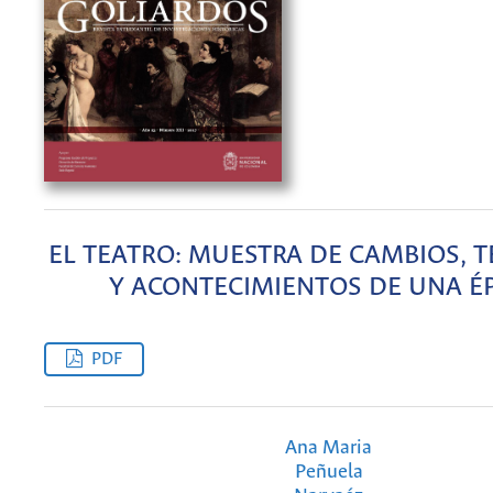
EL TEATRO: MUESTRA DE CAMBIOS, 
Y ACONTECIMIENTOS DE UNA É
PDF
Ana Maria
Peñuela