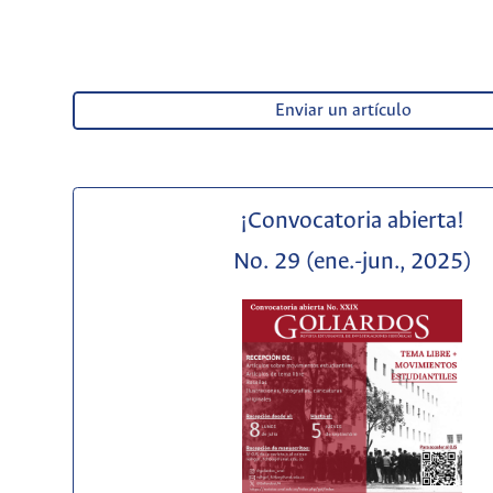
Enviar un artículo
¡Convocatoria abierta!
No. 29 (ene.-jun., 2025)