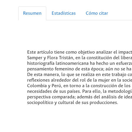
Resumen
Estadísticas
Cómo citar
Este artículo tiene como objetivo analizar el impac
Samper y Flora Tristán, en la constitución del libe
historiografía latinoamericana ha hecho un esfuerzo
pensamiento femenino de esta época; aún no se ha 
De esta manera, lo que se realiza en este trabajo co
reflexiones alrededor del rol de la mujer en la soc
Colombia y Perú, en torno a la construcción de los
necesidades de sus países. Para ello, la metodologí
perspectiva comparada; además del análisis de idea
sociopolítico y cultural de sus producciones.