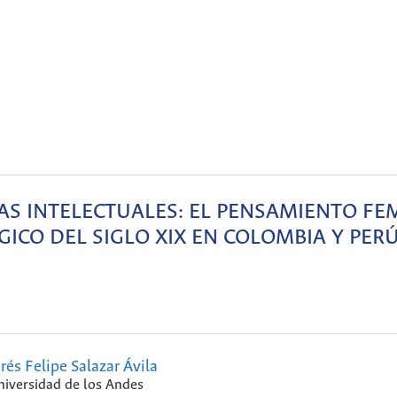
LAS INTELECTUALES: EL PENSAMIENTO F
GICO DEL SIGLO XIX EN COLOMBIA Y PER
rés Felipe Salazar Ávila
niversidad de los Andes