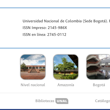
Universidad Nacional de Colombia (Sede Bogotá). 
ISSN Impreso: 2145-986X
ISSN en línea: 2745-0112
Nivel nacional
Amazonía
Bogotá
Bibliotecas
Catálog