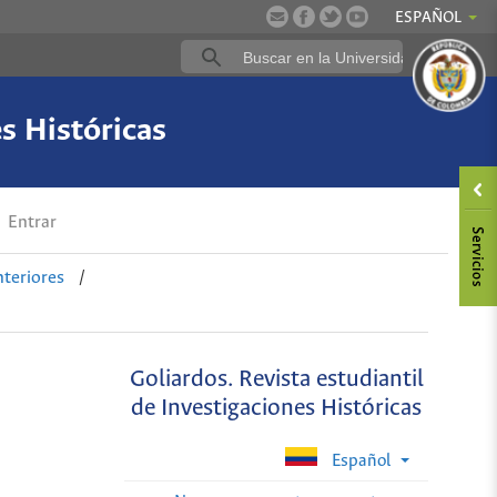
ESPAÑOL
es Históricas
Entrar
teriores
/
Goliardos. Revista estudiantil
de Investigaciones Históricas
Español