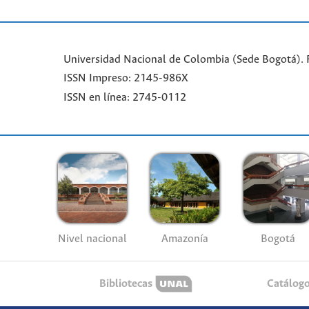
Universidad Nacional de Colombia (Sede Bogotá). 
ISSN Impreso: 2145-986X
ISSN en línea: 2745-0112
Nivel nacional
Amazonía
Bogotá
Bibliotecas
Catálog