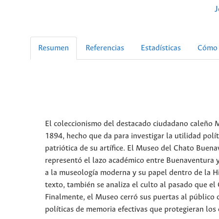
J
Resumen
Referencias
Estadísticas
Cómo 
El coleccionismo del destacado ciudadano caleño 
1894, hecho que da para investigar la utilidad políti
patriótica de su artífice. El Museo del Chato Buen
representó el lazo académico entre Buenaventura y 
a la museología moderna y su papel dentro de la Hi
texto, también se analiza el culto al pasado que el
Finalmente, el Museo cerró sus puertas al público 
políticas de memoria efectivas que protegieran lo