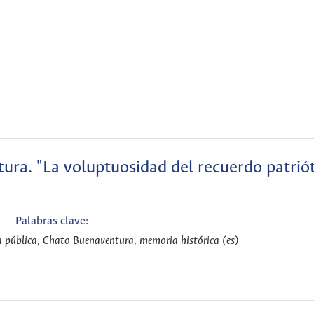
ra. "La voluptuosidad del recuerdo patriót
Palabras clave:
a pública, Chato Buenaventura, memoria histórica (es)