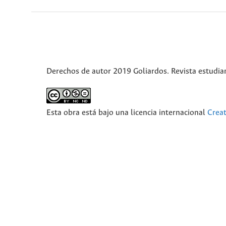
Derechos de autor 2019 Goliardos. Revista estudian
Esta obra está bajo una licencia internacional
Crea