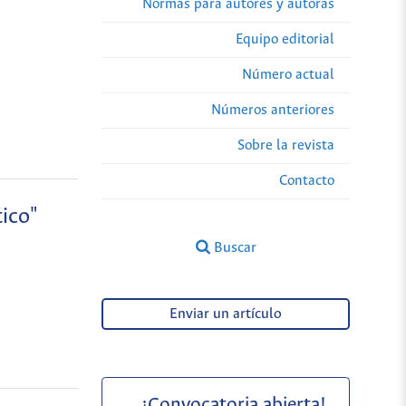
Normas para autores y autoras
Equipo editorial
Número actual
Números anteriores
Sobre la revista
Contacto
ico"
Buscar
Enviar un artículo
¡Convocatoria abierta!