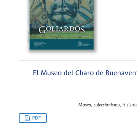
El Museo del Charo de Buenaventu
Museo, coleccionismo, Histori
PDF