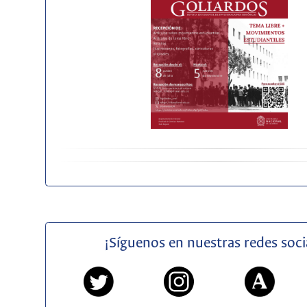
¡Síguenos en nuestras redes soci