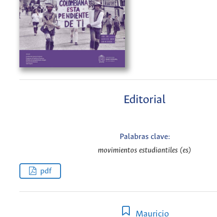
Editorial
Palabras clave:
movimientos estudiantiles (es)
pdf
Mauricio