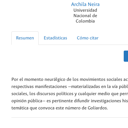
Archila Neira
Universidad
Nacional de
Colombia
Resumen
Estadísticas
Cómo citar
Por el momento neurálgico de los movimientos sociales ac
respectivas manifestaciones —materializadas en la vía públi
sociales, los discursos políticos y cualquier medio que perm
opinión pública— es pertinente difundir investigaciones his
temática que convoca este número de Goliardos.