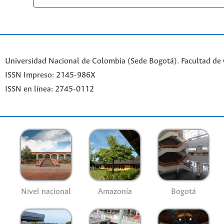
Universidad Nacional de Colombia (Sede Bogotá). Facultad de
ISSN Impreso: 2145-986X
ISSN en línea: 2745-0112
Nivel nacional
Amazonía
Bogotá