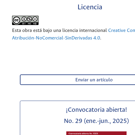
Licencia
Esta obra está bajo una licencia internacional
Creative C
Atribución-NoComercial-SinDerivadas 4.0
.
Enviar un artículo
¡Convocatoria abierta!
No. 29 (ene.-jun., 2025)