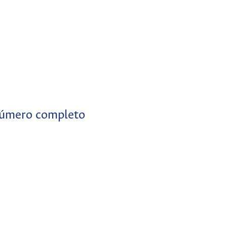
úmero completo