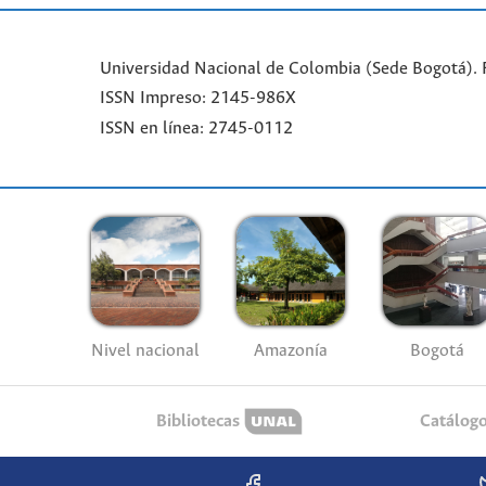
Universidad Nacional de Colombia (Sede Bogotá). 
ISSN Impreso: 2145-986X
ISSN en línea: 2745-0112
Nivel nacional
Amazonía
Bogotá
Bibliotecas
Catálog