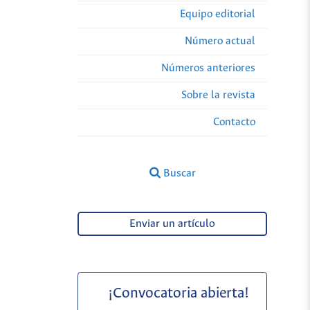
Equipo editorial
Número actual
Números anteriores
Sobre la revista
Contacto
Buscar
Enviar un artículo
¡Convocatoria abierta!