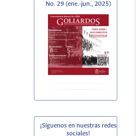
No. 29 (ene.-jun., 2025)
¡Síguenos en nuestras redes
sociales!