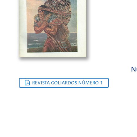
N
REVISTA GOLIARDOS NÚMERO 1