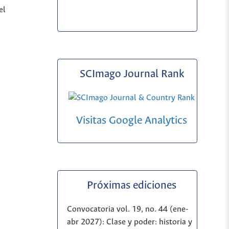
el
SCImago Journal Rank
Visitas Google Analytics
Próximas ediciones
Convocatoria vol. 19, no. 44 (ene-
abr 2027): Clase y poder: historia y