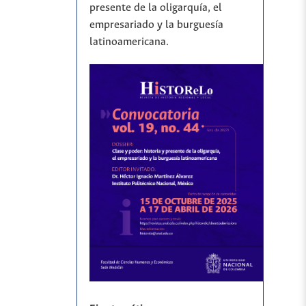
presente de la oligarquía, el
empresariado y la burguesía
latinoamericana.