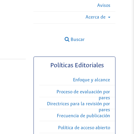
Avisos
Acerca de
Buscar
Políticas Editoriales
Enfoque y alcance
Proceso de evaluación por
pares
Directrices para la revisión por
pares
Frecuencia de publicación
Política de acceso abierto