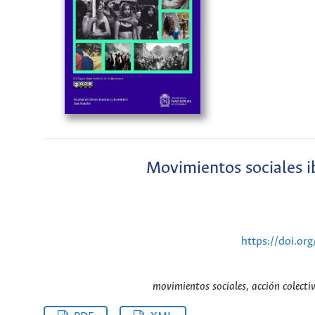
Movimientos sociales i
https://doi.or
movimientos sociales, acción colectiv