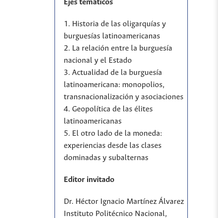
Ejes temáticos
1. Historia de las oligarquías y
burguesías latinoamericanas
2. La relación entre la burguesía
nacional y el Estado
3. Actualidad de la burguesía
latinoamericana: monopolios,
transnacionalización y asociaciones
4. Geopolítica de las élites
latinoamericanas
5. El otro lado de la moneda:
experiencias desde las clases
dominadas y subalternas
Editor invitado
Dr. Héctor Ignacio Martínez Álvarez
Instituto Politécnico Nacional,