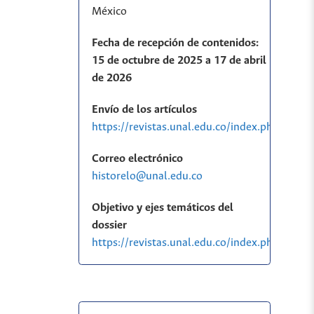
México
Fecha de recepción de contenidos:
15 de octubre de 2025 a 17 de abril
de 2026
Envío de los artículos
https://revistas.unal.edu.co/index.php/histo
Correo electrónico
historelo@unal.edu.co
Objetivo y ejes temáticos del
dossier
https://revistas.unal.edu.co/index.php/his