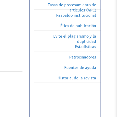
Tasas de procesamiento de
artículos (APC)
Respaldo institucional
Ética de publicación
Evite el plagiarismo y la
duplicidad
Estadísticas
Patrocinadores
Fuentes de ayuda
Historial de la revista