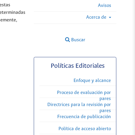
estas
Avisos
determinadas
Acerca de
blemente,
Buscar
Políticas Editoriales
Enfoque y alcance
Proceso de evaluación por
pares
Directrices para la revisión por
pares
Frecuencia de publicación
Política de acceso abierto