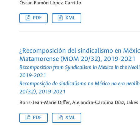
Óscar-Ramón López-Carrillo
PDF
XML
¿Recomposición del sindicalismo en México
Matamorense (MOM 20/32), 2019-2021
Recomposition from Syndicalism in Mexico in the Ne
2019-2021
Recomposição do sindicalismo no México na era neo
20/32), 2019-2021
Boris-Jean-Marie Differ, Alejandra-Carolina Díaz, Jakes 
PDF
XML