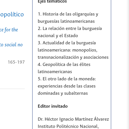
Ejes temáticos
opolítico
1. Historia de las oligarquías y
burguesías latinoamericanas
2. La relación entre la burguesía
e for the
nacional y el Estado
3. Actualidad de la burguesía
o social no
latinoamericana: monopolios,
transnacionalización y asociaciones
165-197
4. Geopolítica de las élites
latinoamericanas
5. El otro lado de la moneda:
experiencias desde las clases
dominadas y subalternas
Editor invitado
Dr. Héctor Ignacio Martínez Álvarez
Instituto Politécnico Nacional,