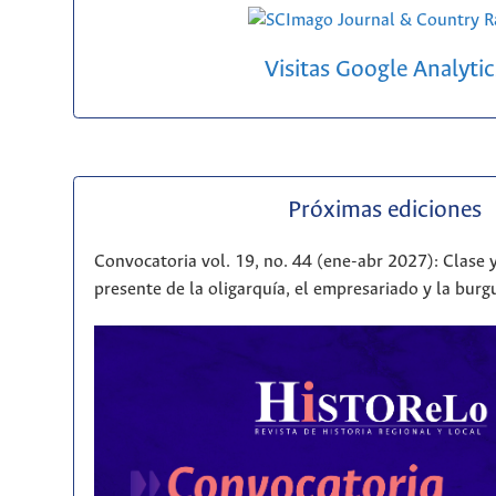
Visitas Google Analytic
Próximas ediciones
Convocatoria vol. 19, no. 44 (ene-abr 2027): Clase y
presente de la oligarquía, el empresariado y la bur