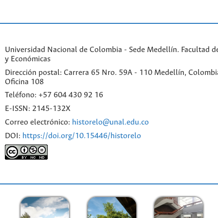
Universidad Nacional de Colombia - Sede Medellín. Facultad 
y Económicas
Dirección postal: Carrera 65 Nro. 59A - 110 Medellín, Colombia.
Oficina 108
Teléfono: +57 604 430 92 16
E-ISSN: 2145-132X
Correo electrónico:
historelo@unal.edu.co
DOI:
https://doi.org/10.15446/historelo