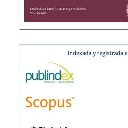
Indexada y registrada 