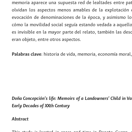
memoria aparece una supuesta red de lealtades entre patr
olvidan los aspectos menos amables de la explotación d
evocación de denominaciones de la época, y asimismo lo 
cómo la movilidad social seguía estando vedada a aquello
es invisible en la mayor parte del relato, también las desc
eran objeto, entre otros aspectos.
Palabras clave
: historia de vida, memoria, economía moral, 
Doña Concepción’s life: Memoirs of a Landowners’ Child in Va
Early Decades of XXth Century
Abstract