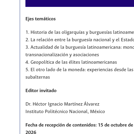
Ejes temáticos
1. Historia de las oligarquías y burguesías latinoam
2. La relación entre la burguesía nacional y el Estad
3. Actualidad de la burguesía latinoamericana: mono
transnacionalización y asociaciones
4. Geopolítica de las élites latinoamericanas
5. El otro lado de la moneda: experiencias desde la
subalternas
Editor invitado
Dr. Héctor Ignacio Martínez Álvarez
Instituto Politécnico Nacional, México
Fecha de recepción de contenidos: 15 de octubre de 
2026