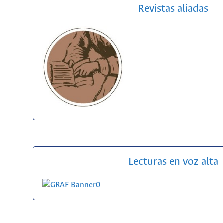
Revistas aliadas
Lecturas en voz alta