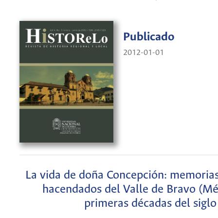
Publicado
2012-01-01
La vida de doña Concepción: memorias
hacendados del Valle de Bravo (Mé
primeras décadas del siglo