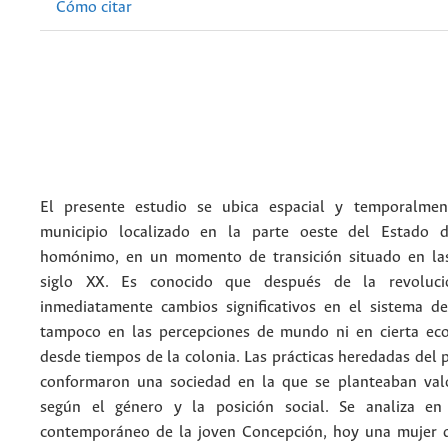
Cómo citar
El presente estudio se ubica espacial y temporalme
municipio localizado en la parte oeste del Estado 
homónimo, en un momento de transición situado en las
siglo XX. Es conocido que después de la revoluc
inmediatamente cambios significativos en el sistema de
tampoco en las percepciones de mundo ni en cierta ec
desde tiempos de la colonia. Las prácticas heredadas del p
conformaron una sociedad en la que se planteaban valo
según el género y la posición social. Se analiza en
contemporáneo de la joven Concepción, hoy una mujer 