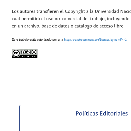
Los autores transfieren el Copyright a la Universidad Naci
cual permitirá el uso no-comercial del trabajo, incluyendo
en un archivo, base de datos o catalogo de acceso libre.
Este trabajo está autorizado por una
http://creativecommons.org/licenses/by-nc-nd/4.0/
Políticas Editoriales