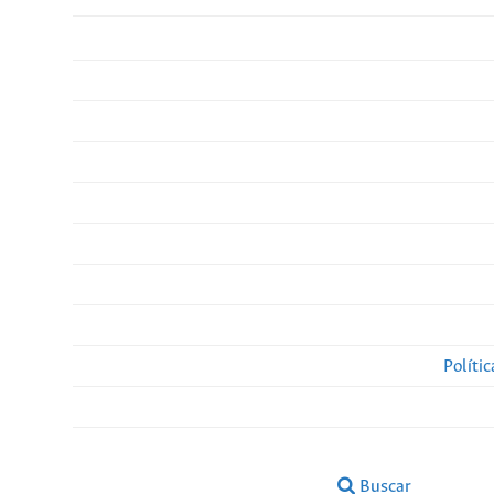
Políti
Buscar