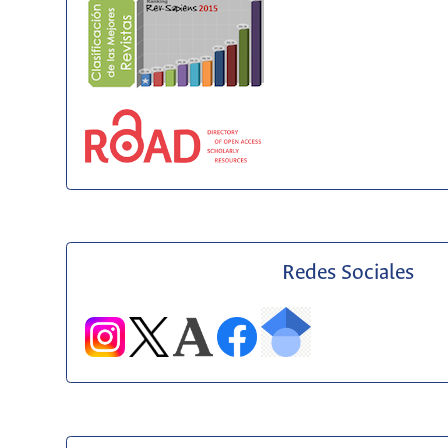
Redes Sociales