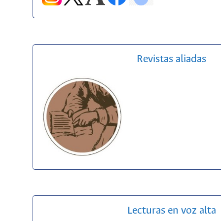
Revistas aliadas
Lecturas en voz alta