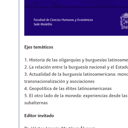
Ejes temáticos
1. Historia de las oligarquías y burguesías latinoam
2. La relación entre la burguesía nacional y el Estad
3. Actualidad de la burguesía latinoamericana: mono
transnacionalización y asociaciones
4. Geopolítica de las élites latinoamericanas
5. El otro lado de la moneda: experiencias desde la
subalternas
Editor invitado