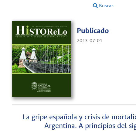
Buscar
Publicado
2013-07-01
La gripe española y crisis de mortali
Argentina. A principios del si