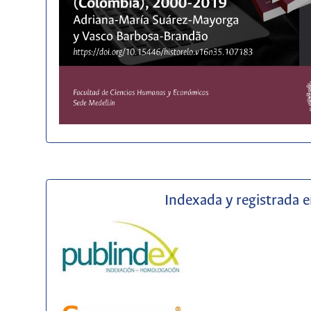
Indexada y registrada 