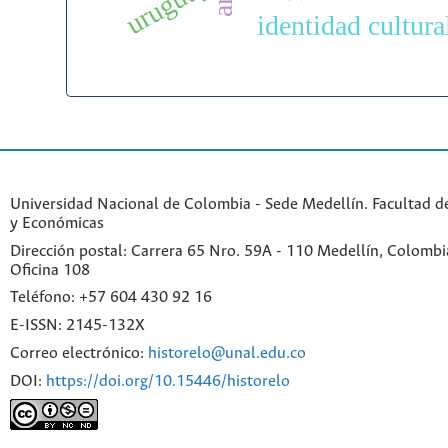
uruguay
identidad cultura
Universidad Nacional de Colombia - Sede Medellín. Facultad 
y Económicas
Dirección postal: Carrera 65 Nro. 59A - 110 Medellín, Colombia.
Oficina 108
Teléfono: +57 604 430 92 16
E-ISSN: 2145-132X
Correo electrónico:
historelo@unal.edu.co
DOI:
https://doi.org/10.15446/historelo