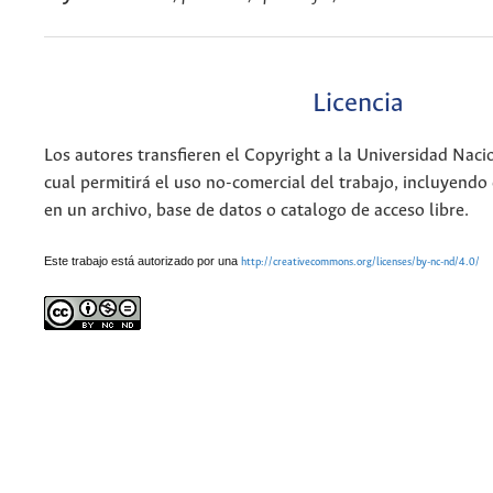
Licencia
Los autores transfieren el Copyright a la Universidad Naci
cual permitirá el uso no-comercial del trabajo, incluyendo
en un archivo, base de datos o catalogo de acceso libre.
Este trabajo está autorizado por una
http://creativecommons.org/licenses/by-nc-nd/4.0/