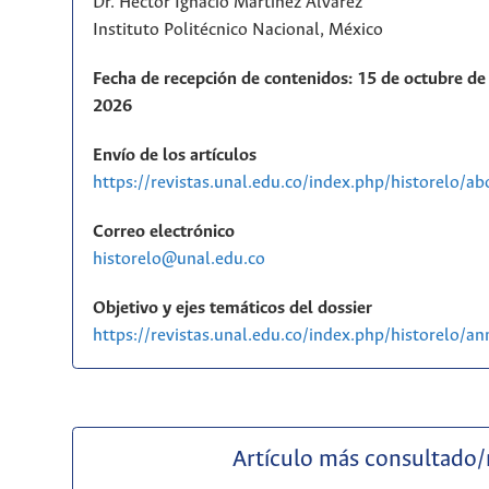
Dr. Héctor Ignacio Martínez Álvarez
Instituto Politécnico Nacional, México
Fecha de recepción de contenidos: 15 de octubre de 
2026
Envío de los artículos
https://revistas.unal.edu.co/index.php/historelo/a
Correo electrónico
historelo@unal.edu.co
Objetivo y ejes temáticos del dossier
https://revistas.unal.edu.co/index.php/historelo/
Artículo más consultado