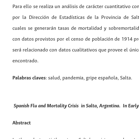
Para ello se realiza un análisis de carácter cuantitativo c
por la Dirección de Estadísticas de la Provincia de Sal
cuales se generarán tasas de mortalidad y sobremortali
con datos provistos por el censo de población de 1914 pro
será relacionado con datos cualitativos que provee el úni
encontrado.
Palabras claves
: salud, pandemia, gripe española, Salta.
Spanish Flu and Mortality Crisis in Salta, Argentina. In Earl
Abstract