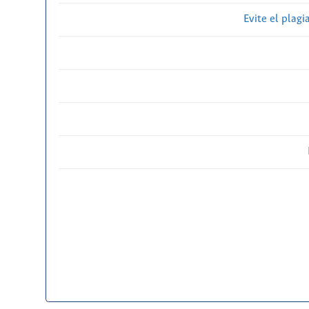
Evite el plagi