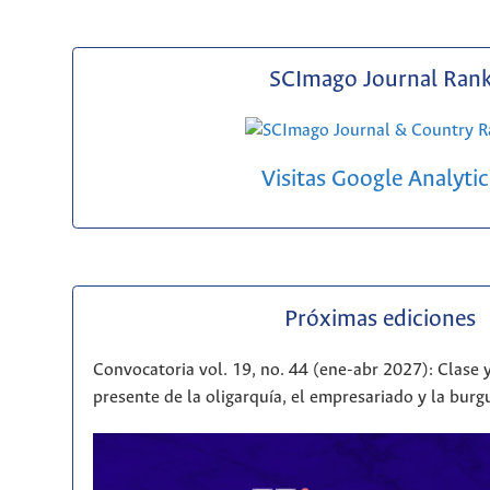
SCImago Journal Ran
Visitas Google Analytic
Próximas ediciones
Convocatoria vol. 19, no. 44 (ene-abr 2027): Clase y
presente de la oligarquía, el empresariado y la bur