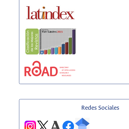
Redes Sociales