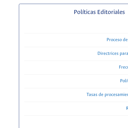
Políticas Editoriales
Proceso de
Directrices para
Frec
Polí
Tasas de procesamien
R