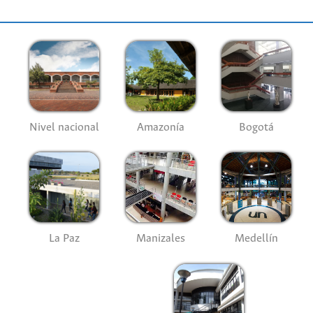
Nivel nacional
Amazonía
Bogotá
La Paz
Manizales
Medellín