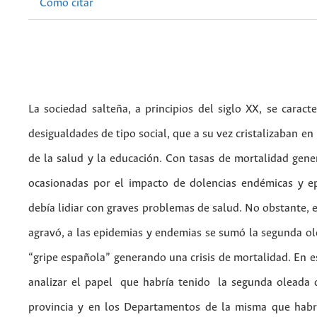
Cómo citar
La sociedad salteña, a principios del siglo XX, se caract
desigualdades de tipo social, que a su vez cristalizaban e
de la salud y la educación. Con tasas de mortalidad gener
ocasionadas por el impacto de dolencias endémicas y ep
debía lidiar con graves problemas de salud. No obstante, 
agravó, a las epidemias y endemias se sumó la segunda o
“gripe española” generando una crisis de mortalidad. En e
analizar el papel que habría tenido la segunda oleada 
provincia y en los Departamentos de la misma que habrí