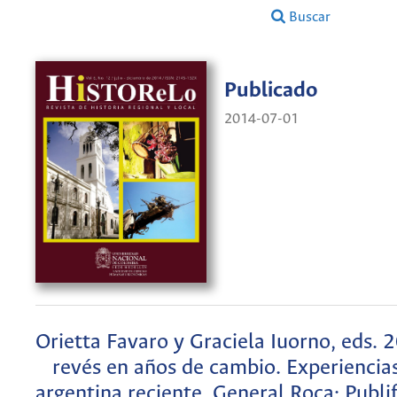
Buscar
Publicado
2014-07-01
Orietta Favaro y Graciela Iuorno, eds. 
revés en años de cambio. Experiencias
argentina reciente. General Roca: Publi