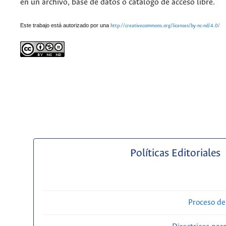
en un archivo, base de datos o catalogo de acceso libre.
Este trabajo está autorizado por una
http://creativecommons.org/licenses/by-nc-nd/4.0/
Políticas Editoriales
Proceso de