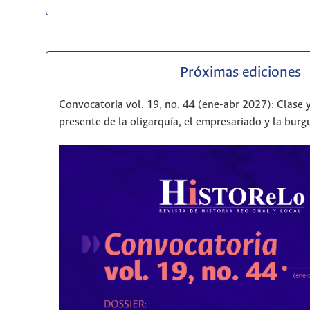
Próximas ediciones
Convocatoria vol. 19, no. 44 (ene-abr 2027): Clase y
presente de la oligarquía, el empresariado y la bur