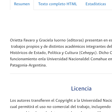
Resumen
Texto completo HTML
Estadísticas
Orietta Favaro y Graciela Iuorno (editoras) presentan en e
trabajos propios y de distintos académicos integrantes de
Históricos de Estado, Política y Cultura (Cehepyc). Dicho 
funcionamiento enla Universidad Nacionaldel Comahue en
Patagonia-Argentina.
Licencia
Los autores transfieren el Copyright a la Universidad Naci
cual permitirá el uso no-comercial del trabajo, incluyendo