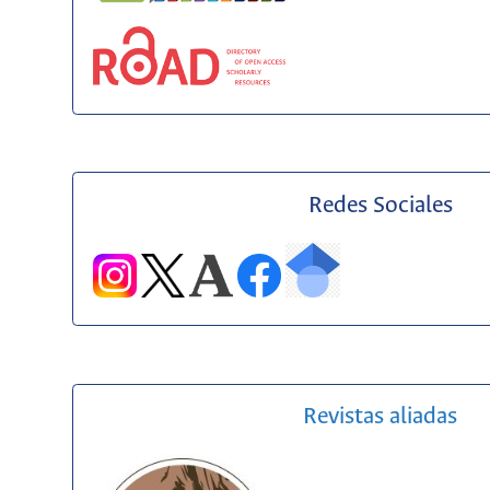
Redes Sociales
Revistas aliadas