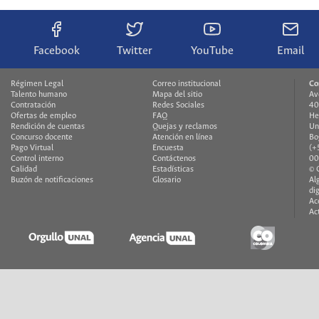
Facebook
Twitter
YouTube
Email
Régimen Legal
Correo institucional
Co
Talento humano
Mapa del sitio
Av
Contratación
Redes Sociales
40
Ofertas de empleo
FAQ
He
Rendición de cuentas
Quejas y reclamos
Un
Concurso docente
Atención en línea
Bo
Pago Virtual
Encuesta
(+
Control interno
Contáctenos
00
Calidad
Estadísticas
© 
Buzón de notificaciones
Glosario
Al
di
Ac
Ac