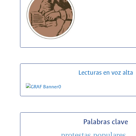
Lecturas en voz alta
Palabras clave
protestas populares