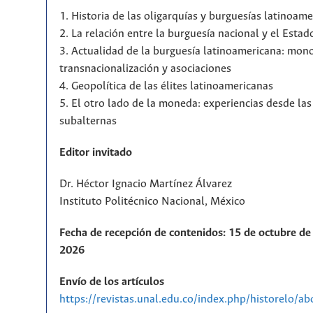
1. Historia de las oligarquías y burguesías latinoam
2. La relación entre la burguesía nacional y el Estad
3. Actualidad de la burguesía latinoamericana: mono
transnacionalización y asociaciones
4. Geopolítica de las élites latinoamericanas
5. El otro lado de la moneda: experiencias desde la
subalternas
Editor invitado
Dr. Héctor Ignacio Martínez Álvarez
Instituto Politécnico Nacional, México
Fecha de recepción de contenidos: 15 de octubre de 
2026
Envío de los artículos
https://revistas.unal.edu.co/index.php/historelo/a