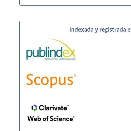
Indexada y registrada 