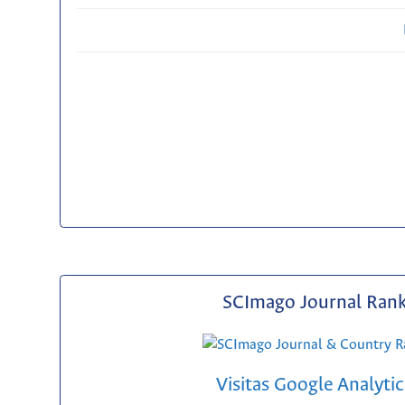
SCImago Journal Ran
Visitas Google Analytic