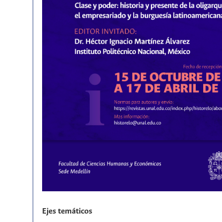
Ejes temáticos