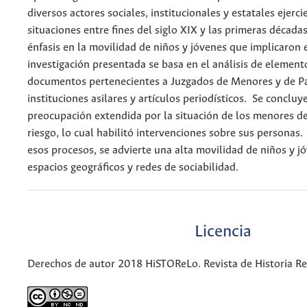
diversos actores sociales, institucionales y estatales ejerci
situaciones entre fines del siglo XIX y las primeras década
énfasis en la movilidad de niños y jóvenes que implicaron 
investigación presentada se basa en el análisis de element
documentos pertenecientes a Juzgados de Menores y de Pa
instituciones asilares y artículos periodísticos. Se concluy
preocupación extendida por la situación de los menores d
riesgo, lo cual habilitó intervenciones sobre sus persona
esos procesos, se advierte una alta movilidad de niños y j
espacios geográficos y redes de sociabilidad.
Licencia
Derechos de autor 2018 HiSTOReLo. Revista de Historia Re