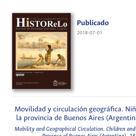
Publicado
2018-07-01
Movilidad y circulación geográfica. Ni
la provincia de Buenos Aires (Argent
Mobility and Geographical Circulation. Children and