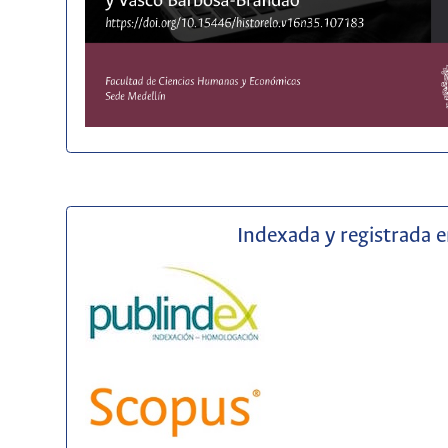
Indexada y registrada 