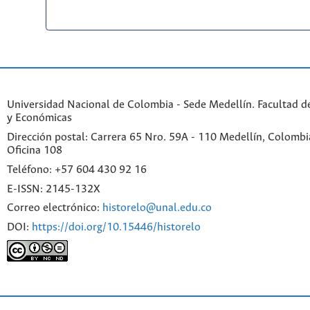
Universidad Nacional de Colombia - Sede Medellín. Facultad 
y Económicas
Dirección postal: Carrera 65 Nro. 59A - 110 Medellín, Colombia.
Oficina 108
Teléfono: +57 604 430 92 16
E-ISSN: 2145-132X
Correo electrónico:
historelo@unal.edu.co
DOI:
https://doi.org/10.15446/historelo