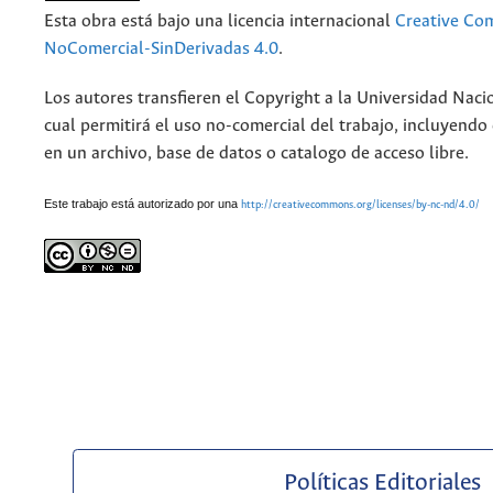
Esta obra está bajo una licencia internacional
Creative Co
NoComercial-SinDerivadas 4.0
.
Los autores transfieren el Copyright a la Universidad Naci
cual permitirá el uso no-comercial del trabajo, incluyendo
en un archivo, base de datos o catalogo de acceso libre.
Este trabajo está autorizado por una
http://creativecommons.org/licenses/by-nc-nd/4.0/
Políticas Editoriales