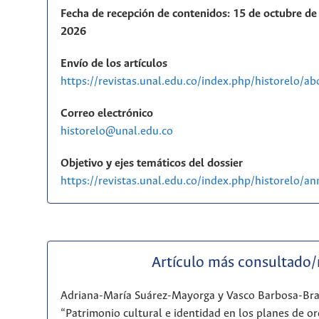
Fecha de recepción de contenidos: 15 de octubre de 
2026
Envío de los artículos
https://revistas.unal.edu.co/index.php/historelo/a
Correo electrónico
historelo@unal.edu.co
Objetivo y ejes temáticos del dossier
https://revistas.unal.edu.co/index.php/historelo/
Artículo más consultado
Adriana-María Suárez-Mayorga y Vasco Barbosa-Br
“Patrimonio cultural e identidad en los planes de or