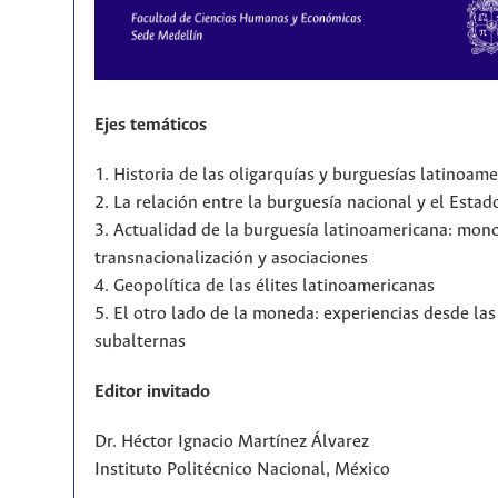
Ejes temáticos
1. Historia de las oligarquías y burguesías latinoam
2. La relación entre la burguesía nacional y el Estad
3. Actualidad de la burguesía latinoamericana: mono
transnacionalización y asociaciones
4. Geopolítica de las élites latinoamericanas
5. El otro lado de la moneda: experiencias desde la
subalternas
Editor invitado
Dr. Héctor Ignacio Martínez Álvarez
Instituto Politécnico Nacional, México