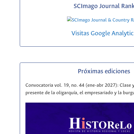
SCImago Journal Ran
Visitas Google Analytic
Próximas ediciones
Convocatoria vol. 19, no. 44 (ene-abr 2027): Clase y
presente de la oligarquía, el empresariado y la bur