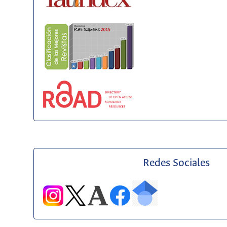
Redes Sociales