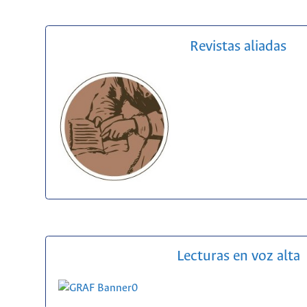
Revistas aliadas
Lecturas en voz alta