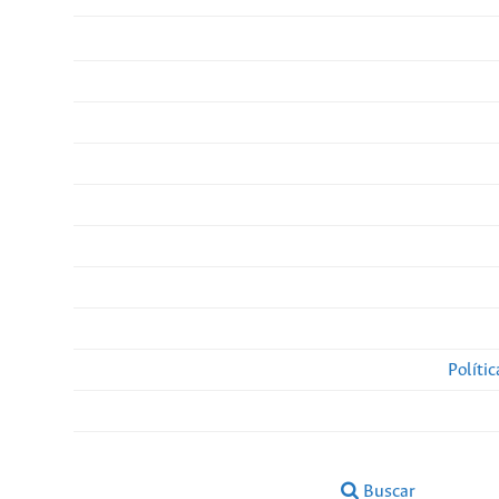
Políti
Buscar