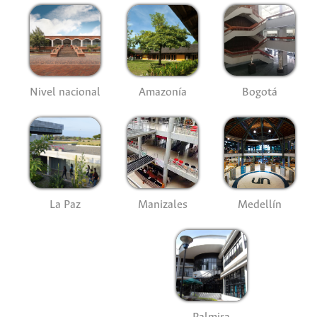
Nivel nacional
Amazonía
Bogotá
La Paz
Manizales
Medellín