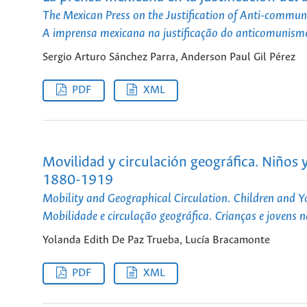
The Mexican Press on the Justification of Anti-comm
A imprensa mexicana na justificação do anticomunis
Sergio Arturo Sánchez Parra, Anderson Paul Gil Pérez
PDF
XML
Movilidad y circulación geográfica. Niños y
1880-1919
Mobility and Geographical Circulation. Children and Y
Mobilidade e circulação geográfica. Crianças e jovens
Yolanda Edith De Paz Trueba, Lucía Bracamonte
PDF
XML