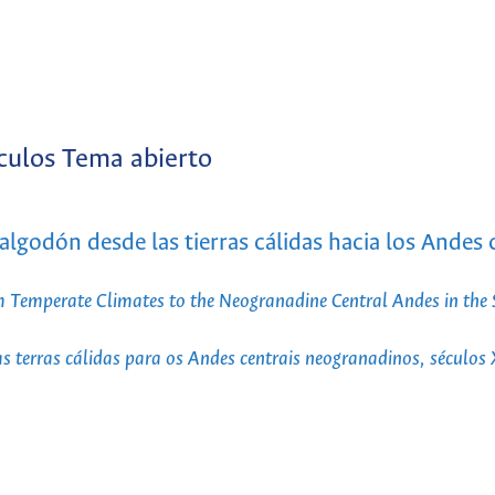
culos Tema abierto
algodón desde las tierras cálidas hacia los Andes 
 Temperate Climates to the Neogranadine Central Andes in the 
 terras cálidas para os Andes centrais neogranadinos, séculos 