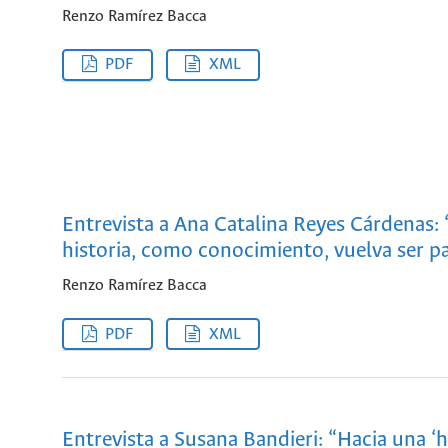
Renzo Ramírez Bacca
PDF
XML
Entrevista a Ana Catalina Reyes Cárdenas: 
historia, como conocimiento, vuelva ser p
Renzo Ramírez Bacca
PDF
XML
Entrevista a Susana Bandieri: “Hacia una ‘h