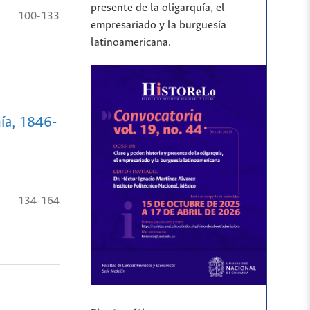
presente de la oligarquía, el
100-133
empresariado y la burguesía
latinoamericana.
ía, 1846-
134-164