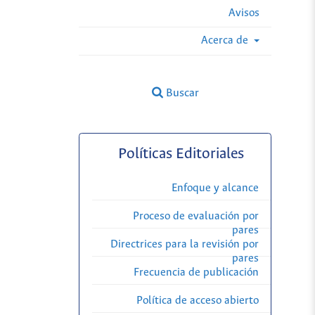
Avisos
Acerca de
Buscar
Políticas Editoriales
Enfoque y alcance
Proceso de evaluación por
pares
Directrices para la revisión por
pares
Frecuencia de publicación
Política de acceso abierto