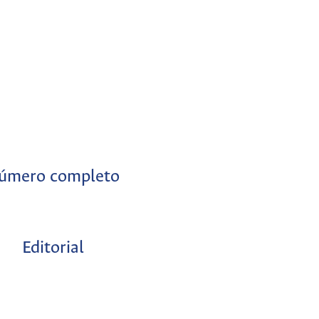
úmero completo
Editorial