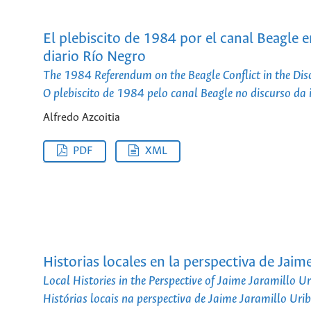
El plebiscito de 1984 por el canal Beagle e
diario Río Negro
The 1984 Referendum on the Beagle Conflict in the Dis
O plebiscito de 1984 pelo canal Beagle no discurso da
Alfredo Azcoitia
PDF
XML
Historias locales en la perspectiva de Jai
Local Histories in the Perspective of Jaime Jaramillo 
Histórias locais na perspectiva de Jaime Jaramillo Uri