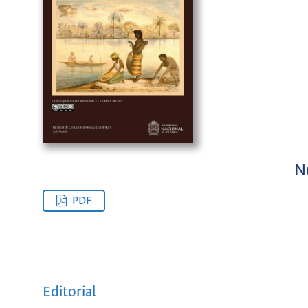
N
PDF
Editorial