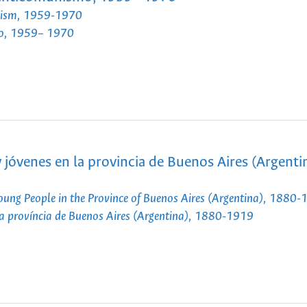
unism, 1959-1970
mo, 1959– 1970
 jóvenes en la provincia de Buenos Aires (Argenti
oung People in the Province of Buenos Aires (Argentina), 1880
 na província de Buenos Aires (Argentina), 1880-1919