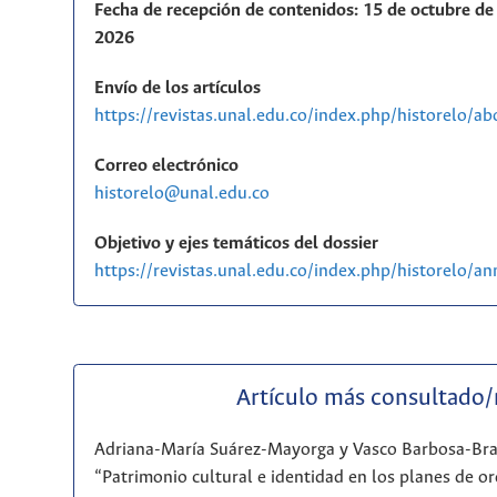
Fecha de recepción de contenidos: 15 de octubre de 
2026
Envío de los artículos
https://revistas.unal.edu.co/index.php/historelo/a
Correo electrónico
historelo@unal.edu.co
Objetivo y ejes temáticos del dossier
https://revistas.unal.edu.co/index.php/historelo/
Artículo más consultado
Adriana-María Suárez-Mayorga y Vasco Barbosa-Br
“Patrimonio cultural e identidad en los planes de or