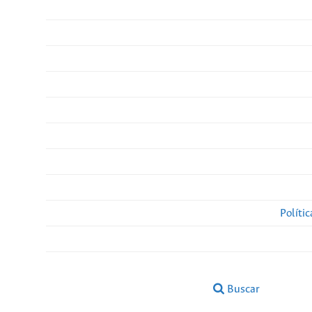
Políti
Buscar