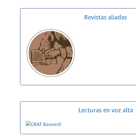
Revistas aliadas
Lecturas en voz alta