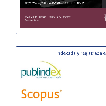
Indexada y registrada 