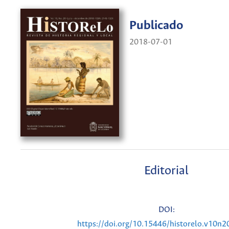
Publicado
2018-07-01
Editorial
DOI:
https://doi.org/10.15446/historelo.v10n