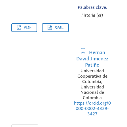
Palabras clave:
historia (es)
PDF
XML
Hernan
David Jimenez
Patiño
Universidad
Cooperativa de
Colombia,
Universidad
Nacional de
Colombia
https://orcid.org/0
000-0002-4329-
3427