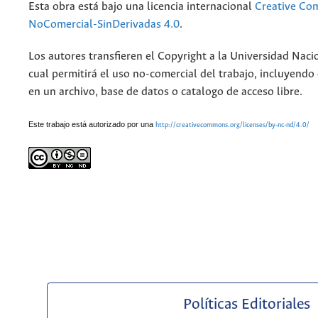
Esta obra está bajo una licencia internacional
Creative Co
NoComercial-SinDerivadas 4.0
.
Los autores transfieren el Copyright a la Universidad Naci
cual permitirá el uso no-comercial del trabajo, incluyendo
en un archivo, base de datos o catalogo de acceso libre.
Este trabajo está autorizado por una
http://creativecommons.org/licenses/by-nc-nd/4.0/
Políticas Editoriales