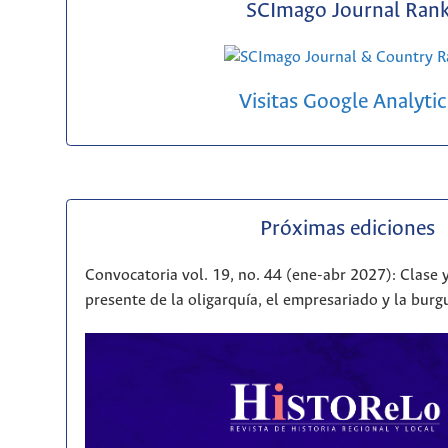
SCImago Journal Ran
Visitas Google Analytic
Próximas ediciones
Convocatoria vol. 19, no. 44 (ene-abr 2027): Clase y
presente de la oligarquía, el empresariado y la bur