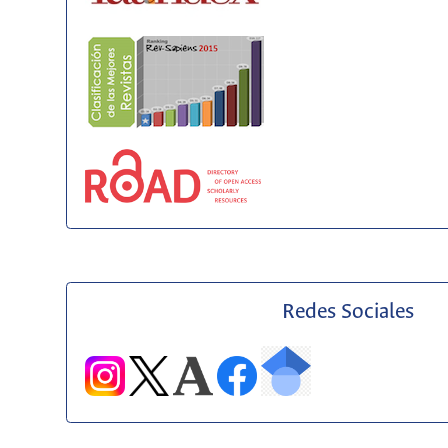
Redes Sociales