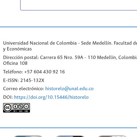
Universidad Nacional de Colombia - Sede Medellín. Facultad 
y Económicas
Dirección postal: Carrera 65 Nro. 59A - 110 Medellín, Colombia.
Oficina 108
Teléfono: +57 604 430 92 16
E-ISSN: 2145-132X
Correo electrónico:
historelo@unal.edu.co
DOI:
https://doi.org/10.15446/historelo