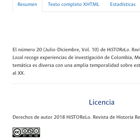
Resumen
Texto completo XHTML
Estadísticas
El número 20 (Julio-Diciembre, Vol. 10) de
HiSTOReLo. Revis
Local
recoge experiencias de investigación de Colombia, M
temática es diversa con una amplia temporalidad sobre est
al XX.
Licencia
Derechos de autor 2018 HiSTOReLo. Revista de Historia Re