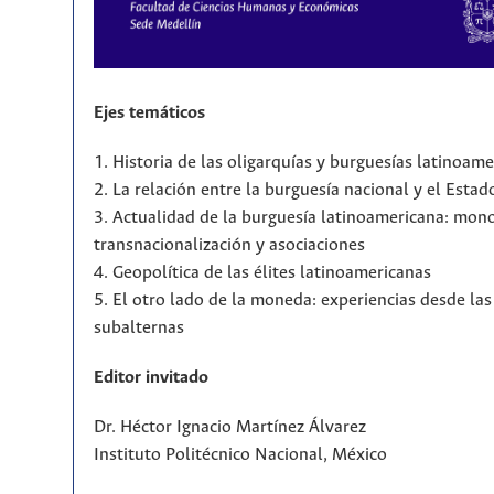
Ejes temáticos
1. Historia de las oligarquías y burguesías latinoam
2. La relación entre la burguesía nacional y el Estad
3. Actualidad de la burguesía latinoamericana: mono
transnacionalización y asociaciones
4. Geopolítica de las élites latinoamericanas
5. El otro lado de la moneda: experiencias desde la
subalternas
Editor invitado
Dr. Héctor Ignacio Martínez Álvarez
Instituto Politécnico Nacional, México