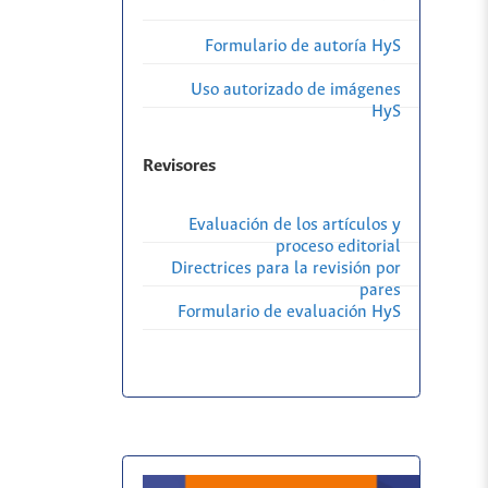
Formulario de autoría HyS
Uso autorizado de imágenes
HyS
Revisores
Evaluación de los artículos y
proceso editorial
Directrices para la revisión por
pares
Formulario de evaluación HyS