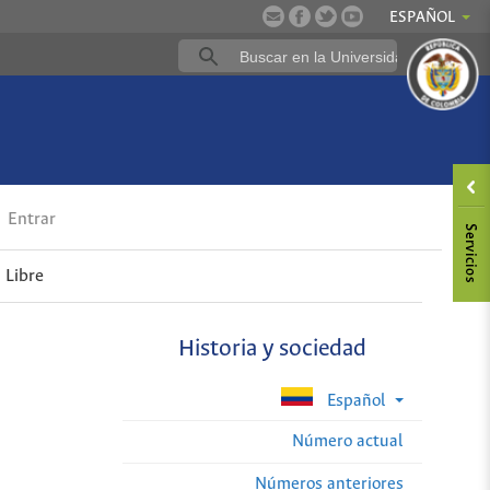
ESPAÑOL
Entrar
 Libre
Historia y sociedad
Español
Número actual
Números anteriores