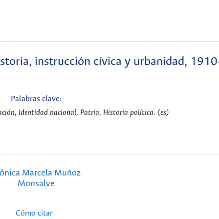
storia, instrucción cívica y urbanidad, 191
Palabras clave:
ón, Identidad nacional, Patria, Historia política. (es)
ónica Marcela Muñoz
Monsalve
Cómo citar