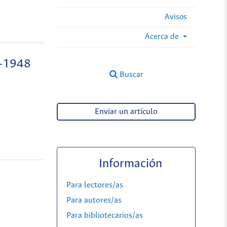
Avisos
Acerca de
0-1948
Buscar
Enviar un artículo
Información
Para lectores/as
Para autores/as
Para bibliotecarios/as