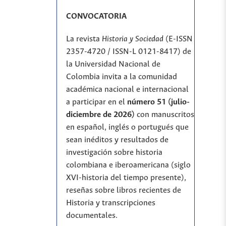
CONVOCATORIA
La revista
Historia y Sociedad
(E-ISSN
2357-4720 / ISSN-L 0121-8417) de
la Universidad Nacional de
Colombia invita a la comunidad
académica nacional e internacional
a participar en el
número 51 (julio-
diciembre de 2026)
con manuscritos
en español, inglés o portugués que
sean inéditos y resultados de
investigación sobre historia
colombiana e iberoamericana (siglo
XVI-historia del tiempo presente),
reseñas sobre libros recientes de
Historia y transcripciones
documentales.