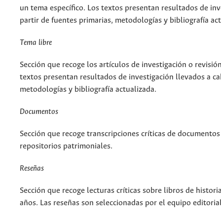
un tema específico. Los textos presentan resultados de inv
partir de fuentes primarias, metodologías y bibliografía ac
Tema libre
Sección que recoge los artículos de investigación o revisió
textos presentan resultados de investigación llevados a cab
metodologías y bibliografía actualizada.
Documentos
Sección que recoge transcripciones críticas de documentos 
repositorios patrimoniales.
Reseñas
Sección que recoge lecturas críticas sobre libros de histor
años. Las reseñas son seleccionadas por el equipo editorial