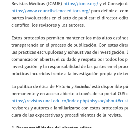
Revistas Médicas (ICMJE)
https://icmje.org/
y el Consejo d
https://www.councilscienceeditors.org/
para definir el co
partes involucradas en el acto de publicar: el director-edito
científico, los revisores y los autores.
Estos protocolos permiten mantener los más altos estánda
transparencia en el proceso de publicación. Con estas dire
las prácticas escrupulosas y exhaustivas de investigación; l
comunicación abierta; el cuidado y respeto por todos los p
investigación; y la responsabilidad de las partes en el pro
prácticas incurridas frente a la investigación propia y de te
La política de ética de
Historia y Sociedad
está disponible p
permanente y en acceso abierto a través de su portal OJS e
https://revistas.unal.edu.co/index.php/hisysoc/about#cu
revisores y autores a familiarizarse con estos protocolos
clara de las expectativas y procedimientos de la revista.