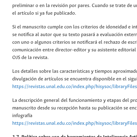
preliminar o en la revisión por pares. Cuando se trate de u
el artículo si ya fue publicado.
Si el manuscrito cumple con los criterios de idoneidad e in
se notifica al autor que su texto pasará a evaluación extern
con uno o algunos criterios se notificará el rechazo de esc
comunicación entre director-editor y su asistente editorial 
OJS de la revista.
Los detalles sobre las características y tiempos aproximado
divulgación de artículos se encuentra disponible en el sigu
https://revistas.unal.edu.co/index.php/hisysoc/libraryFi
La descripción general del funcionamiento y etapas del pr
manuscrito desde su recepción hasta su publicación se enc
infografía
https://revistas.unal.edu.co/index.php/hisysoc/libraryFi