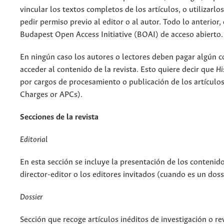
vincular los textos completos de los artículos, o utilizarlos 
pedir permiso previo al editor o al autor. Todo lo anterior,
Budapest Open Access Initiative (BOAI) de acceso abierto.
En ningún caso los autores o lectores deben pagar algún co
acceder al contenido de la revista. Esto quiere decir que
Hi
por cargos de procesamiento o publicación de los artículos
Charges or APCs).
Secciones de la revista
Editorial
En esta sección se incluye la presentación de los contenido
director-editor o los editores invitados (cuando es un doss
Dossier
Sección que recoge artículos inéditos de investigación o r