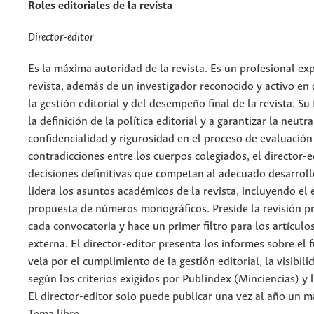
Roles editoriales de la revista
Director-editor
Es la máxima autoridad de la revista. Es un profesional ex
revista, además de un investigador reconocido y activo en 
la gestión editorial y del desempeño final de la revista. Su
la definición de la política editorial y a garantizar la neut
confidencialidad y rigurosidad en el proceso de evaluación
contradicciones entre los cuerpos colegiados, el director-e
decisiones definitivas que competan al adecuado desarrollo 
lidera los asuntos académicos de la revista, incluyendo el 
propuesta de números monográficos. Preside la revisión pr
cada convocatoria y hace un primer filtro para los artículo
externa. El director-editor presenta los informes sobre el 
vela por el cumplimiento de la gestión editorial, la visibili
según los criterios exigidos por Publindex (Minciencias) y 
El director-editor solo puede publicar una vez al año un ma