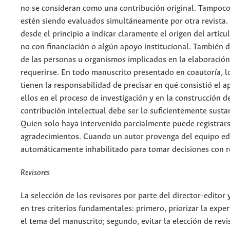
no se consideran como una contribución original. Tampoco
estén siendo evaluados simultáneamente por otra revista
desde el principio a indicar claramente el origen del artícul
no con financiación o algún apoyo institucional. También d
de las personas u organismos implicados en la elaboración
requerirse. En todo manuscrito presentado en coautoría, lo
tienen la responsabilidad de precisar en qué consistió el 
ellos en el proceso de investigación y en la construcción del
contribución intelectual debe ser lo suficientemente sustan
Quien solo haya intervenido parcialmente puede registrars
agradecimientos. Cuando un autor provenga del equipo edit
automáticamente inhabilitado para tomar decisiones con re
Revisores
La selección de los revisores por parte del director-editor 
en tres criterios fundamentales: primero, priorizar la exper
el tema del manuscrito; segundo, evitar la elección de revi