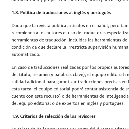
1.8. Política de traducciones al inglés y portugués
Dado que la revista publica artículos en español, pero tam
recomienda a los autores el uso de traductores especializa
herramientas de traducción, incluidas las herramientas de In
condición de que declare la irrestricta supervisión humana 
automatizado.
En caso de traducciones realizadas por los propios autores
del título, resumen y palabras clave), el equipo editorial r
calidad adicional para garantizar traducciones precisas en
esta tarea, el equipo editorial podrá contar asistencia de 
cuente con este recurso) o de herramientas de Inteligencia 
del equipo editorial o de expertos en inglés y portugués.
1.9. Criterios de selección de los revisores