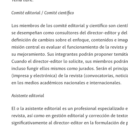
Tema libre.
Comité editorial / Comité científico
Los miembros de los comité editorial y científico son cientí
se desempeñan como consultores del director-editor y del 
definición de cambios sobre el enfoque, contenidos e imagen
misión central es evaluar el funcionamiento de la revista 
su mejoramiento. Sus integrantes podrán proponer temáti
Cuando el director-editor lo solicite, sus miembros podrán 
incluso fungir ellos mismos como jurados. Serán el princip
(impresa y electrónica) de la revista (convocatorias, notic
en los medios académicos nacionales e internacionales.
Asistente editorial
El o la asistente editorial es un profesional especializado 
revista, así como en gestión editorial y corrección de text
significativamente al director-editor en la formulación de p