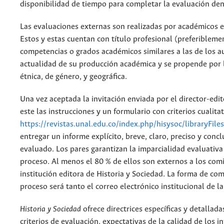
disponibilidad de tiempo para completar la evaluación den
Las evaluaciones externas son realizadas por académicos 
Estos y estas cuentan con título profesional (preferibleme
competencias o grados académicos similares a las de los a
actualidad de su producción académica y se propende por 
étnica, de género, y geográfica.
Una vez aceptada la invitación enviada por el director-edito
este las instrucciones y un formulario con criterios cualita
https://revistas.unal.edu.co/index.php/hisysoc/libraryFi
entregar un informe explícito, breve, claro, preciso y conc
evaluado. Los pares garantizan la imparcialidad evaluativa 
proceso. Al menos el 80 % de ellos son externos a los comité
institución editora de Historia y Sociedad. La forma de co
proceso será tanto el correo electrónico institucional de l
Historia y Sociedad
ofrece directrices específicas y detallada
criterios de evaluación, expectativas de la calidad de los 