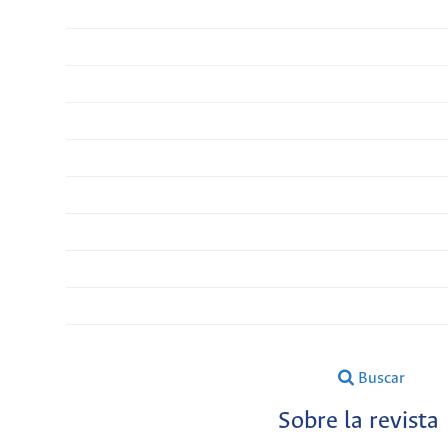
Buscar
Sobre la revista