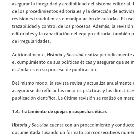
asegurar la integridad y credibilidad del sistema editorial.
de los procedimientos editoriales y la detección de activ
revisiones fraudulentas o manipulación de autorías. El uso
trazabilidad y control de los procesos. Además, la revisión 
editoriales y la capacitación del equipo editorial también 
de irregularidades.
Adicionalmente,
Historia y Sociedad
realiza periódicamente a
el cumplimiento de sus políticas éticas y asegurar que se
estándares en su proceso de publicación.
Del mismo modo, la revista revisa y actualiza anualmente e
asegurarse de reflejar las mejores prácticas y las directric
publicación científica. La última revisión se realizó en mar
1.4. Tratamiento de quejas y sospechas éticas
Historia y Sociedad
cuenta con un procedimiento y conducto
documentada (usando un formato con consecutivos numéri