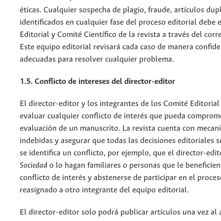
éticas. Cualquier sospecha de plagio, fraude, artículos du
identificados en cualquier fase del proceso editorial debe 
Editorial y Comité Científico de la revista a través del cor
Este equipo editorial revisará cada caso de manera confid
adecuadas para resolver cualquier problema.
1.5. Conflicto de intereses del director-editor
El director-editor y los integrantes de los Comité Editorial
evaluar cualquier conflicto de interés que pueda comprome
evaluación de un manuscrito. La revista cuenta con mecani
indebidas y asegurar que todas las decisiones editoriales 
se identifica un conflicto, por ejemplo, que el director-edi
Sociedad
o lo hagan familiares o personas que le beneficien
conflicto de interés y abstenerse de participar en el proces
reasignado a otro integrante del equipo editorial.
El director-editor solo podrá publicar artículos una vez al 