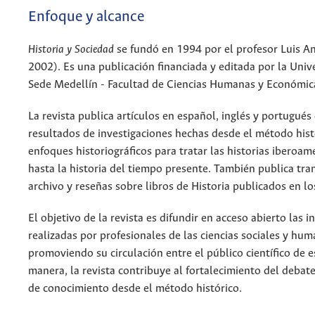
Enfoque y alcance
Historia y Sociedad
se fundó en 1994 por el profesor Luis A
2002). Es una publicación financiada y editada por la Uni
Sede Medellín ­- Facultad de Ciencias Humanas y Económic
La revista publica artículos en español, inglés y portugués 
resultados de investigaciones hechas desde el método his
enfoques historiográficos para tratar las historias iberoame
hasta la historia del tiempo presente. También publica tr
archivo y reseñas sobre libros de Historia publicados en lo
El objetivo de la revista es difundir en acceso abierto las i
realizadas por profesionales de las ciencias sociales y hu
promoviendo su circulación entre el público científico de 
manera, la revista contribuye al fortalecimiento del debat
de conocimiento desde el método histórico.