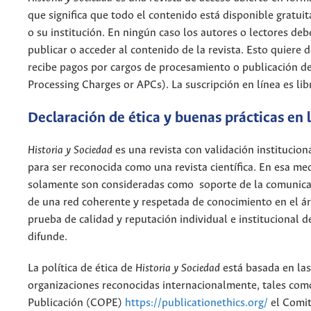
que significa que todo el contenido está disponible gratui
o su institución. En ningún caso los autores o lectores deb
publicar o acceder al contenido de la revista. Esto quiere 
recibe pagos por cargos de procesamiento o publicación de 
Processing Charges or APCs). La suscripción en línea es libr
Declaración de ética y buenas prácticas en l
Historia y Sociedad
es una revista con validación institucion
para ser reconocida como una revista científica. En esa me
solamente son consideradas como soporte de la comunicaci
de una red coherente y respetada de conocimiento en el á
prueba de calidad y reputación individual e institucional d
difunde.
La política de ética de
Historia y Sociedad
está basada en las
organizaciones reconocidas internacionalmente, tales como
Publicación (COPE)
https://publicationethics.org/
el Comit