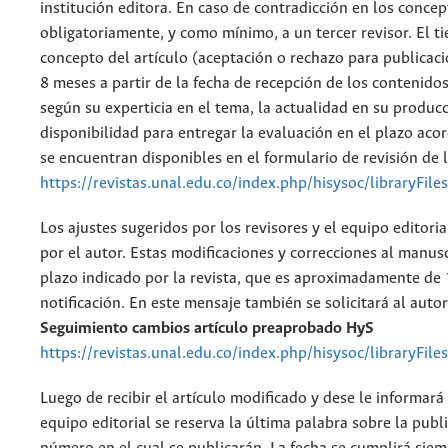
institución editora. En caso de contradicción en los conce
obligatoriamente, y como mínimo, a un tercer revisor. El t
concepto del artículo (aceptación o rechazo para publica
8 meses a partir de la fecha de recepción de los contenidos
según su experticia en el tema, la actualidad en su produc
disponibilidad para entregar la evaluación en el plazo acor
se encuentran disponibles en el formulario de revisión de l
https://revistas.unal.edu.co/index.php/hisysoc/libraryFi
Los ajustes sugeridos por los revisores y el equipo editor
por el autor. Estas modificaciones y correcciones al manusc
plazo indicado por la revista, que es aproximadamente de 1
notificación. En este mensaje también se solicitará al autor
Seguimiento cambios artículo preaprobado HyS
https://revistas.unal.edu.co/index.php/hisysoc/libraryFi
Luego de recibir el artículo modificado y dese le informará 
equipo editorial se reserva la última palabra sobre la publi