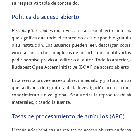
su respectiva tabla de contenido.
Política de acceso abierto
Historia y Sociedad
es una revista de acceso abierto en form
que significa que todo el contenido está disponible gratui
o su institución. Los usuarios pueden leer, descargar, copiar
vincular los textos completos de los artículos, o utilizarlos 
pedir permiso previo al editor o al autor. Todo lo anterior,
Budapest Open Access Initiative (BOAI) de acceso abierto.
Esta revista provee acceso libre, inmediato y gratuito a su 
que la disposición gratuita de la investigación propicia u
conocimiento a nivel global. Se autoriza la reproducción s
materiales, citando la fuente.
Tasas de procesamiento de artículos (APC)
Historia y Sociedad
es una revista de acceso abierto en form