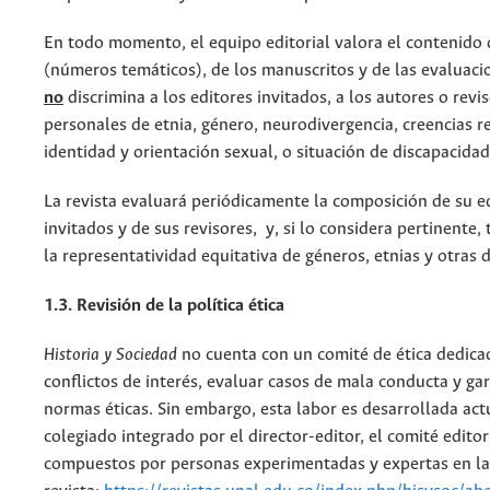
En todo momento, el equipo editorial valora el contenido 
(números temáticos), de los manuscritos y de las evaluacio
no
discrimina a los editores invitados, a los autores o revis
personales de etnia, género, neurodivergencia, creencias reli
identidad y orientación sexual, o situación de discapacidad
La revista evaluará periódicamente la composición de su eq
invitados y de sus revisores, y, si lo considera pertinente
la representatividad equitativa de géneros, etnias y otras 
1.3. Revisión de la política ética
Historia y Sociedad
no cuenta con un comité de ética dedica
conflictos de interés, evaluar casos de mala conducta y ga
normas éticas. Sin embargo, esta labor es desarrollada ac
colegiado integrado por el director-editor, el comité editori
compuestos por personas experimentadas y expertas en la