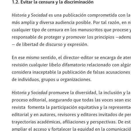
1.2. Evitar la censura y la discriminación
Historia y Sociedad
es una publicación comprometida con la 
más amplia y diversa audiencia posible. Por tal razón, en 
cualquier tipo de censura en los manuscritos que procese y
responsable de proteger y promover los principios —adem
— de libertad de discurso y expresión.
En ese mismo sentido, el director-editor se encarga de ate
revisión cualquier libelo difamatorio relacionado con algún
considera inaceptable la publicación de falsas acusacione
de individuos, grupos u organizaciones.
Historia y Sociedad
promueve la diversidad, la inclusión y la
proceso editorial, asegurando que todas las voces sean es
revista fomenta la participación equitativa y la representa
editorial y en autores, revisores y editores invitados de p
trayectorias académicas, afiliaciones y perspectivas. De e
ampliar el acceso y fortalecer la equidad en la comunicación