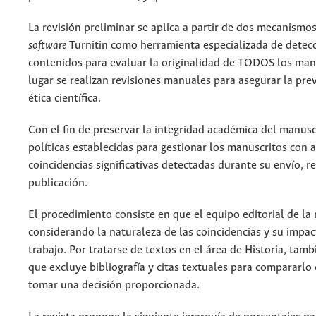
La revisión preliminar se aplica a partir de dos mecanismos
software
Turnitin como herramienta especializada de detecci
contenidos para evaluar la originalidad de TODOS los man
lugar se realizan revisiones manuales para asegurar la pre
ética científica.
Con el fin de preservar la integridad académica del manusc
políticas establecidas para gestionar los manuscritos con a
coincidencias significativas detectadas durante su envío, r
publicación.
El procedimiento consiste en que el equipo editorial de la 
considerando la naturaleza de las coincidencias y su impact
trabajo. Por tratarse de textos en el área de Historia, tamb
que excluye bibliografía y citas textuales para compararlo
tomar una decisión proporcionada.