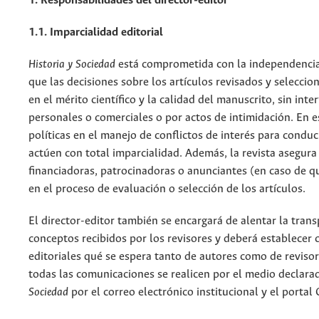
1. Responsabilidades del director-editor
1.1. Imparcialidad editorial
Historia y Sociedad
está comprometida con la independencia 
que las decisiones sobre los artículos revisados y selecci
en el mérito científico y la calidad del manuscrito, sin inter
personales o comerciales o por actos de intimidación. En e
políticas en el manejo de conflictos de interés para conduc
actúen con total imparcialidad. Además, la revista asegura 
financiadoras, patrocinadoras o anunciantes (en caso de qu
en el proceso de evaluación o selección de los artículos.
El director-editor también se encargará de alentar la tran
conceptos recibidos por los revisores y deberá establecer 
editoriales qué se espera tanto de autores como de reviso
todas las comunicaciones se realicen por el medio declara
Sociedad
por el correo electrónico institucional y el portal 