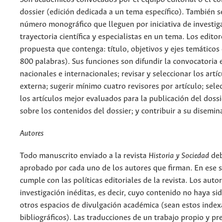
dossier (edición dedicada a un tema específico). También 
número monográfico que lleguen por iniciativa de investi
trayectoria científica y especialistas en un tema. Los edit
propuesta que contenga: título, objetivos y ejes temático
800 palabras). Sus funciones son difundir la convocatoria
nacionales e internacionales; revisar y seleccionar los art
externa; sugerir mínimo cuatro revisores por artículo; sele
los artículos mejor evaluados para la publicación del dossi
sobre los contenidos del dossier; y contribuir a su disemi
Autores
Todo manuscrito enviado a la revista
Historia y Sociedad
deb
aprobado por cada uno de los autores que firman. En ese s
cumple con las políticas editoriales de la revista. Los aut
investigación inéditas, es decir, cuyo contenido no haya s
otros espacios de divulgación académica (sean estos index
bibliográficos). Las traducciones de un trabajo propio y p