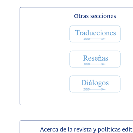
Otras secciones
Acerca de la revista y políticas edit