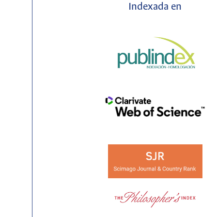
Indexada en