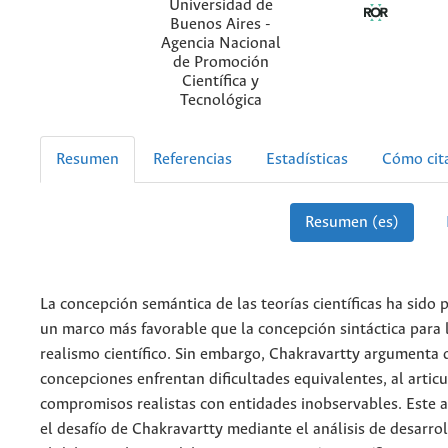
Universidad de
Buenos Aires -
Agencia Nacional
de Promoción
Científica y
Tecnológica
Resumen
Referencias
Estadísticas
Cómo cit
Resumen (es)
La concepción semántica de las teorías científicas ha sido
un marco más favorable que la concepción sintáctica para 
realismo científico. Sin embargo, Chakravartty argumenta
concepciones enfrentan dificultades equivalentes, al articu
compromisos realistas con entidades inobservables. Este 
el desafío de Chakravartty mediante el análisis de desarrol