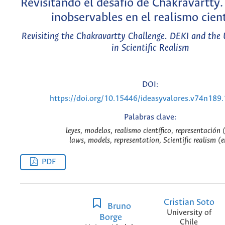
Revisitando el desafío de Chakravartty.
inobservables en el realismo cient
Revisiting the Chakravartty Challenge. DEKI and the
in Scientific Realism
DOI:
https://doi.org/10.15446/ideasyvalores.v74n189
Palabras clave:
leyes, modelos, realismo científico, representación 
laws, models, representation, Scientific realism (e
PDF
Cristian Soto
Bruno
University of
Borge
Chile