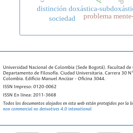
p
distinción doxástica-subdoxásti
problema mente
sociedad
Universidad Nacional de Colombia (Sede Bogotá). Facultad de
Departamento de Filosofía. Ciudad Universitaria. Carrera 30 
Colombia. Edificio Manuel Ancízar - Oficina 3044.
ISSN Impreso: 0120-0062
ISSN En línea: 2011-3668
Todos los documentos alojados en esta web están protegidos por la l
non commercial no derivatives 4.0 intenational