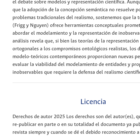
el debate sobre modelos y representación científica. Aun
que la adopción de la concepción semántica no resuelve por
problemas tradicionales del realismo, sostenemos que la t
(Frigg y Nguyen) ofrece herramientas conceptuales prome
abordar el modelamiento y la representación de inobserva
análisis revela que, si bien las teorías de la representación 
ortogonales a los compromisos ontológicos realistas, los 
modelo-teóricos contemporáneos proporcionan nuevas per
evaluar la viabilidad del modelamiento de entidades y pr
inobservables que requiere la defensa del realismo científi
Licencia
Derechos de autor 2025 Los derechos son del autor(es), q
re-publicar en parte o en su totalidad el documento ya pub
revista siempre y cuando se dé el debido reconocimiento a