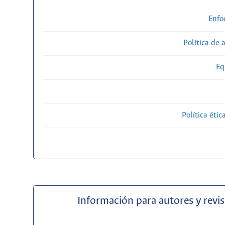
Enfo
Política de 
Eq
Política étic
Información para autores y revi