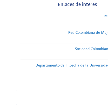
Enlaces de interes
Re
Red Colombiana de Muje
Sociedad Colombiana
Departamento de Filosofía de la Universida