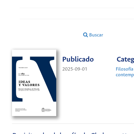
Buscar
Publicado
Categ
2025-09-01
Filosofía
contemp