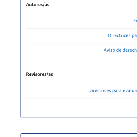
Autores/as
E
Directrices p
Aviso de derech
Revisores/as
Directrices para evalu