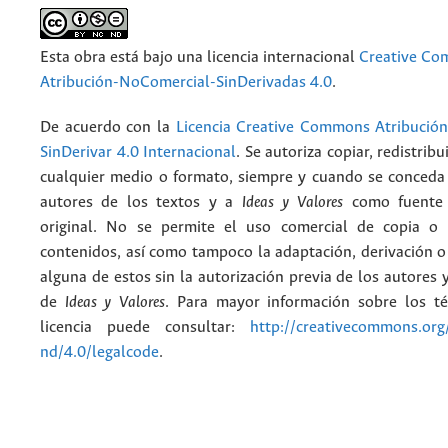
Esta obra está bajo una licencia internacional
Creative C
Atribución-NoComercial-SinDerivadas 4.0
.
De acuerdo con la
Licencia Creative Commons Atribució
SinDerivar 4.0 Internacional
. Se autoriza copiar, redistribu
cualquier medio o formato, siempre y cuando se conceda e
autores de los textos y a
Ideas y Valores
como fuente 
original. No se permite el uso comercial de copia o 
contenidos, así como tampoco la adaptación, derivación o
alguna de estos sin la autorización previa de los autores y
de
Ideas y Valores
. Para mayor información sobre los t
licencia puede consultar:
http://creativecommons.org/
nd/4.0/legalcode
.