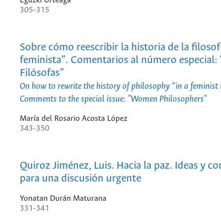
Eguzki Urteaga
305-315
Sobre cómo reescribir la historia de la filosof
feminista”. Comentarios al número especial:
Filósofas”
On how to rewrite the history of philosophy “in a feminist 
Comments to the special issue: "Women Philosophers"
María del Rosario Acosta López
343-350
Quiroz Jiménez, Luis. Hacia la paz. Ideas y c
para una discusión urgente
Yonatan Durán Maturana
331-341