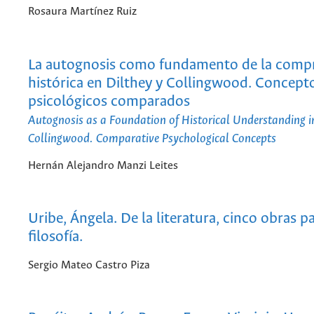
Rosaura Martínez Ruiz
La autognosis como fundamento de la comp
histórica en Dilthey y Collingwood. Concept
psicológicos comparados
Autognosis as a Foundation of Historical Understanding i
Collingwood. Comparative Psychological Concepts
Hernán Alejandro Manzi Leites
Uribe, Ángela. De la literatura, cinco obras pa
filosofía.
Sergio Mateo Castro Piza