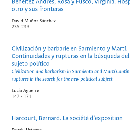
Benéitez Andrés, Rosa y Fusco, Virginia. Hosp
otro y sus fronteras
David Muñoz Sánchez
235-239
Civilización y barbarie en Sarmiento y Martí.
Continuidades y rupturas en la búsqueda de
sujeto político
Civilization and barbarism in Sarmiento and Martí Contin
ruptures in the search for the new political subject
Lucía Aguerre
147 - 171
Harcourt, Bernard. La société d’exposition