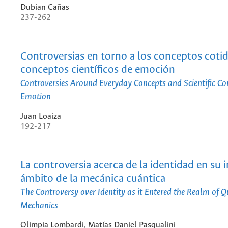
Dubian Cañas
237-262
Controversias en torno a los conceptos cotid
conceptos científicos de emoción
Controversies Around Everyday Concepts and Scientific Co
Emotion
Juan Loaiza
192-217
La controversia acerca de la identidad en su i
ámbito de la mecánica cuántica
The Controversy over Identity as it Entered the Realm of
Mechanics
Olimpia Lombardi, Matías Daniel Pasqualini