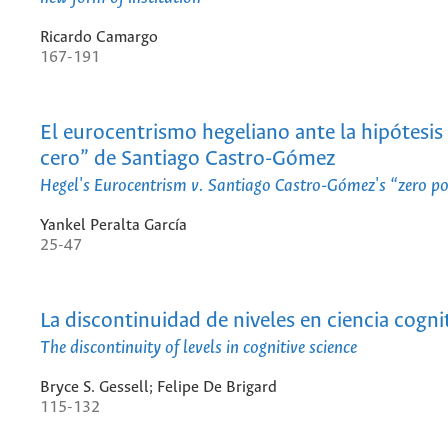
Ricardo Camargo
167-191
El eurocentrismo hegeliano ante la hipótesis
cero” de Santiago Castro-Gómez
Hegel's Eurocentrism v. Santiago Castro-Gómez's “zero po
Yankel Peralta García
25-47
La discontinuidad de niveles en ciencia cogni
The discontinuity of levels in cognitive science
Bryce S. Gessell; Felipe De Brigard
115-132