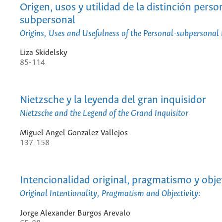
Origen, usos y utilidad de la distinción perso
subpersonal
Origins, Uses and Usefulness of the Personal-subpersonal 
Liza Skidelsky
85-114
Nietzsche y la leyenda del gran inquisidor
Nietzsche and the Legend of the Grand Inquisitor
Miguel Angel Gonzalez Vallejos
137-158
Intencionalidad original, pragmatismo y obje
Original Intentionality, Pragmatism and Objectivity:
Jorge Alexander Burgos Arevalo