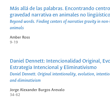
Más allá de las palabras. Encontrando centro
gravedad narrativa en animales no lingüístic
Beyond words. Finding centers of narrative gravity in non-l
animals
Amber Ross
9-19
Daniel Dennett: Intencionalidad Original, Ev
Estrategia Intencional y Eliminativismo
Daniel Dennett. Original intentionality, evolution, intenti
and eliminativism
Jorge Alexander Burgos Arevalo
34-62