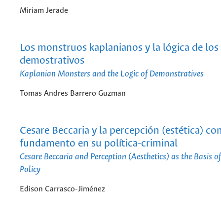
Miriam Jerade
Los monstruos kaplanianos y la lógica de los
demostrativos
Kaplanian Monsters and the Logic of Demonstratives
Tomas Andres Barrero Guzman
Cesare Beccaria y la percepción (estética) c
fundamento en su política-criminal
Cesare Beccaria and Perception (Aesthetics) as the Basis of
Policy
Edison Carrasco-Jiménez