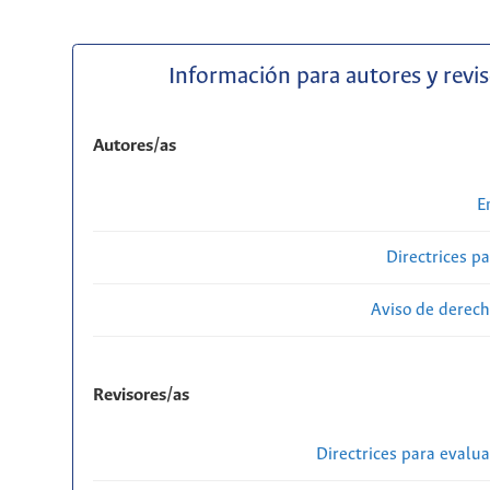
Información para autores y revi
Autores/as
E
Directrices p
Aviso de derech
Revisores/as
Directrices para evalu