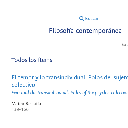
Buscar
Filosofía contemporánea
Exp
Todos los ítems
El temor y lo transindividual. Polos del sujet
colectivo
Fear and the transindividual. Poles of the psychic-colective
Mateo Berlaffa
139-166