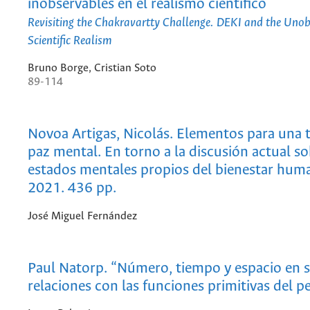
inobservables en el realismo científico
Revisiting the Chakravartty Challenge. DEKI and the Unob
Scientific Realism
Bruno Borge, Cristian Soto
89-114
Novoa Artigas, Nicolás. Elementos para una t
paz mental. En torno a la discusión actual so
estados mentales propios del bienestar huma
2021. 436 pp.
José Miguel Fernández
Paul Natorp. “Número, tiempo y espacio en 
relaciones con las funciones primitivas del 