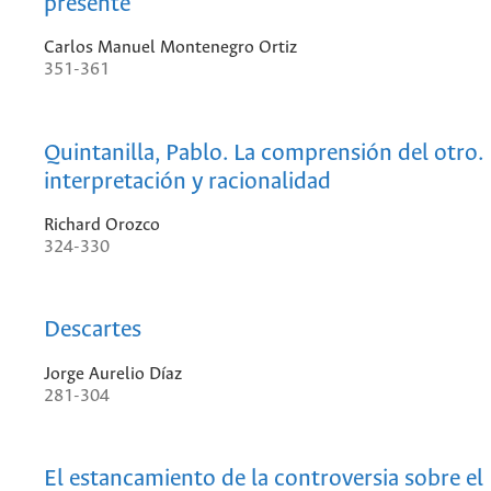
presente”
Carlos Manuel Montenegro Ortiz
351-361
Quintanilla, Pablo. La comprensión del otro.
interpretación y racionalidad
Richard Orozco
324-330
Descartes
Jorge Aurelio Díaz
281-304
El estancamiento de la controversia sobre el