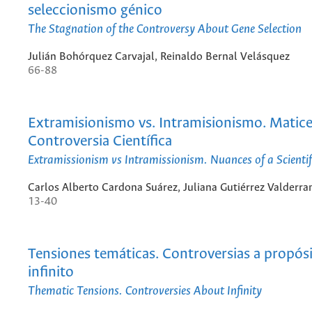
seleccionismo génico
The Stagnation of the Controversy About Gene Selection
Julián Bohórquez Carvajal, Reinaldo Bernal Velásquez
66-88
Extramisionismo vs. Intramisionismo. Matic
Controversia Científica
Extramissionism vs Intramissionism. Nuances of a Scientif
Carlos Alberto Cardona Suárez, Juliana Gutiérrez Valderr
13-40
Tensiones temáticas. Controversias a propósi
infinito
Thematic Tensions. Controversies About Infinity