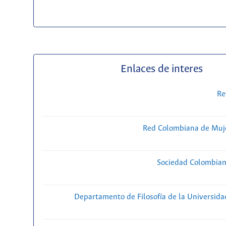
Enlaces de interes
Re
Red Colombiana de Muje
Sociedad Colombiana
Departamento de Filosofía de la Universida