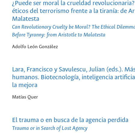
¿Puede ser moral la crueldad revolucionaria?
éticos del terrorismo frente a la tiranía: de Ar
Malatesta
Can Revolutionary Cruelty be Moral? The Ethical Dilemma
Before Tyranny: from Aristotle to Malatesta
Adolfo León González
Lara, Francisco y Savulescu, Julian (eds.). Má
humanos. Biotecnología, inteligencia artificia
la mejora
Matías Quer
El trauma o en busca de la agencia perdida
Trauma or in Search of Lost Agency