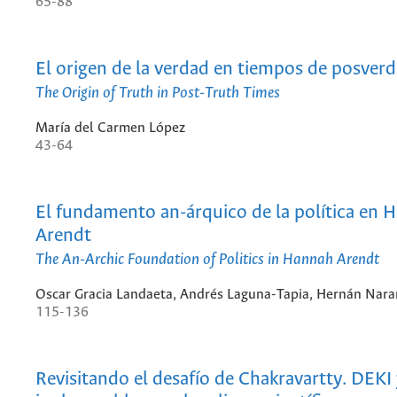
65-88
El origen de la verdad en tiempos de posver
The Origin of Truth in Post-Truth Times
María del Carmen López
43-64
El fundamento an-árquico de la política en 
Arendt
The An-Archic Foundation of Politics in Hannah Arendt
Oscar Gracia Landaeta, Andrés Laguna-Tapia, Hernán Nara
115-136
Revisitando el desafío de Chakravartty. DEKI 