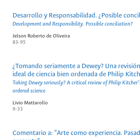
Desarrollo y Responsabilidad. ¿Posible conci
Development and Responsibility. Possible conciliation?
Jelson Roberto de Oliveira
83-95
¿Tomando seriamente a Dewey? Una revisión 
ideal de ciencia bien ordenada de Philip Kitc
Taking Dewey seriously? A critical review of Philip Kitcher’s
ordered science
Livio Mattarollo
9-33
Comentario a: “Arte como experiencia. Pasad