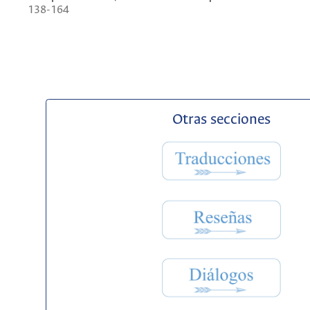
138-164
Otras secciones