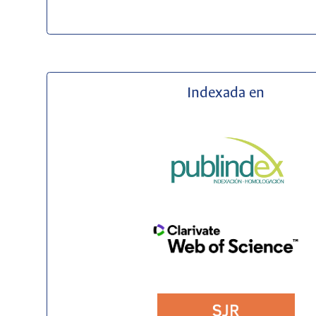
Indexada en