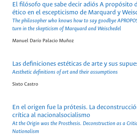
El filósofo que sabe decir adiós A propósito d
ético en el escepticismo de Marquard y Weis
The philosopher who knows how to say goodbye APROPOS 
turn in the skepticism of Marquard and Weischedel
Manuel Darío Palacio Muñoz
Las definiciones estéticas de arte y sus supue
Aesthetic definitions of art and their assumptions
Sixto Castro
En el origen fue la prótesis. La deconstrucc
crítica al nacionalsocialismo
At the Origin was the Prosthesis. Deconstruction as a Criti
Nationalism