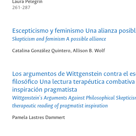
Laura Pelegrin
261-287
Escepticismo y feminismo Una alianza posibl
Skepticism and feminism A possible alliance
Catalina González Quintero, Allison B. Wolf
Los argumentos de Wittgenstein contra el e
filosófico Una lectura terapéutica combativa
inspiración pragmatista
Wittgenstein's Arguments Against Philosophical Skeptici
therapeutic reading of pragmatist inspiration
Pamela Lastres Dammert