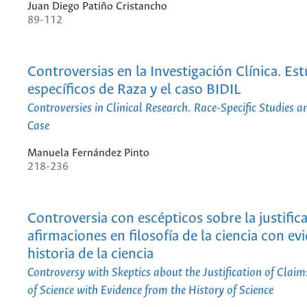
Juan Diego Patiño Cristancho
89-112
Controversias en la Investigación Clínica. Es
específicos de Raza y el caso BIDIL
Controversies in Clinical Research. Race-Specific Studies a
Case
Manuela Fernández Pinto
218-236
Controversia con escépticos sobre la justific
afirmaciones en filosofía de la ciencia con evi
historia de la ciencia
Controversy with Skeptics about the Justification of Claim
of Science with Evidence from the History of Science