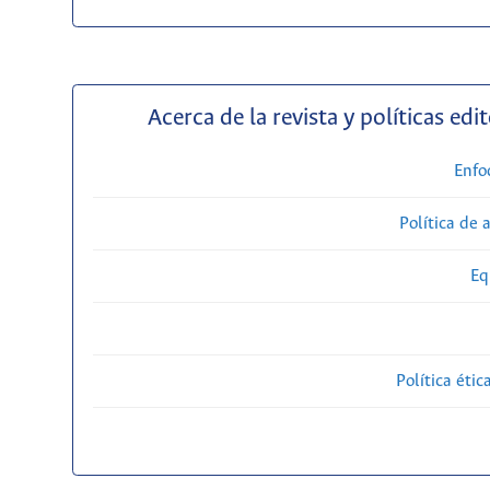
Acerca de la revista y políticas edit
Enfo
Política de 
Eq
Política étic