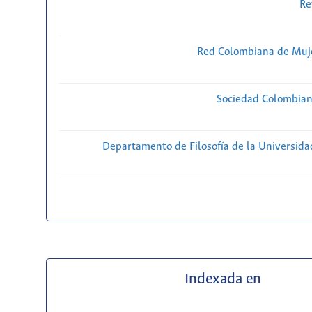
Re
Red Colombiana de Muje
Sociedad Colombiana
Departamento de Filosofía de la Universida
Indexada en