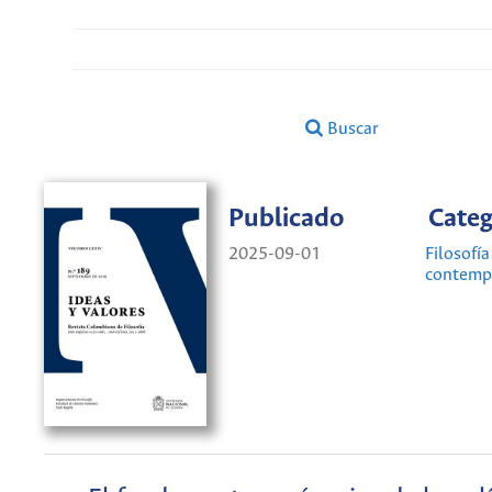
Buscar
Publicado
Categ
2025-09-01
Filosofía
contemp