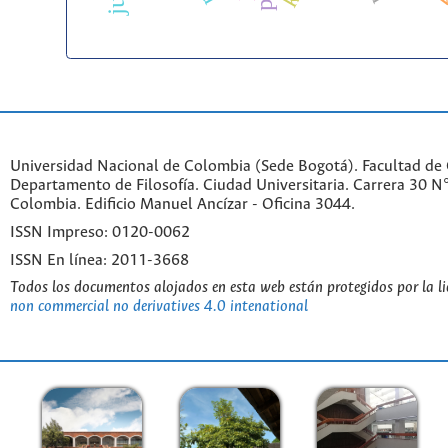
Universidad Nacional de Colombia (Sede Bogotá). Facultad de
Departamento de Filosofía. Ciudad Universitaria. Carrera 30 
Colombia. Edificio Manuel Ancízar - Oficina 3044.
ISSN Impreso: 0120-0062
ISSN En línea: 2011-3668
Todos los documentos alojados en esta web están protegidos por la l
non commercial no derivatives 4.0 intenational