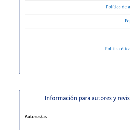
Política de 
Eq
Política étic
Información para autores y revi
Autores/as