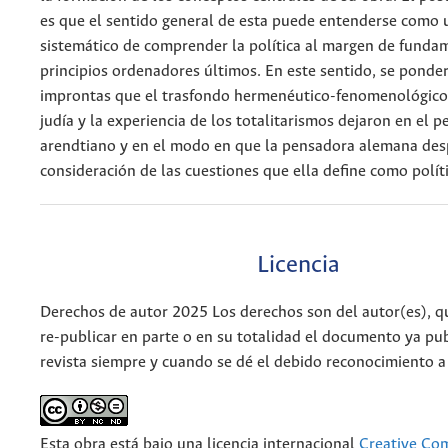
es que el sentido general de esta puede entenderse como 
sistemático de comprender la política al margen de funda
principios ordenadores últimos. En este sentido, se ponder
improntas que el trasfondo hermenéutico-fenomenológico,
judía y la experiencia de los totalitarismos dejaron en el 
arendtiano y en el modo en que la pensadora alemana des
consideración de las cuestiones que ella define como políti
Licencia
Derechos de autor 2025 Los derechos son del autor(es), q
re-publicar en parte o en su totalidad el documento ya pub
revista siempre y cuando se dé el debido reconocimiento a
Esta obra está bajo una licencia internacional
Creative C