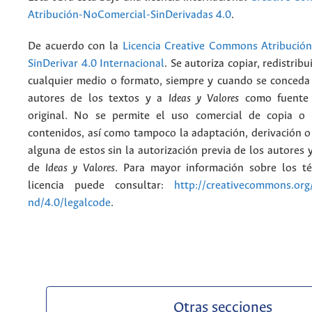
Atribución-NoComercial-SinDerivadas 4.0
.
De acuerdo con la
Licencia Creative Commons Atribució
SinDerivar 4.0 Internacional
. Se autoriza copiar, redistribu
cualquier medio o formato, siempre y cuando se conceda e
autores de los textos y a
Ideas y Valores
como fuente 
original. No se permite el uso comercial de copia o 
contenidos, así como tampoco la adaptación, derivación o
alguna de estos sin la autorización previa de los autores y
de
Ideas y Valores
. Para mayor información sobre los t
licencia puede consultar:
http://creativecommons.org/
nd/4.0/legalcode
.
Otras secciones