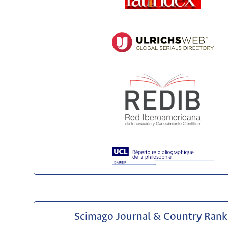
Scimago Journal & Country Rank 