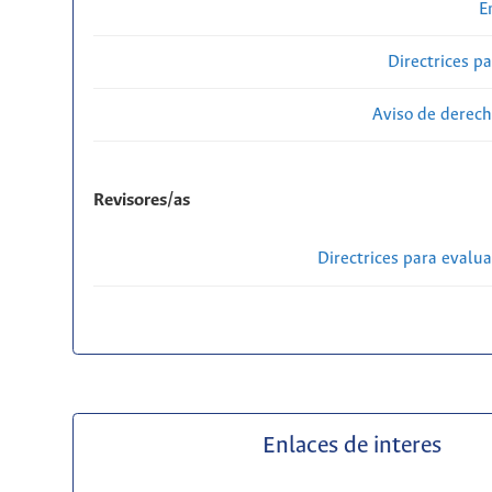
E
Directrices p
Aviso de derech
Revisores/as
Directrices para evalu
Enlaces de interes