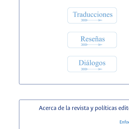
Acerca de la revista y políticas edit
Enfo