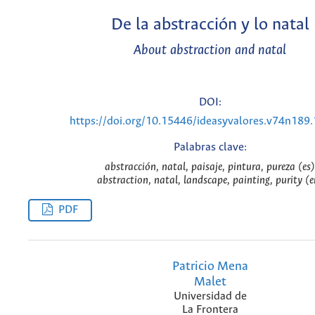
De la abstracción y lo natal
About abstraction and natal
DOI:
https://doi.org/10.15446/ideasyvalores.v74n189
Palabras clave:
abstracción, natal, paisaje, pintura, pureza (es)
abstraction, natal, landscape, painting, purity (e
PDF
Patricio Mena
Malet
Universidad de
La Frontera