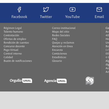
Facebook
Twitter
YouTube
Email
Régimen Legal
Correo institucional
Co
Talento humano
Mapa del sitio
Av
Contratación
Redes Sociales
40
Ofertas de empleo
FAQ
He
Rendición de cuentas
Quejas y reclamos
Un
Concurso docente
Atención en línea
Bo
Pago Virtual
Encuesta
(+
Control interno
Contáctenos
00
Calidad
Estadísticas
© 
Buzón de notificaciones
Glosario
Al
di
Ac
Ac