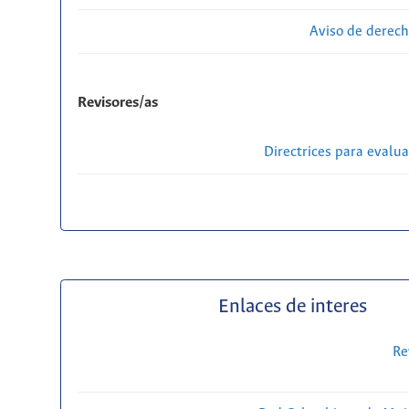
Aviso de derech
Revisores/as
Directrices para evalu
Enlaces de interes
Re