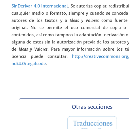
SinDerivar 4.0 Internacional
. Se autoriza copiar, redistribu
cualquier medio o formato, siempre y cuando se conceda e
autores de los textos y a
Ideas y Valores
como fuente 
original. No se permite el uso comercial de copia o 
contenidos, así como tampoco la adaptación, derivación o
alguna de estos sin la autorización previa de los autores y
de
Ideas y Valores
. Para mayor información sobre los t
licencia puede consultar:
http://creativecommons.org/
nd/4.0/legalcode
.
Otras secciones