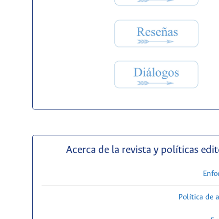
Acerca de la revista y políticas edit
Enfo
Política de 