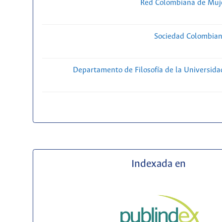
Red Colombiana de Muje
Sociedad Colombiana
Departamento de Filosofía de la Universida
Indexada en