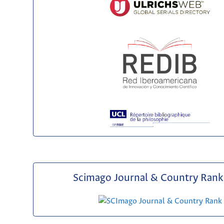
Scimago Journal & Country Rank 