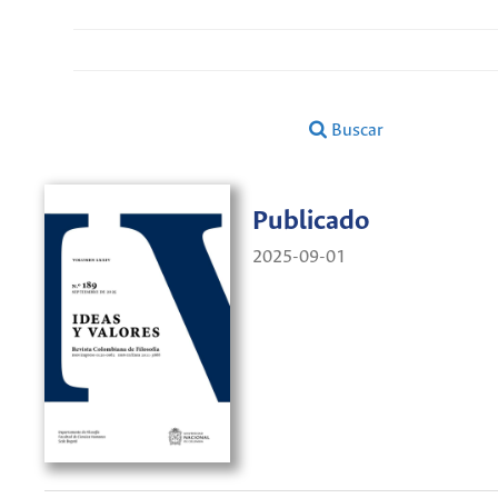
Buscar
Publicado
2025-09-01