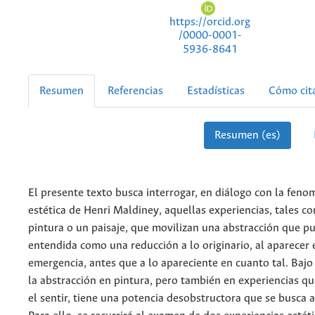
https://orcid.org
/0000-0001-
5936-8641
Resumen
Referencias
Estadísticas
Cómo cit
Resumen (es)
El presente texto busca interrogar, en diálogo con la fen
estética de Henri Maldiney, aquellas experiencias, tales c
pintura o un paisaje, que movilizan una abstracción que p
entendida como una reducción a lo originario, al aparecer 
emergencia, antes que a lo apareciente en cuanto tal. Bajo
la abstracción en pintura, pero también en experiencias 
el sentir, tiene una potencia desobstructora que se busca a