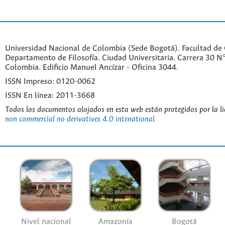
Universidad Nacional de Colombia (Sede Bogotá). Facultad de
Departamento de Filosofía. Ciudad Universitaria. Carrera 30 
Colombia. Edificio Manuel Ancízar - Oficina 3044.
ISSN Impreso: 0120-0062
ISSN En línea: 2011-3668
Todos los documentos alojados en esta web están protegidos por la l
non commercial no derivatives 4.0 intenational
Nivel nacional
Amazonía
Bogotá