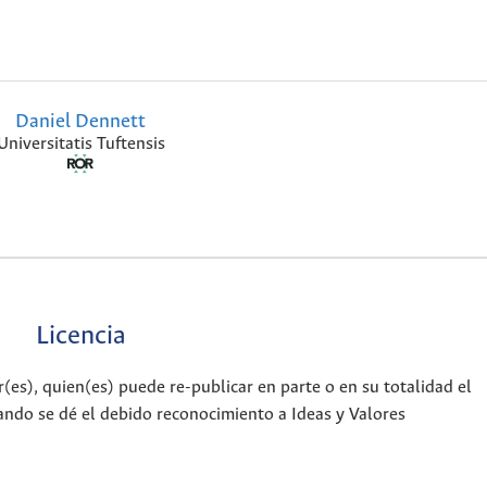
Daniel Dennett
Universitatis Tuftensis
Licencia
es), quien(es) puede re-publicar en parte o en su totalidad el
ando se dé el debido reconocimiento a Ideas y Valores