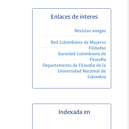
Enlaces de interes
Revistas amigas
Red Colombiana de Mujeres
Filósofas
Sociedad Colombiana de
Filosofía
Departamento de Filosofía de la
Universidad Nacional de
Colombia
Indexada en