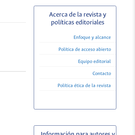
Acerca de la revista y
políticas editoriales
Enfoque y alcance
Política de acceso abierto
Equipo editorial
Contacto
Política ética de la revista
Información para autores y