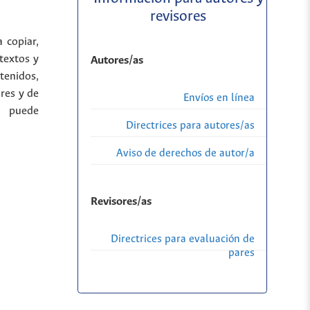
revisores
a copiar,
 textos y
Autores/as
tenidos,
res y de
Envíos en línea
a puede
Directrices para autores/as
Aviso de derechos de autor/a
Revisores/as
Directrices para evaluación de
pares