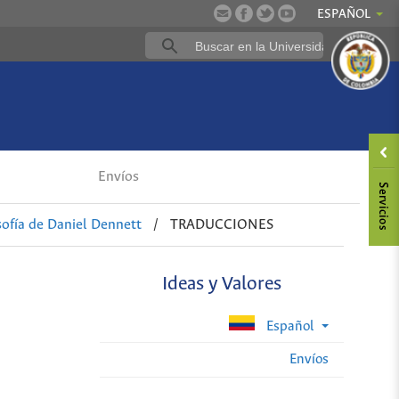
ESPAÑOL
Envíos
sofía de Daniel Dennett
/
TRADUCCIONES
Ideas y Valores
Español
Envíos