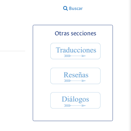
Buscar
Otras secciones