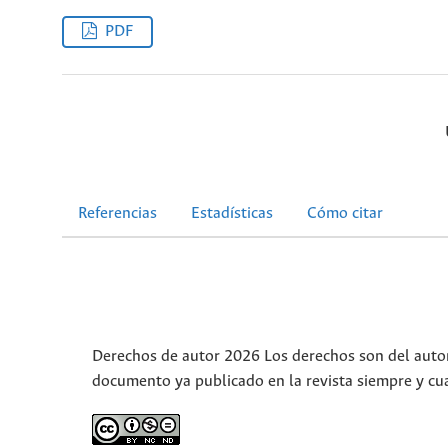
PDF
Referencias
Estadísticas
Cómo citar
Derechos de autor 2026 Los derechos son del autor(
documento ya publicado en la revista siempre y cu