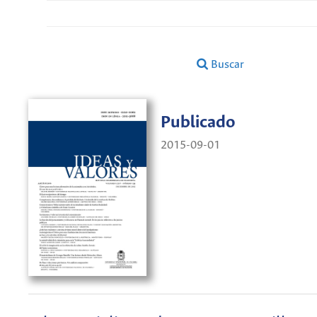
Buscar
Publicado
2015-09-01