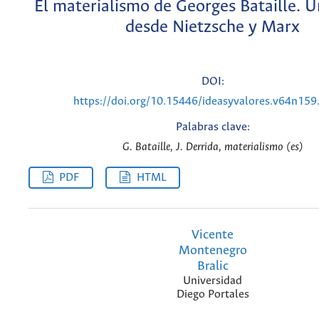
El materialismo de Georges Bataille. U
desde Nietzsche y Marx
DOI:
https://doi.org/10.15446/ideasyvalores.v64n15
Palabras clave:
G. Bataille, J. Derrida, materialismo (es)
PDF
HTML
Vicente
Montenegro
Bralic
Universidad
Diego Portales