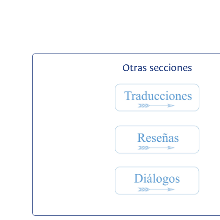
Otras secciones