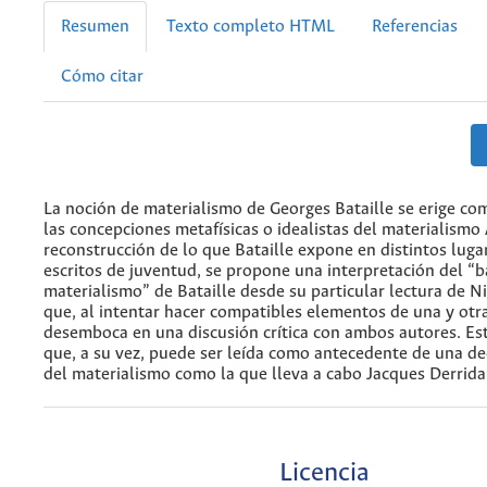
Resumen
Texto completo HTML
Referencias
Cómo citar
La noción de materialismo de Georges Bataille se erige com
las concepciones metafísicas o idealistas del materialismo 
reconstrucción de lo que Bataille expone en distintos luga
escritos de juventud, se propone una interpretación del “b
materialismo” de Bataille desde su particular lectura de N
que, al intentar hacer compatibles elementos de una y otra 
desemboca en una discusión crítica con ambos autores. Es
que, a su vez, puede ser leída como antecedente de una d
del materialismo como la que lleva a cabo Jacques Derrida
Licencia