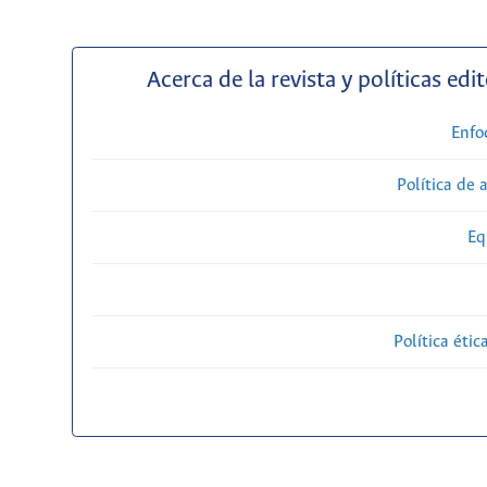
Acerca de la revista y políticas edit
Enfo
Política de 
Eq
Política étic