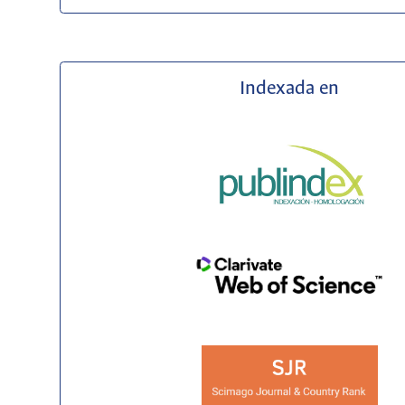
Indexada en