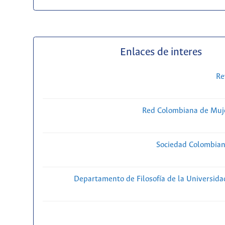
Enlaces de interes
Re
Red Colombiana de Muje
Sociedad Colombiana
Departamento de Filosofía de la Universida