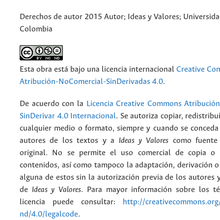
Derechos de autor 2015 Autor; Ideas y Valores; Universid
Colombia
Esta obra está bajo una licencia internacional
Creative C
Atribución-NoComercial-SinDerivadas 4.0
.
De acuerdo con la
Licencia Creative Commons Atribució
SinDerivar 4.0 Internacional
. Se autoriza copiar, redistribu
cualquier medio o formato, siempre y cuando se conceda e
autores de los textos y a
Ideas y Valores
como fuente 
original. No se permite el uso comercial de copia o 
contenidos, así como tampoco la adaptación, derivación o
alguna de estos sin la autorización previa de los autores y
de
Ideas y Valores
. Para mayor información sobre los t
licencia puede consultar:
http://creativecommons.org/
nd/4.0/legalcode
.