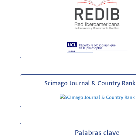
Scimago Journal & Country Rank 
Palabras clave