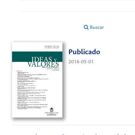
Buscar
Publicado
2016-05-01