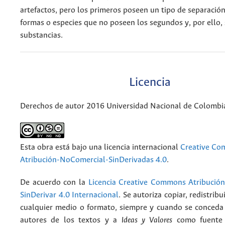
artefactos, pero los primeros poseen un tipo de separación
formas o especies que no poseen los segundos y, por ello,
substancias.
Licencia
Derechos de autor 2016 Universidad Nacional de Colombi
Esta obra está bajo una licencia internacional
Creative C
Atribución-NoComercial-SinDerivadas 4.0
.
De acuerdo con la
Licencia Creative Commons Atribució
SinDerivar 4.0 Internacional
. Se autoriza copiar, redistribu
cualquier medio o formato, siempre y cuando se conceda e
autores de los textos y a
Ideas y Valores
como fuente 