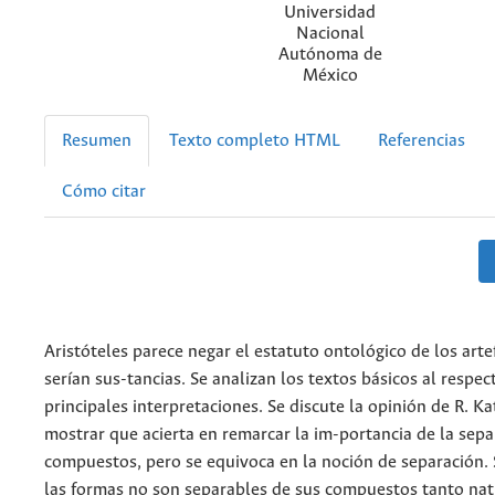
Universidad
Nacional
Autónoma de
México
Resumen
Texto completo HTML
Referencias
Cómo citar
Aristóteles parece negar el estatuto ontológico de los art
serían sus-tancias. Se analizan los textos básicos al respec
principales interpretaciones. Se discute la opinión de R. K
mostrar que acierta en remarcar la im-portancia de la sepa
compuestos, pero se equivoca en la noción de separación. 
las formas no son separables de sus compuestos tanto na