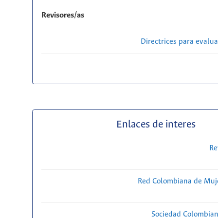
Revisores/as
Directrices para evalu
Enlaces de interes
Re
Red Colombiana de Muje
Sociedad Colombiana