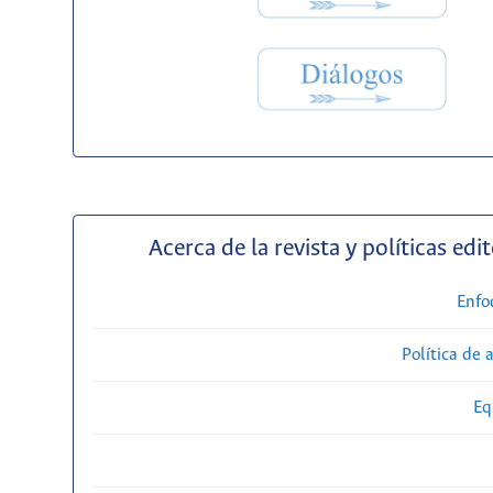
Acerca de la revista y políticas edit
Enfo
Política de 
Eq