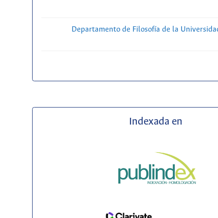
Departamento de Filosofía de la Universida
Indexada en