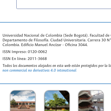
Universidad Nacional de Colombia (Sede Bogotá). Facultad de
Departamento de Filosofía. Ciudad Universitaria. Carrera 30 
Colombia. Edificio Manuel Ancízar - Oficina 3044.
ISSN Impreso: 0120-0062
ISSN En línea: 2011-3668
Todos los documentos alojados en esta web están protegidos por la l
non commercial no derivatives 4.0 intenational