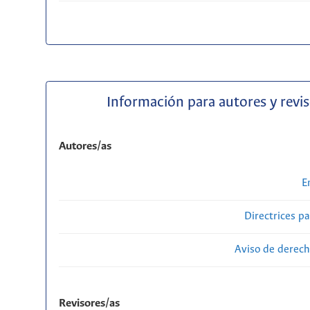
Información para autores y revi
Autores/as
E
Directrices p
Aviso de derech
Revisores/as