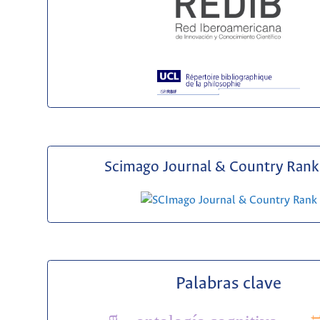
Scimago Journal & Country Rank 
Palabras clave