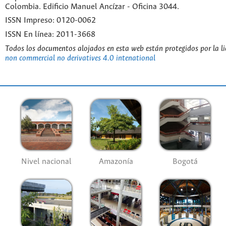
Colombia. Edificio Manuel Ancízar - Oficina 3044.
ISSN Impreso: 0120-0062
ISSN En línea: 2011-3668
Todos los documentos alojados en esta web están protegidos por la l
non commercial no derivatives 4.0 intenational
Nivel nacional
Amazonía
Bogotá