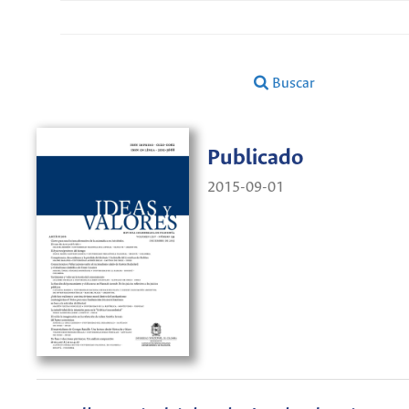
Buscar
Publicado
2015-09-01