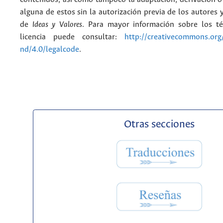
alguna de estos sin la autorización previa de los autores y
de
Ideas y Valores
. Para mayor información sobre los t
licencia puede consultar:
http://creativecommons.org/
nd/4.0/legalcode
.
Otras secciones