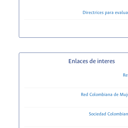
Directrices para evalu
Enlaces de interes
Re
Red Colombiana de Muje
Sociedad Colombiana