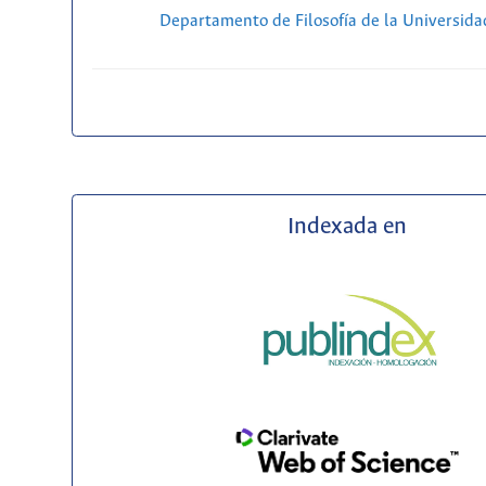
Departamento de Filosofía de la Universida
Indexada en