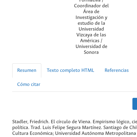
Formativa /
Coordinador del
Área de
Investigación y
estudio de la
Universidad
Vizcaya de las
Américas /
Universidad de
Sonora
Resumen
Texto completo HTML
Referencias
Cómo citar
Stadler, Friedrich. El círculo de Viena. Empirismo lógico, ci
política. Trad. Luis Felipe Segura Martínez. Santiago de Ch
Cultura Económica; Universidad Autónoma Metropolitana