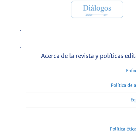
Acerca de la revista y políticas edit
Enfo
Política de 
Eq
Política étic