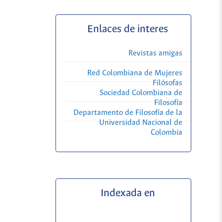
Enlaces de interes
Revistas amigas
Red Colombiana de Mujeres
Filósofas
Sociedad Colombiana de
Filosofía
Departamento de Filosofía de la
Universidad Nacional de
Colombia
Indexada en