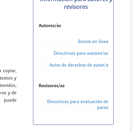
revisores
Autores/as
Envíos en línea
Directrices para autores/as
Aviso de derechos de autor/a
a copiar,
 textos y
Revisores/as
tenidos,
res y de
a puede
Directrices para evaluación de
pares