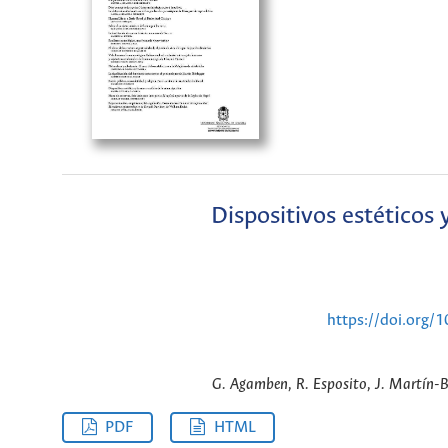
Dispositivos estéticos
https://doi.org/
G. Agamben, R. Esposito, J. Martín-Bar
PDF
HTML