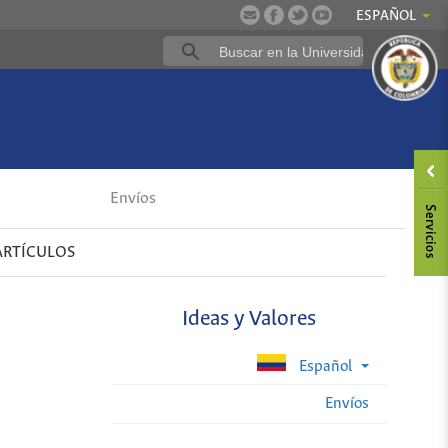
ESPAÑOL
Envíos
ARTÍCULOS
Ideas y Valores
Español
Envíos