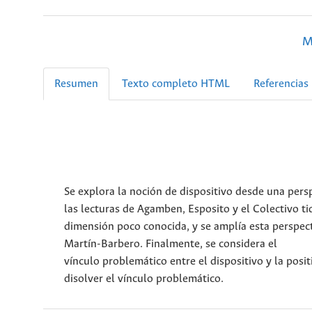
M
Resumen
Texto completo HTML
Referencias
Se explora la noción de dispositivo desde una persp
las lecturas de Agamben, Esposito y el Colectivo t
dimensión poco conocida, y se amplía esta perspect
Martín-Barbero. Finalmente, se considera el
vínculo problemático entre el dispositivo y la posit
disolver el vínculo problemático.