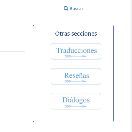
Buscar
Otras secciones