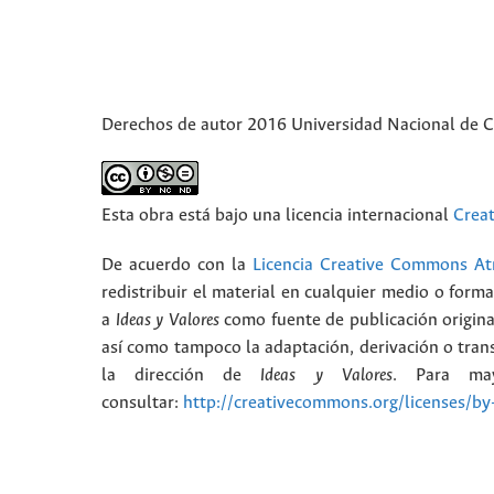
Derechos de autor 2016 Universidad Nacional de 
Esta obra está bajo una licencia internacional
Crea
De acuerdo con la
Licencia Creative Commons Atr
redistribuir el material en cualquier medio o form
a
Ideas y Valores
como fuente de publicación origina
así como tampoco la adaptación, derivación o trans
la dirección de
Ideas y Valores
. Para may
consultar:
http://creativecommons.org/licenses/by