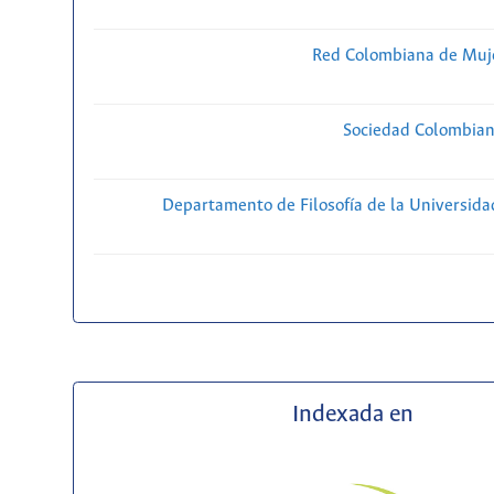
Red Colombiana de Muje
Sociedad Colombiana
Departamento de Filosofía de la Universida
Indexada en