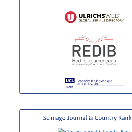
Scimago Journal & Country Rank 