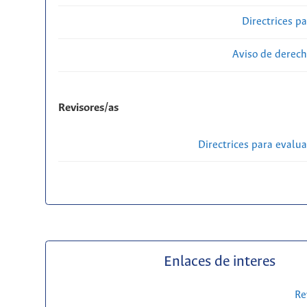
Directrices p
Aviso de derech
Revisores/as
Directrices para evalu
Enlaces de interes
Re