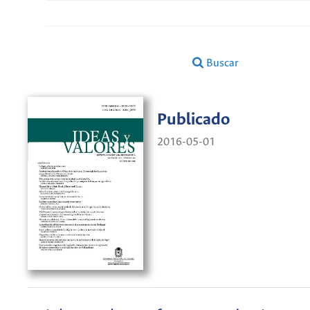
Buscar
Publicado
2016-05-01