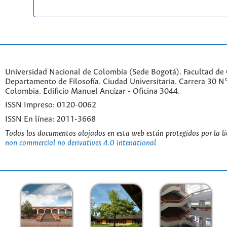
Universidad Nacional de Colombia (Sede Bogotá). Facultad de
Departamento de Filosofía. Ciudad Universitaria. Carrera 30 
Colombia. Edificio Manuel Ancízar - Oficina 3044.
ISSN Impreso: 0120-0062
ISSN En línea: 2011-3668
Todos los documentos alojados en esta web están protegidos por la l
non commercial no derivatives 4.0 intenational