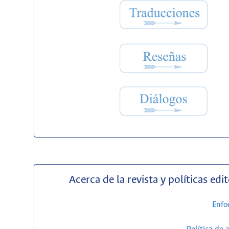
Acerca de la revista y políticas edit
Enfo