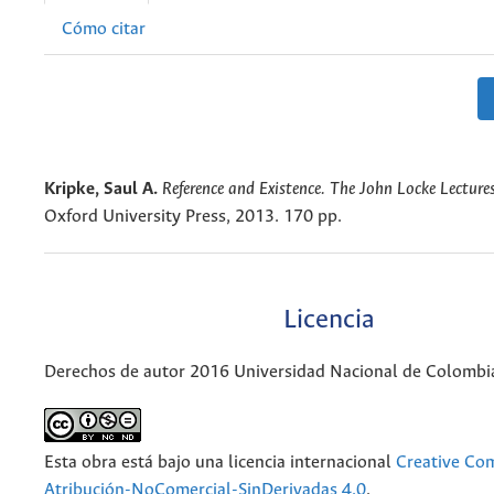
Cómo citar
Kripke, Saul A.
Reference and Existence. The John Locke Lecture
Oxford University Press, 2013. 170 pp.
Licencia
Derechos de autor 2016 Universidad Nacional de Colombi
Esta obra está bajo una licencia internacional
Creative C
Atribución-NoComercial-SinDerivadas 4.0
.