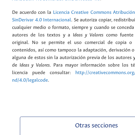
De acuerdo con la
Licencia Creative Commons Atribució
SinDerivar 4.0 Internacional
. Se autoriza copiar, redistribu
cualquier medio o formato, siempre y cuando se conceda e
autores de los textos y a
Ideas y Valores
como fuente 
original. No se permite el uso comercial de copia o 
contenidos, así como tampoco la adaptación, derivación o
alguna de estos sin la autorización previa de los autores y
de
Ideas y Valores
. Para mayor información sobre los t
licencia puede consultar:
http://creativecommons.org/
nd/4.0/legalcode
.
Otras secciones