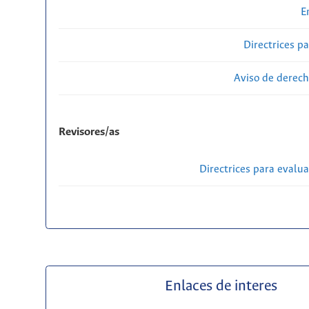
E
Directrices p
Aviso de derech
Revisores/as
Directrices para evalu
Enlaces de interes