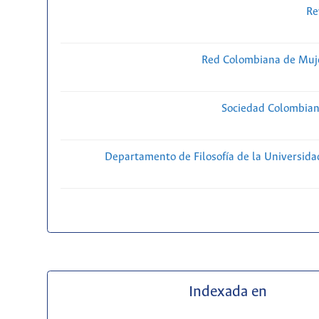
Re
Red Colombiana de Muje
Sociedad Colombiana
Departamento de Filosofía de la Universida
Indexada en