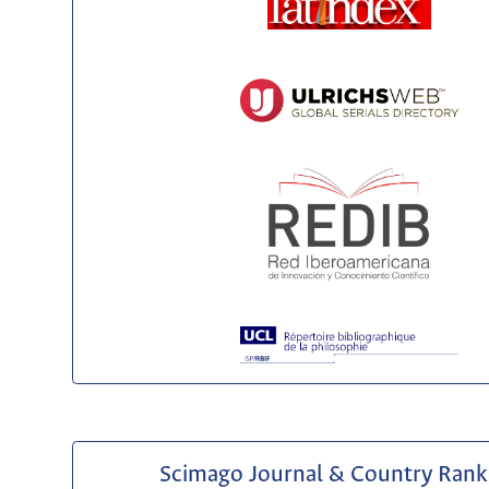
Scimago Journal & Country Rank 