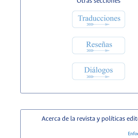
Otras secciones
Acerca de la revista y políticas edit
Enfo