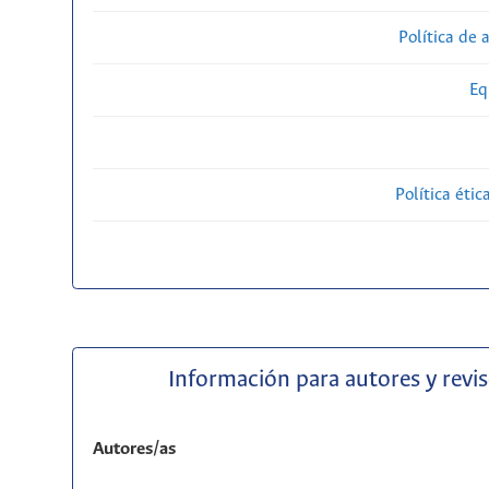
Política de 
Eq
Política étic
Información para autores y revi
Autores/as