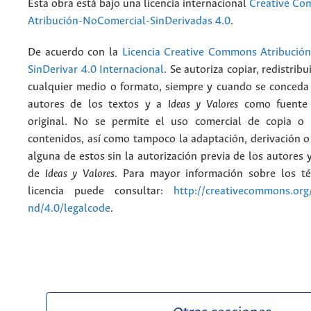
Esta obra está bajo una licencia internacional
Creative C
Atribución-NoComercial-SinDerivadas 4.0
.
De acuerdo con la
Licencia Creative Commons Atribució
SinDerivar 4.0 Internacional
. Se autoriza copiar, redistribu
cualquier medio o formato, siempre y cuando se conceda e
autores de los textos y a
Ideas y Valores
como fuente 
original. No se permite el uso comercial de copia o 
contenidos, así como tampoco la adaptación, derivación o
alguna de estos sin la autorización previa de los autores y
de
Ideas y Valores
. Para mayor información sobre los t
licencia puede consultar:
http://creativecommons.org/
nd/4.0/legalcode
.