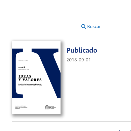
Buscar
Publicado
2018-09-01