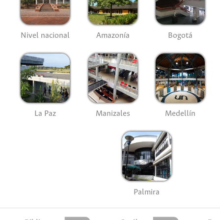
Nivel nacional
Amazonía
Bogotá
La Paz
Manizales
Medellín
Palmira