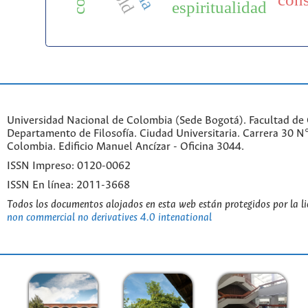
espiritualidad
Universidad Nacional de Colombia (Sede Bogotá). Facultad de
Departamento de Filosofía. Ciudad Universitaria. Carrera 30 
Colombia. Edificio Manuel Ancízar - Oficina 3044.
ISSN Impreso: 0120-0062
ISSN En línea: 2011-3668
Todos los documentos alojados en esta web están protegidos por la l
non commercial no derivatives 4.0 intenational