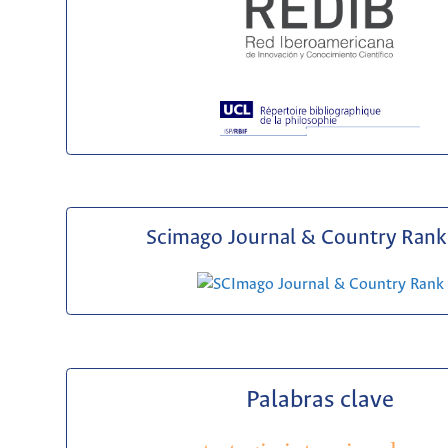
Scimago Journal & Country Rank 
Palabras clave