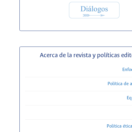
Acerca de la revista y políticas edit
Enfo
Política de 
Eq
Política étic