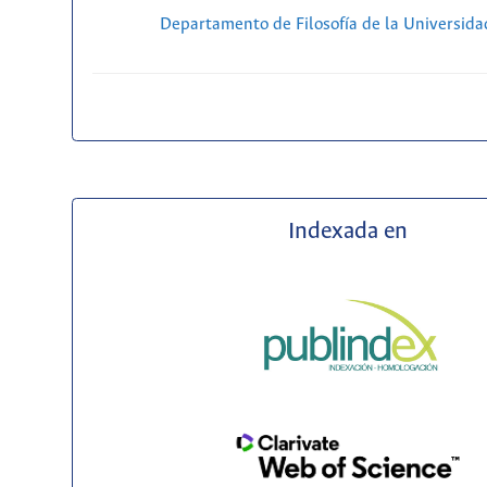
Departamento de Filosofía de la Universida
Indexada en