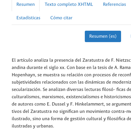
Resumen
Texto completo XHTML
Referencias
Estadísticas
Cómo citar
Resumen (es)
El artículo analiza la presencia del Zaratustra de F. Nietzs
andina durante el siglo xx. Con base en la tesis de A. Rama
Hopenhayn, se muestra su relación con procesos de reconf
subjetividades relacionados con las dinámicas de moderniz
secularización. Se analizan diversas lecturas filosó- ficas d
culturalismos, marxismos, existencialismos e historicismos
de autores como E. Dussel y F. Hinkelammert, se argumen
tivos del Zaratustra no significan un movimiento contra-m
ilustrado, sino una forma de gestión cultural y filosófica d
ilustradas y urbanas.