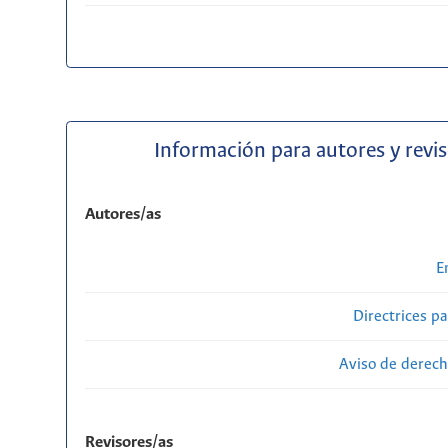
Información para autores y revi
Autores/as
E
Directrices p
Aviso de derech
Revisores/as