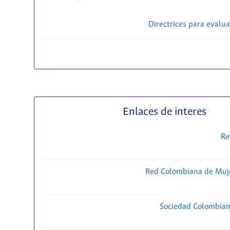
Directrices para evalu
Enlaces de interes
Re
Red Colombiana de Muje
Sociedad Colombiana