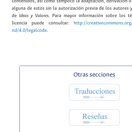
contenidos, así como tampoco la adaptación, derivación o
alguna de estos sin la autorización previa de los autores y
de
Ideas y Valores
. Para mayor información sobre los t
licencia puede consultar:
http://creativecommons.org/
nd/4.0/legalcode
.
Otras secciones