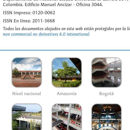
Colombia. Edificio Manuel Ancízar - Oficina 3044.
ISSN Impreso: 0120-0062
ISSN En línea: 2011-3668
Todos los documentos alojados en esta web están protegidos por la l
non commercial no derivatives 4.0 intenational
Nivel nacional
Amazonía
Bogotá