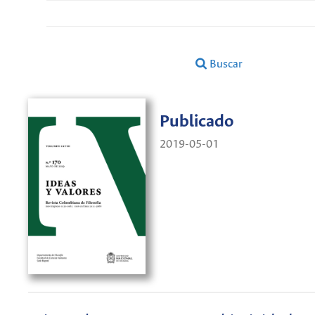
Buscar
Publicado
2019-05-01