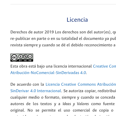
Licencia
Derechos de autor 2019 Los derechos son del autor(es), q
re-publicar en parte o en su totalidad el documento ya pub
revista siempre y cuando se dé el debido reconocimiento a
Esta obra está bajo una licencia internacional
Creative C
Atribución-NoComercial-SinDerivadas 4.0
.
De acuerdo con la
Licencia Creative Commons Atribució
SinDerivar 4.0 Internacional
. Se autoriza copiar, redistribu
cualquier medio o formato, siempre y cuando se conceda e
autores de los textos y a
Ideas y Valores
como fuente 
original. No se permite el uso comercial de copia o 