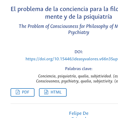
El problema de la conciencia para la filo
mente y de la psiquiatría
The Problem of Consciousness for Philosophy of M
Psychiatry
DOI:
https://doi.org/10.15446/ideasyvalores.v66n3Su
Palabras clave:
Conciencia, psiquiatría, qualia, subjetividad. (es
Consciousness, psychiatry, qualia, subjectivity. (e
PDF
HTML
Felipe De