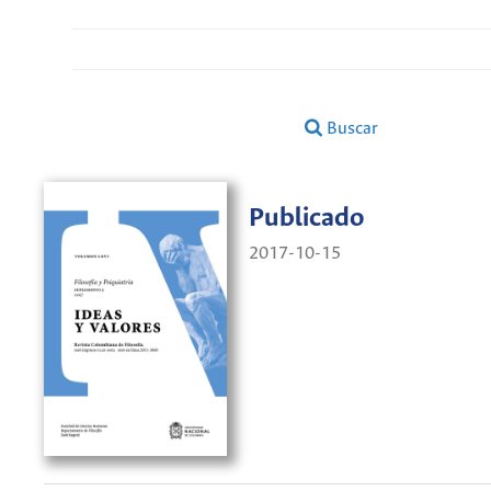
Buscar
Publicado
2017-10-15