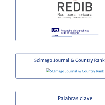
Scimago Journal & Country Rank 
Palabras clave