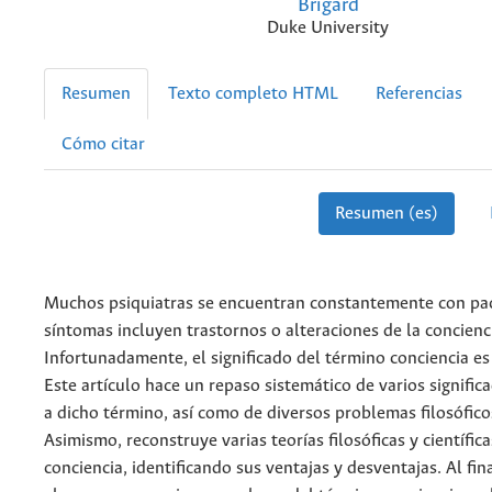
Brigard
Duke University
Resumen
Texto completo HTML
Referencias
Cómo citar
Resumen (es)
Muchos psiquiatras se encuentran constantemente con pa
síntomas incluyen trastornos o alteraciones de la concienc
Infortunadamente, el signifi­cado del término conciencia es
Este artículo hace un repaso sistemático de varios signific
a dicho término, así como de diversos problemas filosófico
Asimismo, reconstruye varias teorías filosóficas y científica
conciencia, identificando sus ventajas y desventajas. Al fina