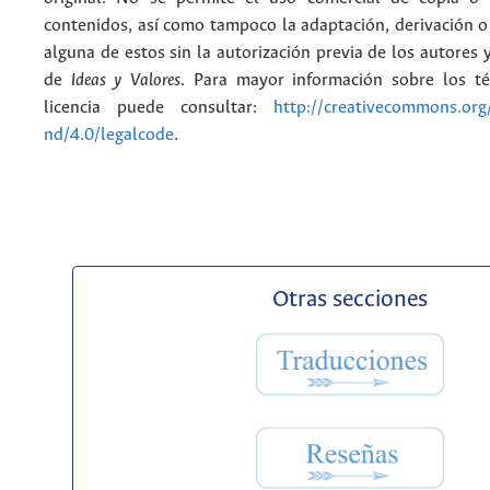
contenidos, así como tampoco la adaptación, derivación o
alguna de estos sin la autorización previa de los autores y
de
Ideas y Valores
. Para mayor información sobre los t
licencia puede consultar:
http://creativecommons.org/
nd/4.0/legalcode
.
Otras secciones