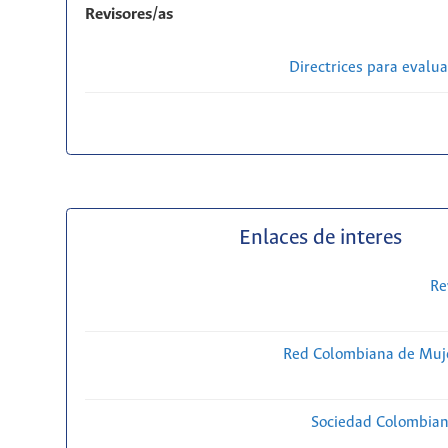
Revisores/as
Directrices para evalu
Enlaces de interes
Re
Red Colombiana de Muje
Sociedad Colombiana