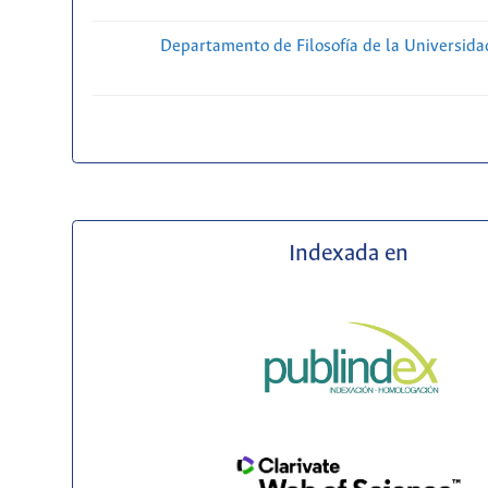
Departamento de Filosofía de la Universida
Indexada en