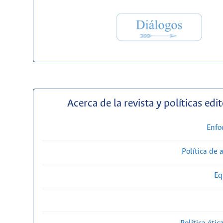
Acerca de la revista y políticas edit
Enfo
Política de 
Eq