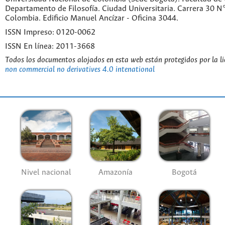
Departamento de Filosofía. Ciudad Universitaria. Carrera 30 
Colombia. Edificio Manuel Ancízar - Oficina 3044.
ISSN Impreso: 0120-0062
ISSN En línea: 2011-3668
Todos los documentos alojados en esta web están protegidos por la l
non commercial no derivatives 4.0 intenational
Nivel nacional
Amazonía
Bogotá