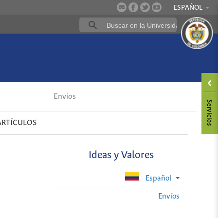
ESPAÑOL
Envíos
ARTÍCULOS
Ideas y Valores
Español
Envíos