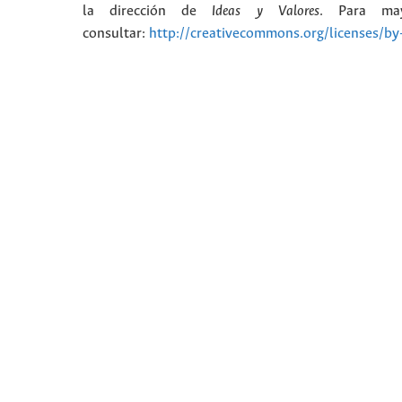
la dirección de
Ideas y Valores
. Para may
consultar:
http://creativecommons.org/licenses/by