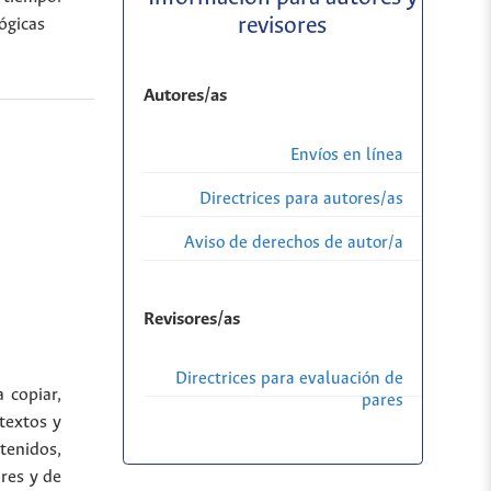
revisores
ógicas
Autores/as
Envíos en línea
Directrices para autores/as
Aviso de derechos de autor/a
Revisores/as
Directrices para evaluación de
a copiar,
pares
 textos y
tenidos,
res y de