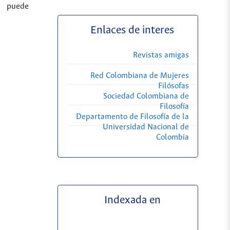
a puede
Enlaces de interes
Revistas amigas
Red Colombiana de Mujeres
Filósofas
Sociedad Colombiana de
Filosofía
Departamento de Filosofía de la
Universidad Nacional de
Colombia
Indexada en