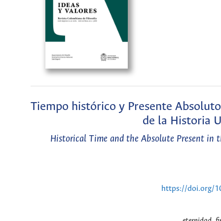
Tiempo histórico y Presente Absoluto 
de la Historia 
Historical Time and the Absolute Present in 
https://doi.org/
eternidad, fi