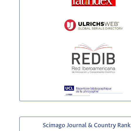
Scimago Journal & Country Rank 