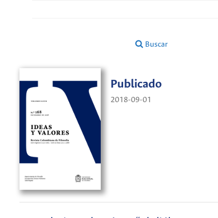
Buscar
Publicado
2018-09-01