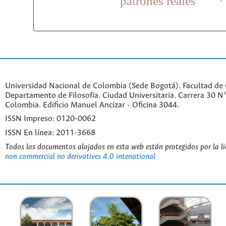
patrones reales
Universidad Nacional de Colombia (Sede Bogotá). Facultad de
Departamento de Filosofía. Ciudad Universitaria. Carrera 30 
Colombia. Edificio Manuel Ancízar - Oficina 3044.
ISSN Impreso: 0120-0062
ISSN En línea: 2011-3668
Todos los documentos alojados en esta web están protegidos por la l
non commercial no derivatives 4.0 intenational