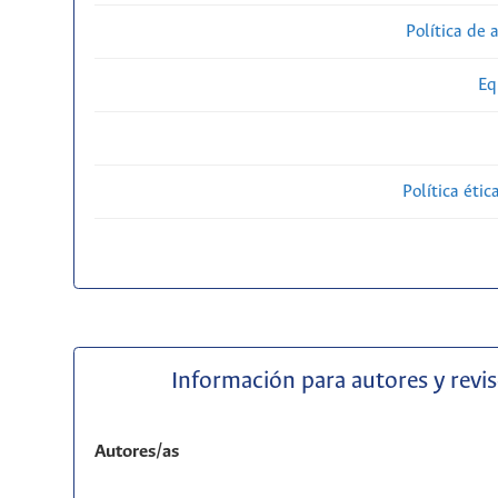
Política de 
Eq
Política étic
Información para autores y revi
Autores/as