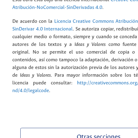
Atribución-NoComercial-SinDerivadas 4.0
.
De acuerdo con la
Licencia Creative Commons Atribució
SinDerivar 4.0 Internacional
. Se autoriza copiar, redistribu
cualquier medio o formato, siempre y cuando se conceda e
autores de los textos y a
Ideas y Valores
como fuente 
original. No se permite el uso comercial de copia o 
contenidos, así como tampoco la adaptación, derivación o
alguna de estos sin la autorización previa de los autores y
de
Ideas y Valores
. Para mayor información sobre los t
licencia puede consultar:
http://creativecommons.org/
nd/4.0/legalcode
.
Otras secciones