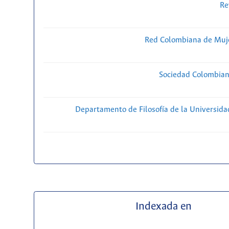
Re
Red Colombiana de Muje
Sociedad Colombiana
Departamento de Filosofía de la Universida
Indexada en