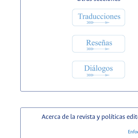
Acerca de la revista y políticas edit
Enfo