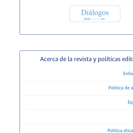
Acerca de la revista y políticas edit
Enfo
Política de 
Eq
Política étic