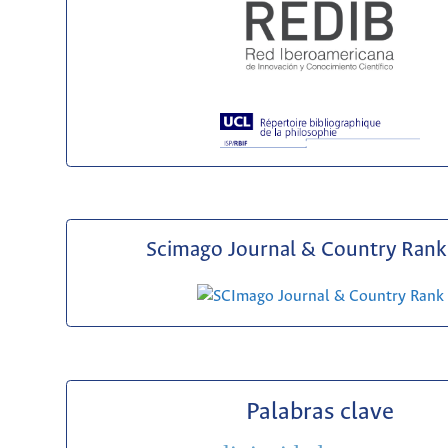
Scimago Journal & Country Rank 
Palabras clave