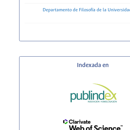
Departamento de Filosofía de la Universida
Indexada en