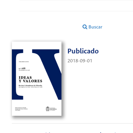
Buscar
Publicado
2018-09-01