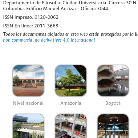
Departamento de Filosofía. Ciudad Universitaria. Carrera 30 
Colombia. Edificio Manuel Ancízar - Oficina 3044.
ISSN Impreso: 0120-0062
ISSN En línea: 2011-3668
Todos los documentos alojados en esta web están protegidos por la l
non commercial no derivatives 4.0 intenational
Nivel nacional
Amazonía
Bogotá