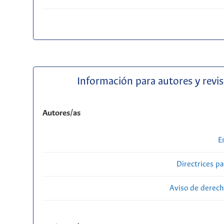
Información para autores y revi
Autores/as
E
Directrices p
Aviso de derech