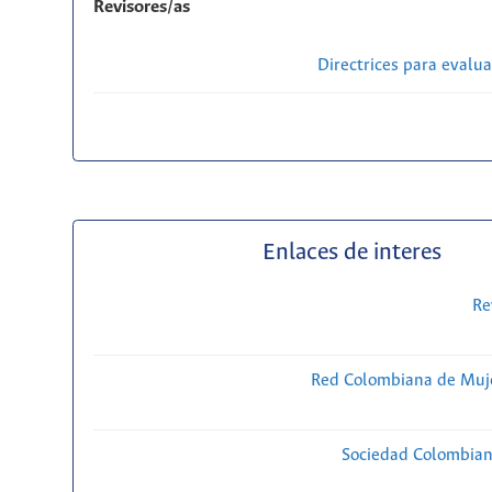
Revisores/as
Directrices para evalu
Enlaces de interes
Re
Red Colombiana de Muje
Sociedad Colombiana