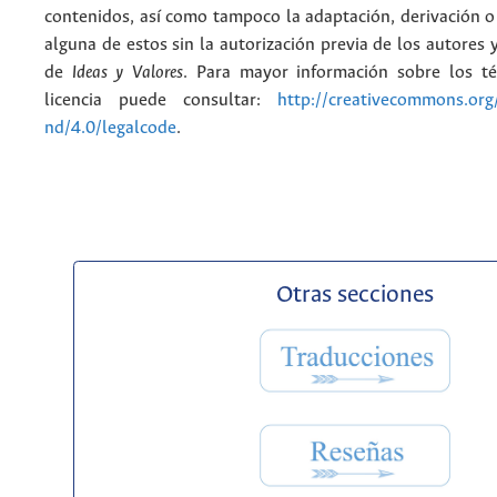
contenidos, así como tampoco la adaptación, derivación o
alguna de estos sin la autorización previa de los autores y
de
Ideas y Valores
. Para mayor información sobre los t
licencia puede consultar:
http://creativecommons.org/
nd/4.0/legalcode
.
Otras secciones