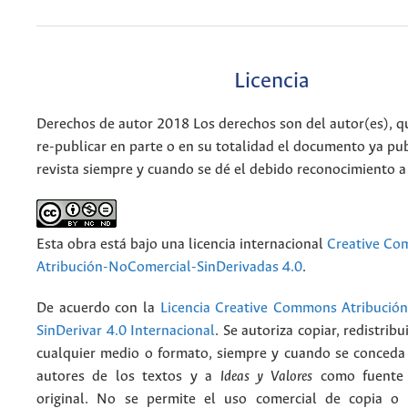
Licencia
Derechos de autor 2018 Los derechos son del autor(es), q
re-publicar en parte o en su totalidad el documento ya pub
revista siempre y cuando se dé el debido reconocimiento a
Esta obra está bajo una licencia internacional
Creative C
Atribución-NoComercial-SinDerivadas 4.0
.
De acuerdo con la
Licencia Creative Commons Atribució
SinDerivar 4.0 Internacional
. Se autoriza copiar, redistribu
cualquier medio o formato, siempre y cuando se conceda e
autores de los textos y a
Ideas y Valores
como fuente 
original. No se permite el uso comercial de copia o 