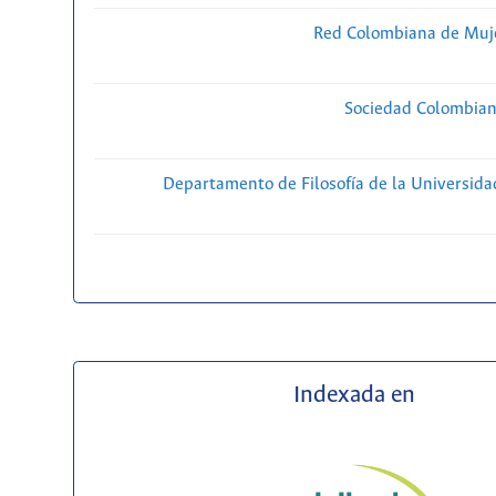
Red Colombiana de Muje
Sociedad Colombiana
Departamento de Filosofía de la Universida
Indexada en