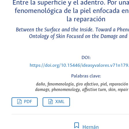
Entre la superficie y el adentro. Por un
fenomenológica de la piel enfocada en
la reparación
Between the Surface and the Inside. Toward a Phen
Ontology of Skin Focused on the Damage and 
DOI:
https://doi.org/10.15446/ideasyvalores.v71n17
Palabras clave:
daño, fenomenología, giro afectivo, piel, reparación
damage, phenomenology, affective turn, skin, repair
PDF
XML
Hernán