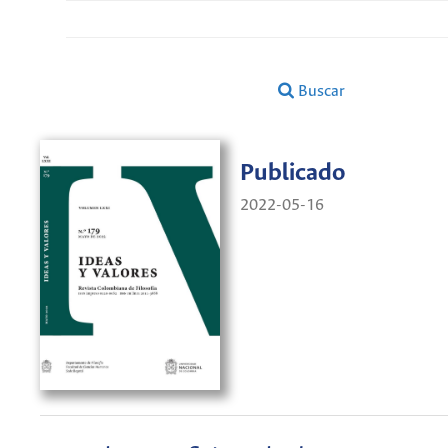
Buscar
Publicado
2022-05-16