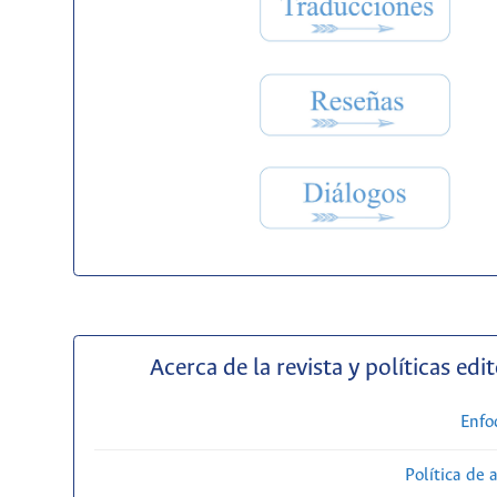
Acerca de la revista y políticas edit
Enfo
Política de 