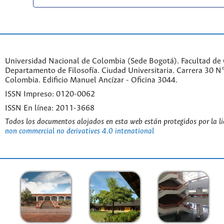
Universidad Nacional de Colombia (Sede Bogotá). Facultad de
Departamento de Filosofía. Ciudad Universitaria. Carrera 30 
Colombia. Edificio Manuel Ancízar - Oficina 3044.
ISSN Impreso: 0120-0062
ISSN En línea: 2011-3668
Todos los documentos alojados en esta web están protegidos por la l
non commercial no derivatives 4.0 intenational