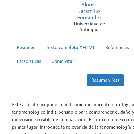
Alonso
Jaramillo
Fernández
Universidad de
Antioquia
Resumen
Texto completo XHTML
Referencias
Estadísticas
Cómo citar
Resumen (es)
Este artículo propone la piel como un concepto ontológico
fenomenológico indis-pensable para comprender el daño y
dimensión sensible de la reparación. El trabajo tiene cuatr
primer lugar, introduce la relevancia de la fenomenología p