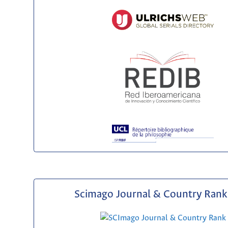
Scimago Journal & Country Rank 