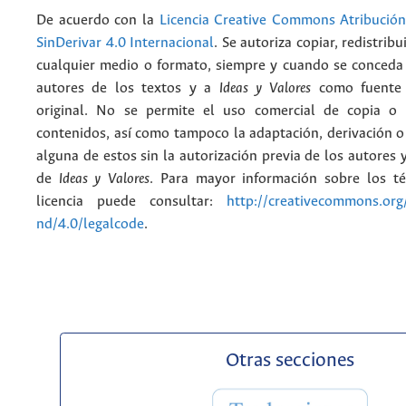
De acuerdo con la
Licencia Creative Commons Atribució
SinDerivar 4.0 Internacional
. Se autoriza copiar, redistribu
cualquier medio o formato, siempre y cuando se conceda e
autores de los textos y a
Ideas y Valores
como fuente 
original. No se permite el uso comercial de copia o 
contenidos, así como tampoco la adaptación, derivación o
alguna de estos sin la autorización previa de los autores y
de
Ideas y Valores
. Para mayor información sobre los t
licencia puede consultar:
http://creativecommons.org/
nd/4.0/legalcode
.
Otras secciones