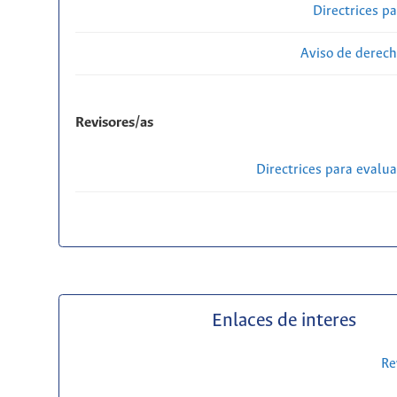
Directrices p
Aviso de derech
Revisores/as
Directrices para evalu
Enlaces de interes
Re