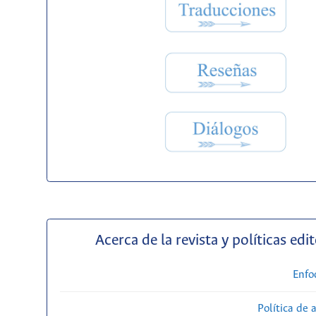
Acerca de la revista y políticas edit
Enfo
Política de 