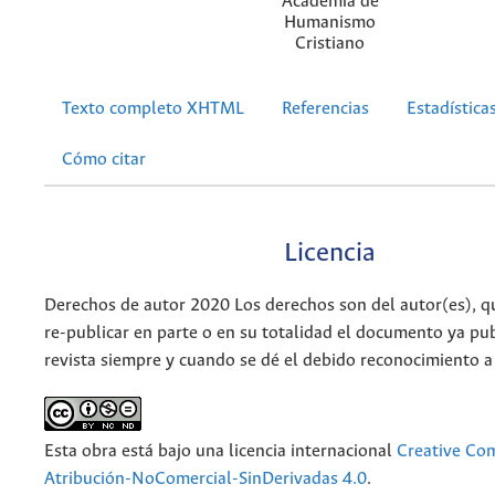
Academia de
Humanismo
Cristiano
Texto completo XHTML
Referencias
Estadística
Cómo citar
Licencia
Derechos de autor 2020 Los derechos son del autor(es), q
re-publicar en parte o en su totalidad el documento ya pub
revista siempre y cuando se dé el debido reconocimiento a
Esta obra está bajo una licencia internacional
Creative C
Atribución-NoComercial-SinDerivadas 4.0
.