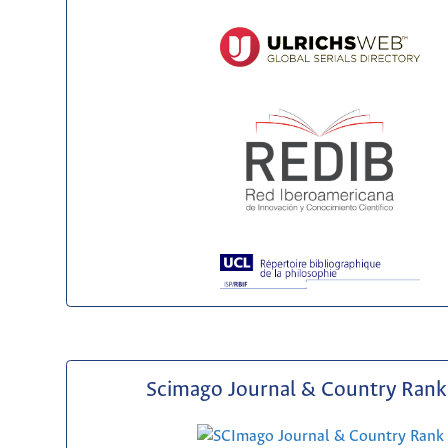
Scimago Journal & Country Rank 