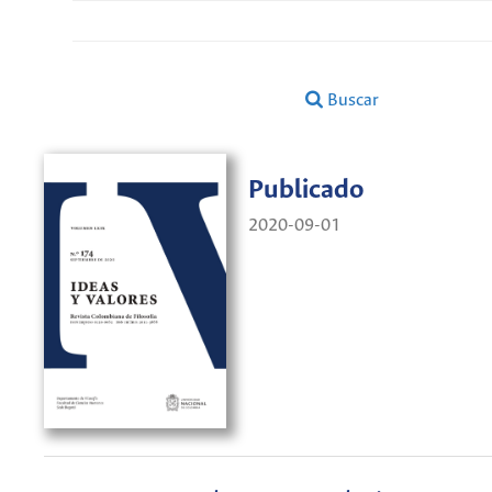
Buscar
Publicado
2020-09-01