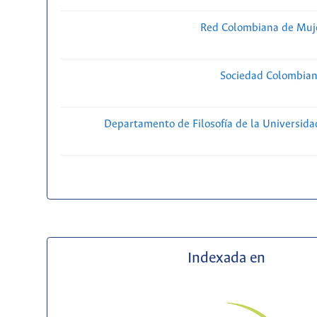
Red Colombiana de Muje
Sociedad Colombiana
Departamento de Filosofía de la Universida
Indexada en