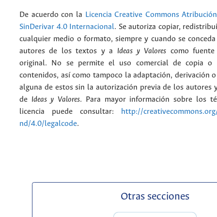
De acuerdo con la
Licencia Creative Commons Atribució
SinDerivar 4.0 Internacional
. Se autoriza copiar, redistribu
cualquier medio o formato, siempre y cuando se conceda e
autores de los textos y a
Ideas y Valores
como fuente 
original. No se permite el uso comercial de copia o 
contenidos, así como tampoco la adaptación, derivación o
alguna de estos sin la autorización previa de los autores y
de
Ideas y Valores
. Para mayor información sobre los t
licencia puede consultar:
http://creativecommons.org/
nd/4.0/legalcode
.
Otras secciones