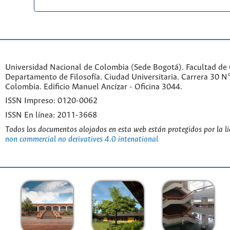
Universidad Nacional de Colombia (Sede Bogotá). Facultad de
Departamento de Filosofía. Ciudad Universitaria. Carrera 30 
Colombia. Edificio Manuel Ancízar - Oficina 3044.
ISSN Impreso: 0120-0062
ISSN En línea: 2011-3668
Todos los documentos alojados en esta web están protegidos por la l
non commercial no derivatives 4.0 intenational