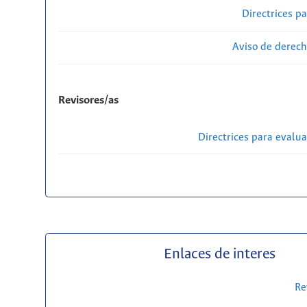
Directrices p
Aviso de derech
Revisores/as
Directrices para evalu
Enlaces de interes
Re