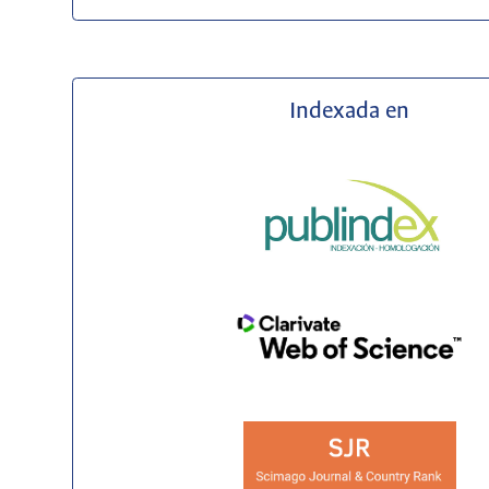
Indexada en