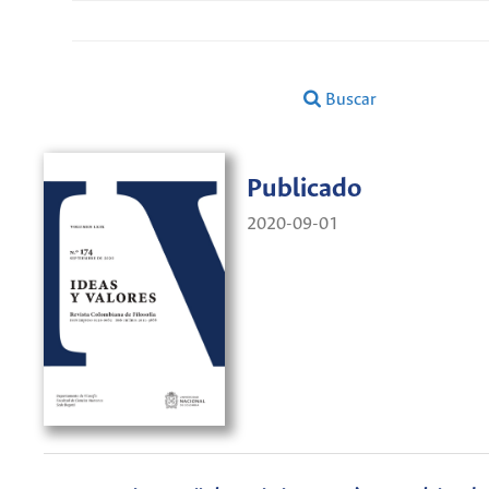
Buscar
Publicado
2020-09-01