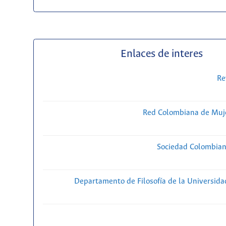
Enlaces de interes
Re
Red Colombiana de Muje
Sociedad Colombiana
Departamento de Filosofía de la Universida