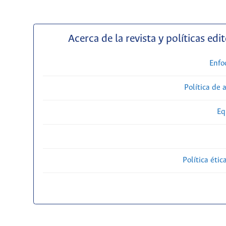
Acerca de la revista y políticas edit
Enfo
Política de 
Eq
Política étic