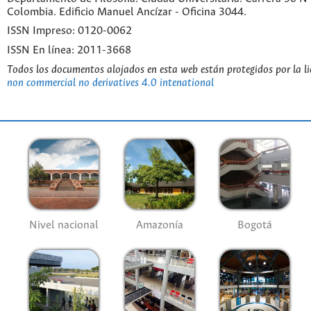
Colombia. Edificio Manuel Ancízar - Oficina 3044.
ISSN Impreso: 0120-0062
ISSN En línea: 2011-3668
Todos los documentos alojados en esta web están protegidos por la l
non commercial no derivatives 4.0 intenational
Nivel nacional
Amazonía
Bogotá