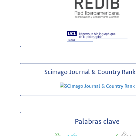
Scimago Journal & Country Rank 
Palabras clave