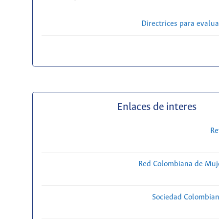
Directrices para evalu
Enlaces de interes
Re
Red Colombiana de Muje
Sociedad Colombiana