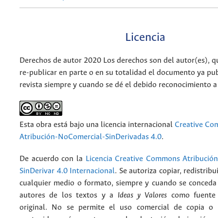
Licencia
Derechos de autor 2020 Los derechos son del autor(es), q
re-publicar en parte o en su totalidad el documento ya pub
revista siempre y cuando se dé el debido reconocimiento a
Esta obra está bajo una licencia internacional
Creative C
Atribución-NoComercial-SinDerivadas 4.0
.
De acuerdo con la
Licencia Creative Commons Atribució
SinDerivar 4.0 Internacional
. Se autoriza copiar, redistribu
cualquier medio o formato, siempre y cuando se conceda e
autores de los textos y a
Ideas y Valores
como fuente 
original. No se permite el uso comercial de copia o 