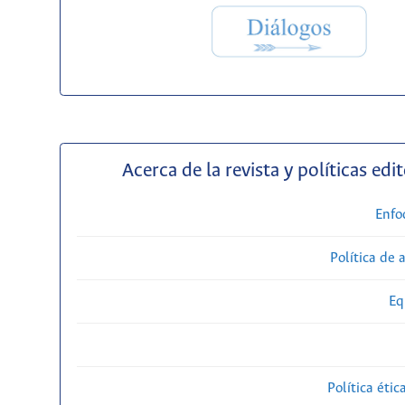
Acerca de la revista y políticas edit
Enfo
Política de 
Eq
Política étic