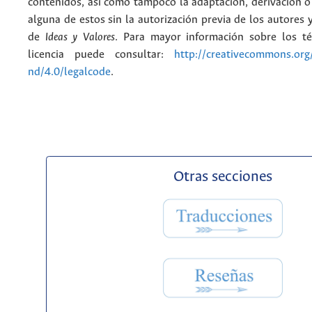
contenidos, así como tampoco la adaptación, derivación o
alguna de estos sin la autorización previa de los autores y
de
Ideas y Valores
. Para mayor información sobre los t
licencia puede consultar:
http://creativecommons.org/
nd/4.0/legalcode
.
Otras secciones