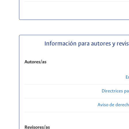
Información para autores y revi
Autores/as
E
Directrices p
Aviso de derech
Revisores/as