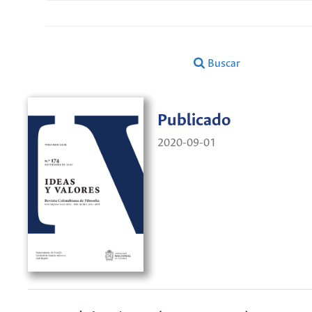
Buscar
Publicado
2020-09-01