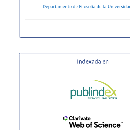
Departamento de Filosofía de la Universida
Indexada en