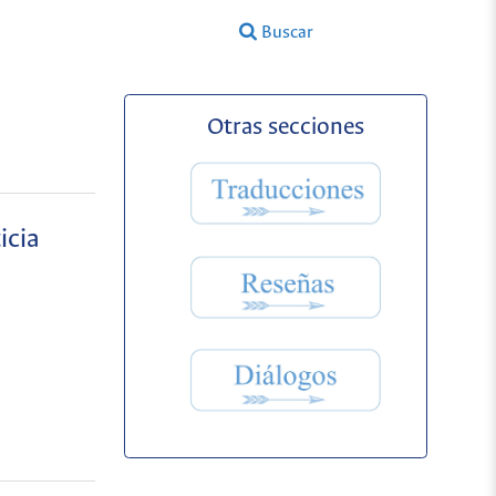
Buscar
Otras secciones
icia