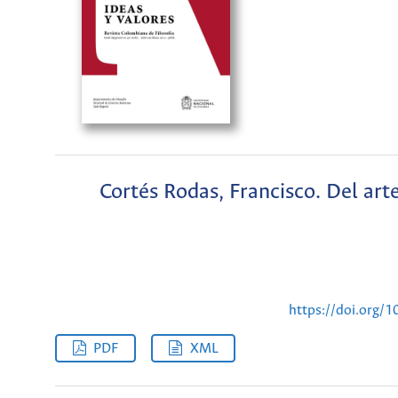
Cortés Rodas, Francisco. Del arte 
https://doi.org/
PDF
XML