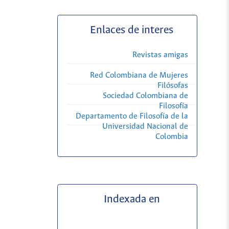
Enlaces de interes
Revistas amigas
Red Colombiana de Mujeres
Filósofas
Sociedad Colombiana de
Filosofía
Departamento de Filosofía de la
Universidad Nacional de
Colombia
Indexada en