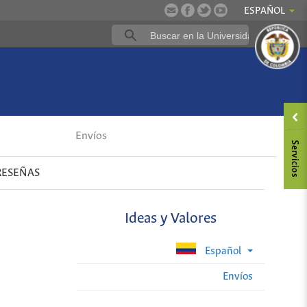
ESPAÑOL
Envíos
RESEÑAS
Ideas y Valores
Español
Envíos