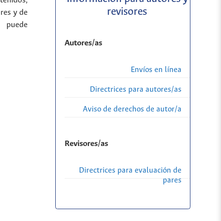
tenidos,
revisores
res y de
a puede
Autores/as
Envíos en línea
Directrices para autores/as
Aviso de derechos de autor/a
Revisores/as
Directrices para evaluación de
pares